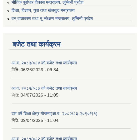
भौतिक पूर्वाधार विकास मन्त्रालय, लुम्बिनी प्रदेश
शिक्षा, विज्ञान, युवा तथा खेलकुद मन्‍‍त्रालय
वन,वातावरण तथा भू-संरक्षण मन्त्रालय, लुम्बिनी प्रदेश
बजेट तथा कार्यक्रम
आ.व. २०८३/०८४ को बजेट तथा कार्यक्रम
मिति:
06/26/2026 - 09:34
आ.व. २०८२/०८३ को बजेट तथा कार्यक्रम
मिति:
04/07/2026 - 11:05
दश वर्षे शिक्षा क्षेत्र योजना(आ.व. २०८२/८३-२०९०/९१)
मिति:
09/04/2025 - 11:04
आ.व. २०८१/०८२ को बजेट तथा कार्यक्रम