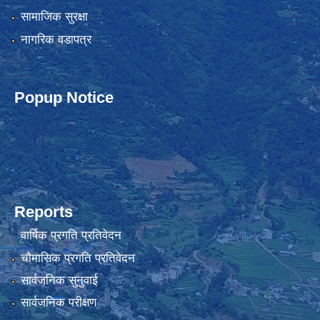
सामाजिक सुरक्षा
नागरिक वडापत्र
Popup Notice
Reports
वार्षिक प्रगति प्रतिवेदन
चौमासिक प्रगति प्रतिवेदन
सार्वजनिक सुनुवाई
सार्वजनिक परीक्षण