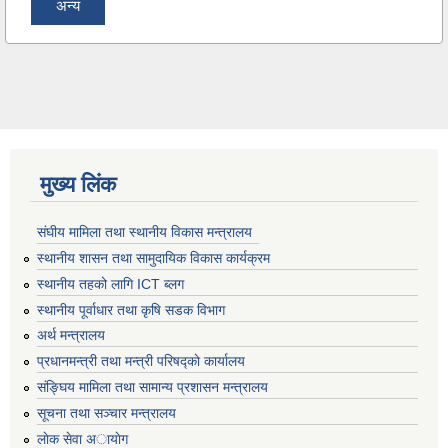
अन्य
मुख्य लिंक
संघीय मामिला तथा स्थानीय विकास मन्त्रालय
स्थानीय शासन तथा सामुदायिक विकास कार्यक्रम
स्थानीय तहको लागि ICT ब्लग
स्थानीय पूर्वाधार तथा कृषि सडक विभाग
अर्थ मन्त्रालय
प्रधानमन्त्री तथा मन्त्री परिषद्काे कार्यालय
संङ्घिय मामिला तथा सामान्य प्रशासन मन्त्रालय
सूचना तथा सञ्चार मन्त्रालय
लाेक सेवा अायाेग