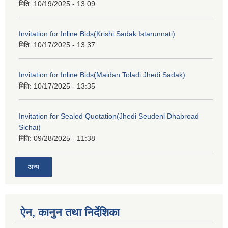
मिति:
10/19/2025 - 13:09
Invitation for Inline Bids(Krishi Sadak Istarunnati)
मिति:
10/17/2025 - 13:37
Invitation for Inline Bids(Maidan Toladi Jhedi Sadak)
मिति:
10/17/2025 - 13:35
Invitation for Sealed Quotation(Jhedi Seudeni Dhabroad
Sichai)
मिति:
09/28/2025 - 11:38
अन्य
ऐन, कानुन तथा निर्देशिका