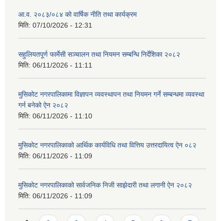
आ.व. २०८३/०८४ को वार्षिक नीति तथा कार्यक्रम
मिति:
07/10/2026 - 12:31
सहुलियतपूर्ण फार्मेसी सञ्चालन तथा नियमन सम्बन्धि निर्देशिका २०८२
मिति:
06/11/2026 - 11:11
मुसिकोट नगरपालिकामा विज्ञापन व्यवस्थापन तथा नियमन गर्ने सम्बन्धमा व्यवस्था
गर्न बनेको ऐन २०८२
मिति:
06/11/2026 - 11:10
मुसिकोट नगरपालिकाको आर्थिक कार्यविधि तथा वित्तिय उत्तरदायित्व ऐन ०८२
मिति:
06/11/2026 - 11:09
मुसिकोट नगरपालिकाको सार्वजनिक निजी साझेदारी तथा लगानी ऐन २०८२
मिति:
06/11/2026 - 11:09