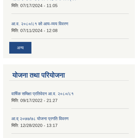
मिति:
07/17/2024 - 11:05
आ.व. २०८०/८१ को आय-व्यय विवरण
मिति:
07/11/2024 - 12:08
अन्य
योजना तथा परियोजना
वार्षिक समिक्षा प्रतिवेदन आ.व. २०८०/८१
मिति:
09/17/2022 - 21:27
आ.व् २०७७/७८ योजना प्रगति विवरण
मिति:
12/28/2020 - 13:17