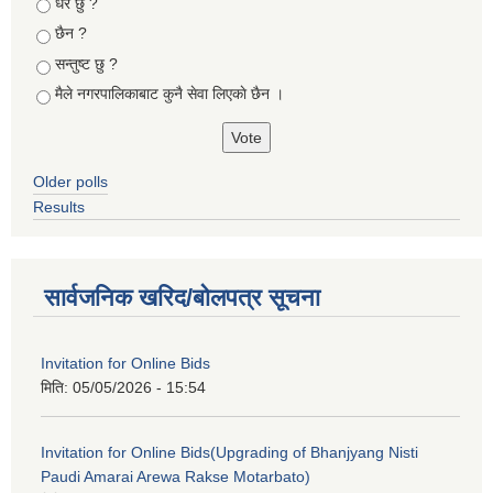
Choices
धेरै छु ?
छैन ?
सन्तुष्ट छु ?
मैले नगरपालिकाबाट कुनै सेवा लिएकाे छैन ।
Older polls
Results
सार्वजनिक खरिद/बोलपत्र सूचना
Invitation for Online Bids
मिति:
05/05/2026 - 15:54
Invitation for Online Bids(Upgrading of Bhanjyang Nisti
Paudi Amarai Arewa Rakse Motarbato)