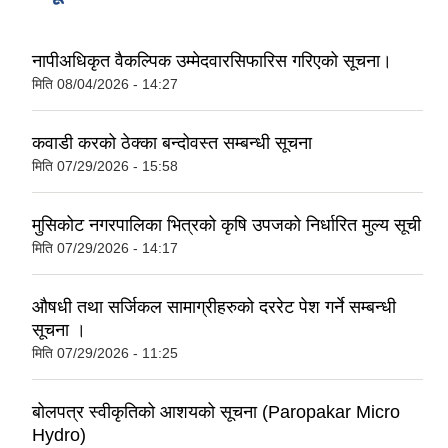
नापीअधिकृत वैकल्पिक उम्मेदवारसिफारिस गरिएको सूचना।
मिति
08/04/2026 - 14:27
कवाडी करको ठेक्का बन्दोवस्त सम्बन्धी सूचना
मिति
07/29/2026 - 15:58
मुसिकोट नगरपालिका भित्रको कृषि उपजको निर्धारित मुल्य सूची
मिति
07/29/2026 - 14:17
औषधी तथा सर्जिकल सामाग्रीहरुको दररेट पेश गर्ने सम्बन्धी
सूचना ।
मिति
07/29/2026 - 11:25
बोलपत्र स्वीकृतिको आशयको सूचना (Paropakar Micro
Hydro)