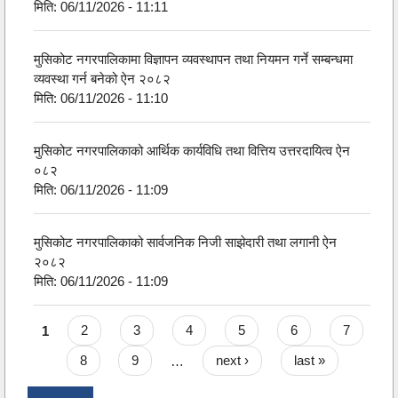
मिति:
06/11/2026 - 11:11
मुसिकोट नगरपालिकामा विज्ञापन व्यवस्थापन तथा नियमन गर्ने सम्बन्धमा
व्यवस्था गर्न बनेको ऐन २०८२
मिति:
06/11/2026 - 11:10
मुसिकोट नगरपालिकाको आर्थिक कार्यविधि तथा वित्तिय उत्तरदायित्व ऐन
०८२
मिति:
06/11/2026 - 11:09
मुसिकोट नगरपालिकाको सार्वजनिक निजी साझेदारी तथा लगानी ऐन
२०८२
मिति:
06/11/2026 - 11:09
Pages
1
2
3
4
5
6
7
8
9
…
next ›
last »