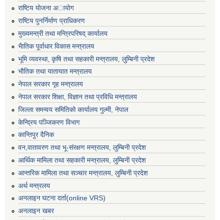
राष्टिय याेजना अायाेग
राष्टिय पुनर्निर्माण प्राधिकरण
मुख्यमन्त्री तथा मन्त्रिपरिषद् कार्यालय
भैातिक पूर्वाधार विकास मन्त्रालय
भूमि व्यवस्था, कृषि तथा सहकारी मन्त्रालय, लु्म्बिनी प्रदेश
भाैतिक तथा यातायात मन्त्रालय
नेपाल सरकार गृह मन्त्रालय
नेपाल सरकार शिक्षा, विज्ञान तथा प्रविधि मन्त्रालय
जिल्ला समन्वय समितिको कार्यालय गुल्मी, नेपाल
केन्द्रिय पञ्जिकरण विभाग
कान्तिपुर दैनिक
वन,वातावरण तथा भू-संरक्षण मन्त्रालय, लुम्बिनी प्रदेश
आर्थिक मामिला तथा सहकारी मन्त्रालय, लुम्बिनी प्रदेश
आन्तरिक मामिला तथा सञ्चार मन्त्रालय, लुम्बिनी प्रदेश
अर्थ मन्त्रलय
अनलाइन घटना दर्ता(online VRS)
अनलाइन खबर