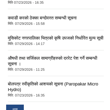
मिति
07/23/2026 - 16:35
कवाडी करको ठेक्का बन्दोवस्त सम्बन्धी सूचना
मिति:
07/29/2026 - 15:58
मुसिकोट नगरपालिका भित्रको कृषि उपजको निर्धारित मुल्य सूची
मिति:
07/29/2026 - 14:17
औषधी तथा सर्जिकल सामाग्रीहरुको दररेट पेश गर्ने सम्बन्धी
सूचना ।
मिति:
07/29/2026 - 11:25
बोलपत्र स्वीकृतिको आशयको सूचना (Paropakar Micro
Hydro)
मिति:
07/23/2026 - 16:35
अन्य