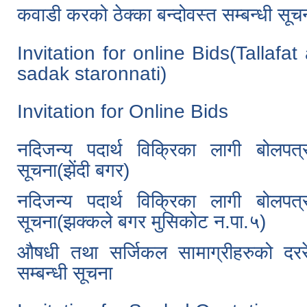
कवाडी करको ठेक्का बन्दोवस्त सम्बन्धी सूच
Invitation for online Bids(Tallafa
sadak staronnati)
Invitation for Online Bids
नदिजन्य पदार्थ विक्रिका लागी बोलपत्
सूचना(झेंदी बगर)
नदिजन्य पदार्थ विक्रिका लागी बोलपत्
सूचना(झक्कले बगर मुसिकोट न.पा.५)
‌औषधी तथा सर्जिकल सामाग्रीहरुको दररे
सम्बन्धी सूचना