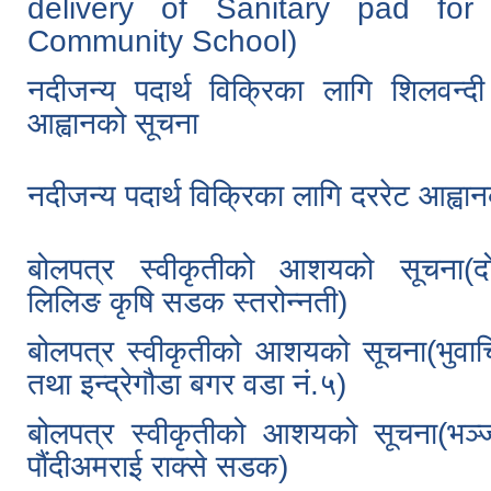
delivery of Sanitary pad for 
Community School)
नदीजन्य पदार्थ विक्रिका लागि शिलवन्द
आह्वानको सूचना
नदीजन्य पदार्थ विक्रिका लागि दररेट आह्वा
बोलपत्र स्वीकृतीको आशयको सूचना(दो
लिलिङ कृषि सडक स्तरोन्नती)
बोलपत्र स्वीकृतीको आशयको सूचना(भुवाचि
तथा इन्द्रेगौडा बगर वडा नं.५)
बोलपत्र स्वीकृतीको आशयको सूचना(भञ्ज्
पौंदीअमराई राक्से सडक)