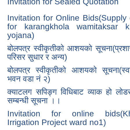
Invitation for Sealed Quotation
Invitation for Online Bids(Suppl
for karangkhola wamitaksar k
yojana)
बोलपत्र स्वीकृतीको आशयको सूचना(प्र
परिसर सुधार र अन्य)
बोलपत्र स्वीकृतीको आशयको सूचना(स्वा
भवन वडा नं २)
क्याटलग सपिङ्ग विधिबाट व्याक हो लोडर
सम्बन्धी सूचना ।।
Invitation for online bids(Kh
Irrigation Project ward no1)