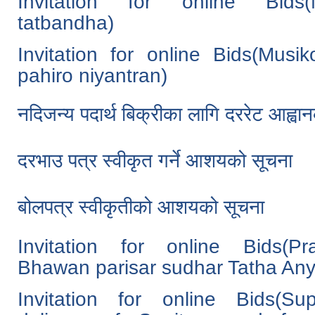
Invitation for online Bids(Ni
tatbandha)
Invitation for online Bids(Musik
pahiro niyantran)
नदिजन्य पदार्थ बिक्रीका लागि दररेट आह्वान
दरभाउ पत्र स्वीकृत गर्ने आशयको सूचना
बोलपत्र स्वीकृतीको आशयको सूचना
Invitation for online Bids(Pr
Bhawan parisar sudhar Tatha Any
Invitation for online Bids(Su