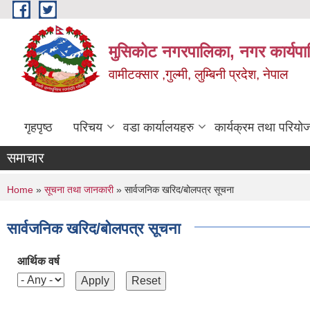
Skip to main content
मुसिकोट नगरपालिका, नगर कार्यपाल
वामीटक्सार ,गुल्मी, लुम्बिनी प्रदेश, नेपाल
गृहपृष्ठ
परिचय
वडा कार्यालयहरु
कार्यक्रम तथा परियो
समाचार
You are here
Home
»
सूचना तथा जानकारी
» सार्वजनिक खरिद/बोलपत्र सूचना
सार्वजनिक खरिद/बोलपत्र सूचना
आर्थिक वर्ष