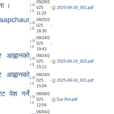
09/28/2
ना ।
८२/
025 -
2025-09-28_001.pdf
८३
11:33
t aapchaur
09/25/2
८२/
025 -
८३
18:30
09/24/2
८२/
025 -
८३
19:43
र आह्वानको
09/24/2
८२/
025 -
2025-09-24_003.pdf
८३
15:12
र आह्वानको
09/24/2
८२/
025 -
2025-09-24_001.pdf
८३
15:04
ट पेश गर्ने
08/06/2
८२/
025 -
Dar Ret.pdf
८३
12:54
06/04/2