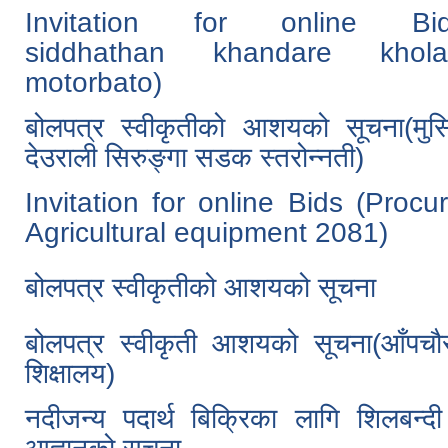
Invitation for online Bid
siddhathan khandare khol
motorbato)
बोलपत्र स्वीकृतीको आशयको सूचना(मुस
देउराली सिरुङ्गा सडक स्तरोन्नती)
Invitation for online Bids (Proc
Agricultural equipment 2081)
बोलपत्र स्वीकृतीको आशयको सूचना
बोलपत्र स्वीकृती आशयको सूचना(आँपचौर
शिक्षालय)
नदीजन्य पदार्थ बिक्रिका लागि शिलबन्द