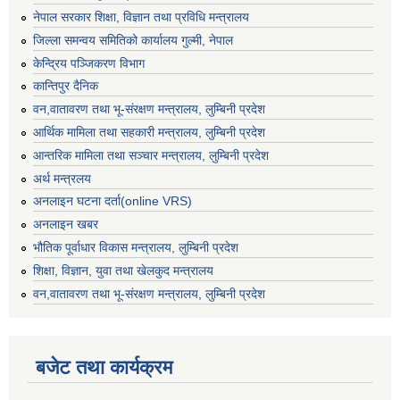
नेपाल सरकार शिक्षा, विज्ञान तथा प्रविधि मन्त्रालय
जिल्ला समन्वय समितिको कार्यालय गुल्मी, नेपाल
केन्द्रिय पञ्जिकरण विभाग
कान्तिपुर दैनिक
वन,वातावरण तथा भू-संरक्षण मन्त्रालय, लुम्बिनी प्रदेश
आर्थिक मामिला तथा सहकारी मन्त्रालय, लुम्बिनी प्रदेश
आन्तरिक मामिला तथा सञ्चार मन्त्रालय, लुम्बिनी प्रदेश
अर्थ मन्त्रलय
अनलाइन घटना दर्ता(online VRS)
अनलाइन खबर
भौतिक पूर्वाधार विकास मन्त्रालय, लुम्बिनी प्रदेश
शिक्षा, विज्ञान, युवा तथा खेलकुद मन्‍‍त्रालय
वन,वातावरण तथा भू-संरक्षण मन्त्रालय, लुम्बिनी प्रदेश
बजेट तथा कार्यक्रम