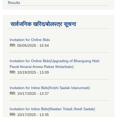
Results
सार्वजनिक खरिद/बोलपत्र सूचना
Invitation for Online Bids
मिति:
05/05/2026 - 15:54
Invitation for Online Bids(Upgrading of Bhanjyang Nisti
Paudi Amarai Arewa Rakse Motarbato)
मिति:
10/19/2025 - 13:09
Invitation for Inline Bids(Krishi Sadak Istarunnati)
मिति:
10/17/2025 - 13:37
Invitation for Inline Bids(Maidan Toladi Jhedi Sadak)
मिति:
10/17/2025 - 13:35