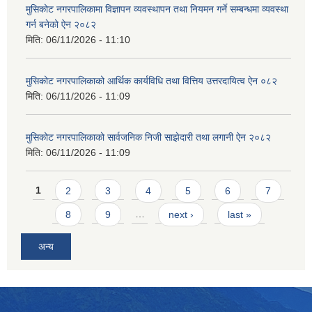
मुसिकोट नगरपालिकामा विज्ञापन व्यवस्थापन तथा नियमन गर्ने सम्बन्धमा व्यवस्था
गर्न बनेको ऐन २०८२
मिति:
06/11/2026 - 11:10
मुसिकोट नगरपालिकाको आर्थिक कार्यविधि तथा वित्तिय उत्तरदायित्व ऐन ०८२
मिति:
06/11/2026 - 11:09
मुसिकोट नगरपालिकाको सार्वजनिक निजी साझेदारी तथा लगानी ऐन २०८२
मिति:
06/11/2026 - 11:09
Pages
1
2
3
4
5
6
7
8
9
…
next ›
last »
अन्य