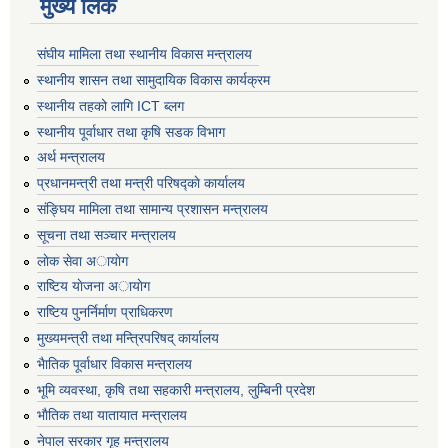
मुख्य लिंक
संघीय मामिला तथा स्थानीय विकास मन्त्रालय
स्थानीय शासन तथा सामुदायिक विकास कार्यक्रम
स्थानीय तहको लागि ICT ब्लग
स्थानीय पूर्वाधार तथा कृषि सडक विभाग
अर्थ मन्त्रालय
प्रधानमन्त्री तथा मन्त्री परिषद्काे कार्यालय
संङ्घिय मामिला तथा सामान्य प्रशासन मन्त्रालय
सूचना तथा सञ्चार मन्त्रालय
लाेक सेवा अायाेग
राष्टिय याेजना अायाेग
राष्टिय पुनर्निर्माण प्राधिकरण
मुख्यमन्त्री तथा मन्त्रिपरिषद् कार्यालय
भैातिक पूर्वाधार विकास मन्त्रालय
भूमि व्यवस्था, कृषि तथा सहकारी मन्त्रालय, लु्म्बिनी प्रदेश
भाैतिक तथा यातायात मन्त्रालय
नेपाल सरकार गृह मन्त्रालय