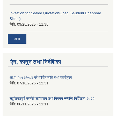
Invitation for Sealed Quotation(Jhedi Seudeni Dhabroad
Sichai)
मिति:
09/28/2025 - 11:38
अन्य
ऐन, कानुन तथा निर्देशिका
आ.व. २०८३/०८४ को वार्षिक नीति तथा कार्यक्रम
मिति:
07/10/2026 - 12:31
सहुलियतपूर्ण फार्मेसी सञ्चालन तथा नियमन सम्बन्धि निर्देशिका २०८२
मिति:
06/11/2026 - 11:11