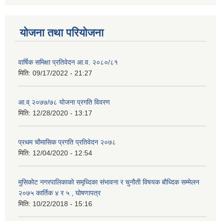
योजना तथा परियोजना
वार्षिक समिक्षा प्रतिवेदन आ.व. २०८०/८१
मिति:
09/17/2022 - 21:27
आ.व् २०७७/७८ योजना प्रगति विवरण
मिति:
12/28/2020 - 13:17
प्रथम चाैमासिक प्रगति प्रतिवेदन २०७८
मिति:
12/04/2020 - 12:54
मुसिकाेट नगरपालिकाकाे समृध्दिका संभावना र चुनाैती विषयक बाैध्दिक सम्मेलन
२०७५ कार्तिक ४ र ५ , घाेषणापत्र
मिति:
10/22/2018 - 15:16