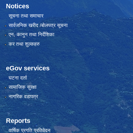
Notices
सूचना तथा समाचार
सार्वजनिक खरीद /बोलपत्र सूचना
एन, कानुन तथा निर्देशिका
कर तथा शुल्कहरु
eGov services
घटना दर्ता
सामाजिक सुरक्षा
नागरिक वडापत्र
Reports
वार्षिक प्रगति प्रतिवेदन