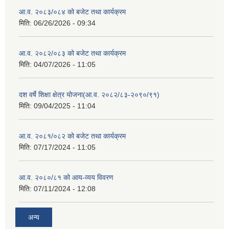
आ.व. २०८३/०८४ को बजेट तथा कार्यक्रम
मिति:
06/26/2026 - 09:34
आ.व. २०८२/०८३ को बजेट तथा कार्यक्रम
मिति:
04/07/2026 - 11:05
दश वर्षे शिक्षा क्षेत्र योजना(आ.व. २०८२/८३-२०९०/९१)
मिति:
09/04/2025 - 11:04
आ.व. २०८१/०८२ को बजेट तथा कार्यक्रम
मिति:
07/17/2024 - 11:05
आ.व. २०८०/८१ को आय-व्यय विवरण
मिति:
07/11/2024 - 12:08
अन्य