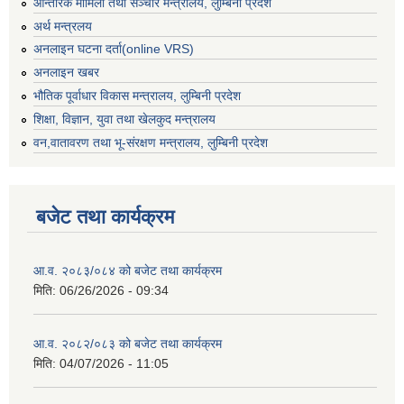
आन्तरिक मामिला तथा सञ्चार मन्त्रालय, लुम्बिनी प्रदेश
अर्थ मन्त्रलय
अनलाइन घटना दर्ता(online VRS)
अनलाइन खबर
भौतिक पूर्वाधार विकास मन्त्रालय, लुम्बिनी प्रदेश
शिक्षा, विज्ञान, युवा तथा खेलकुद मन्‍‍त्रालय
वन,वातावरण तथा भू-संरक्षण मन्त्रालय, लुम्बिनी प्रदेश
बजेट तथा कार्यक्रम
आ.व. २०८३/०८४ को बजेट तथा कार्यक्रम
मिति:
06/26/2026 - 09:34
आ.व. २०८२/०८३ को बजेट तथा कार्यक्रम
मिति:
04/07/2026 - 11:05