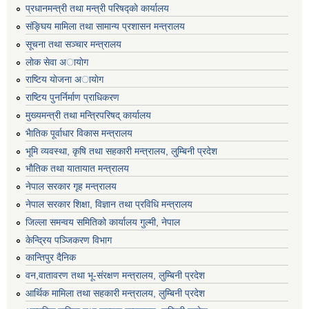
प्रधानमन्त्री तथा मन्त्री परिषद्काे कार्यालय
संङ्घिय मामिला तथा सामान्य प्रशासन मन्त्रालय
सूचना तथा सञ्चार मन्त्रालय
लाेक सेवा अायाेग
राष्टिय याेजना अायाेग
राष्टिय पुनर्निर्माण प्राधिकरण
मुख्यमन्त्री तथा मन्त्रिपरिषद् कार्यालय
भैातिक पूर्वाधार विकास मन्त्रालय
भूमि व्यवस्था, कृषि तथा सहकारी मन्त्रालय, लु्म्बिनी प्रदेश
भाैतिक तथा यातायात मन्त्रालय
नेपाल सरकार गृह मन्त्रालय
नेपाल सरकार शिक्षा, विज्ञान तथा प्रविधि मन्त्रालय
जिल्ला समन्वय समितिको कार्यालय गुल्मी, नेपाल
केन्द्रिय पञ्जिकरण विभाग
कान्तिपुर दैनिक
वन,वातावरण तथा भू-संरक्षण मन्त्रालय, लुम्बिनी प्रदेश
आर्थिक मामिला तथा सहकारी मन्त्रालय, लुम्बिनी प्रदेश