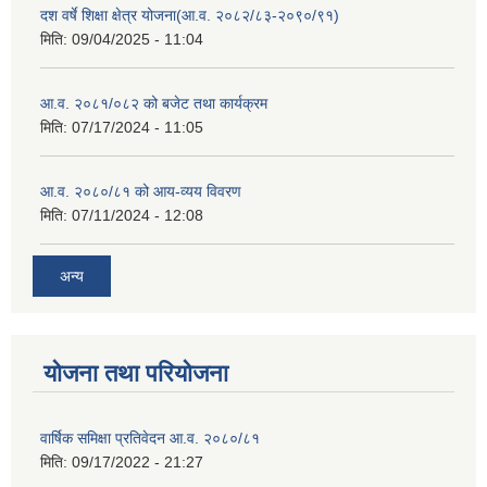
दश वर्षे शिक्षा क्षेत्र योजना(आ.व. २०८२/८३-२०९०/९१)
मिति:
09/04/2025 - 11:04
आ.व. २०८१/०८२ को बजेट तथा कार्यक्रम
मिति:
07/17/2024 - 11:05
आ.व. २०८०/८१ को आय-व्यय विवरण
मिति:
07/11/2024 - 12:08
अन्य
योजना तथा परियोजना
वार्षिक समिक्षा प्रतिवेदन आ.व. २०८०/८१
मिति:
09/17/2022 - 21:27