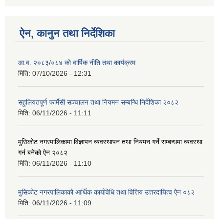
ऐन, कानुन तथा निर्देशिका
आ.व. २०८३/०८४ को वार्षिक नीति तथा कार्यक्रम
मिति:
07/10/2026 - 12:31
सहुलियतपूर्ण फार्मेसी सञ्चालन तथा नियमन सम्बन्धि निर्देशिका २०८२
मिति:
06/11/2026 - 11:11
मुसिकोट नगरपालिकामा विज्ञापन व्यवस्थापन तथा नियमन गर्ने सम्बन्धमा व्यवस्था
गर्न बनेको ऐन २०८२
मिति:
06/11/2026 - 11:10
मुसिकोट नगरपालिकाको आर्थिक कार्यविधि तथा वित्तिय उत्तरदायित्व ऐन ०८२
मिति:
06/11/2026 - 11:09