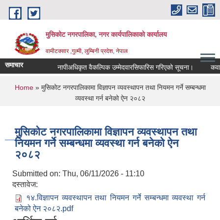
Skip to main content
मुसिकोट नगरपालिका, नगर कार्यपालिकाकाे कार्यालय
वामीटक्सार ,गुल्मी, लुम्बिनी प्रदेश, नेपाल
समाचार
नापीअधिकृत वैकल्पिक उम्मेदवारसिफारिस गरिएको सूचना।
कवाडी कर
You are here
Home
» मुसिकोट नगरपालिकामा विज्ञापन व्यवस्थापन तथा नियमन गर्ने सम्बन्धमा
व्यवस्था गर्न बनेको ऐन २०८२
मुसिकोट नगरपालिकामा विज्ञापन व्यवस्थापन तथा
नियमन गर्ने सम्बन्धमा व्यवस्था गर्न बनेको ऐन
२०८२
Submitted on:
Thu, 06/11/2026 - 11:10
दस्तावेज:
१४.विज्ञापन व्यवस्थापन तथा नियमन गर्ने सम्बन्धमा व्यवस्था गर्न
बनेको ऐन २०८२.pdf