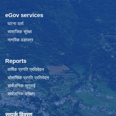
eGov services
घटना दर्ता
सामाजिक सुरक्षा
नागरिक वडापत्र
Reports
वार्षिक प्रगति प्रतिवेदन
चौमासिक प्रगति प्रतिवेदन
सार्वजनिक सुनुवाई
सार्वजनिक परीक्षण
सम्पर्क विवरण