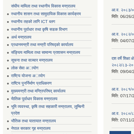
संघीय मामिला तथा स्थानीय विकास मन्त्रालय
आ.व. २०८३/०८
स्थानीय शासन तथा सामुदायिक विकास कार्यक्रम
मिति:
06/26/
स्थानीय तहको लागि ICT ब्लग
स्थानीय पूर्वाधार तथा कृषि सडक विभाग
आ.व. २०८२/०८
अर्थ मन्त्रालय
मिति:
04/07/
प्रधानमन्त्री तथा मन्त्री परिषद्काे कार्यालय
संङ्घिय मामिला तथा सामान्य प्रशासन मन्त्रालय
दश वर्षे शिक्षा 
सूचना तथा सञ्चार मन्त्रालय
२०८२/८३-२०
लाेक सेवा अायाेग
मिति:
09/04/
राष्टिय याेजना अायाेग
राष्टिय पुनर्निर्माण प्राधिकरण
आ.व. २०८१/०८
मुख्यमन्त्री तथा मन्त्रिपरिषद् कार्यालय
मिति:
07/17/
भैातिक पूर्वाधार विकास मन्त्रालय
भूमि व्यवस्था, कृषि तथा सहकारी मन्त्रालय, लु्म्बिनी
प्रदेश
आ.व. २०८०/८
मिति:
07/11/
भाैतिक तथा यातायात मन्त्रालय
नेपाल सरकार गृह मन्त्रालय