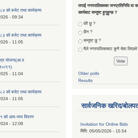
तपा‌ई नगरपालिकाका जनप्रतिनिधि वा कर्
४ को बजेट तथा कार्यक्रम
कार्यबाट सन्तुष्ट हुनुहुन्छ ?
2026 - 09:34
Choices
धेरै छु ?
छैन ?
३ को बजेट तथा कार्यक्रम
सन्तुष्ट छु ?
2026 - 11:05
मैले नगरपालिकाबाट कुनै सेवा लिएकाे
क्षेत्र योजना(आ.व.
९०/९१)
Older polls
2025 - 11:04
Results
२ को बजेट तथा कार्यक्रम
2024 - 11:05
सार्वजनिक खरिद/बोलपत
१ को आय-व्यय विवरण
2024 - 12:08
Invitation for Online Bids
मिति:
05/05/2026 - 15:54