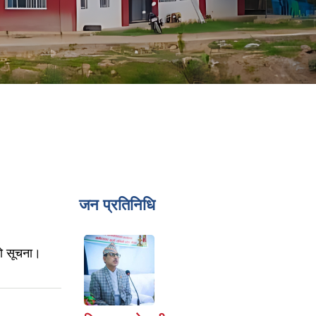
जन प्रतिनिधि
को सूचना।