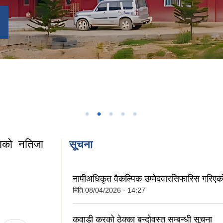
षाको नतिजा
सूचना
नापीअधिकृत वैकल्पिक उम्मेदवारसिफारिस गरिए
षाको नतिजा प्रकाशन
मिति
08/04/2026 - 14:27
कवाडी करको ठेक्का बन्दोवस्त सम्बन्धी सूचना