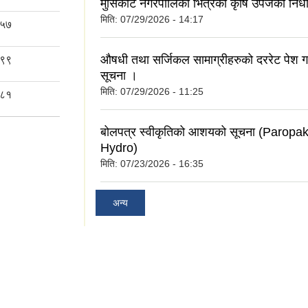
मुसिकोट नगरपालिका भित्रको कृषि उपजको निर्धार
मिति:
07/29/2026 - 14:17
५७
औषधी तथा सर्जिकल सामाग्रीहरुको दररेट पेश गर्न
९९
सूचना ।
मिति:
07/29/2026 - 11:25
८१
बोलपत्र स्वीकृतिको आशयको सूचना (Paropa
Hydro)
मिति:
07/23/2026 - 16:35
अन्य