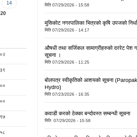
14
मिति
07/29/2026 - 15:58
20
मुसिकोट नगरपालिका भित्रको कृषि उपजको निर्धार
मिति
07/29/2026 - 14:17
औषधी तथा सर्जिकल सामाग्रीहरुको दररेट पेश गर्न
०२
सूचना ।
मिति
07/29/2026 - 11:25
३९
बोलपत्र स्वीकृतिको आशयको सूचना (Paropa
००
Hydro)
मिति
07/23/2026 - 16:35
००
कवाडी करको ठेक्का बन्दोवस्त सम्बन्धी सूचना
९७
मिति:
07/29/2026 - 15:58
५८