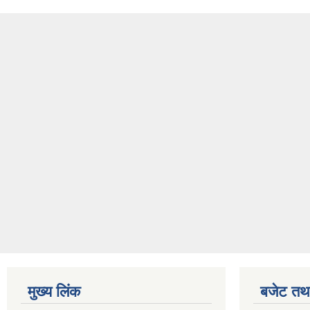
मुख्य लिंक
बजेट तथा