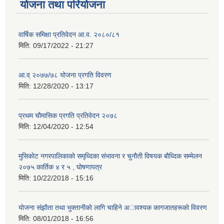
योजना तथा परियोजना
वार्षिक समिक्षा प्रतिवेदन आ.व. २०८०/८१
मिति:
09/17/2022 - 21:27
आ.व् २०७७/७८ योजना प्रगति विवरण
मिति:
12/28/2020 - 13:17
प्रथम चाैमासिक प्रगति प्रतिवेदन २०७८
मिति:
12/04/2020 - 12:54
मुसिकाेट नगरपालिकाकाे समृध्दिका संभावना र चुनाैती विषयक बाैध्दिक सम्मेलन
२०७५ कार्तिक ४ र ५ , घाेषणापत्र
मिति:
10/22/2018 - 15:16
याेजना संझाैता तथा भुक्तानीकाे लागि चाहिने अावश्यक कागजातहरूकाे विवरण
मिति:
08/01/2018 - 16:56