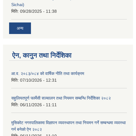
Sichai)
मिति:
09/28/2025 - 11:38
अन्य
ऐन, कानुन तथा निर्देशिका
आ.व. २०८३/०८४ को वार्षिक नीति तथा कार्यक्रम
मिति:
07/10/2026 - 12:31
सहुलियतपूर्ण फार्मेसी सञ्चालन तथा नियमन सम्बन्धि निर्देशिका २०८२
मिति:
06/11/2026 - 11:11
मुसिकोट नगरपालिकामा विज्ञापन व्यवस्थापन तथा नियमन गर्ने सम्बन्धमा व्यवस्था
गर्न बनेको ऐन २०८२