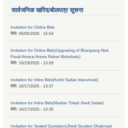
सार्वजनिक खरिद/बोलपत्र सूचना
Invitation for Online Bids
मिति:
05/05/2026 - 15:54
Invitation for Online Bids(Upgrading of Bhanjyang Nisti
Paudi Amarai Arewa Rakse Motarbato)
मिति:
10/19/2025 - 13:09
Invitation for Inline Bids(Krishi Sadak Istarunnati)
मिति:
10/17/2025 - 13:37
Invitation for Inline Bids(Maidan Toladi Jhedi Sadak)
मिति:
10/17/2025 - 13:35
Invitation for Sealed Quotation(Jhedi Seudeni Dhabroad