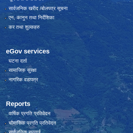
सार्वजनिक खरीद /बोलपत्र सूचना
एन, कानुन तथा निर्देशिका
कर तथा शुल्कहरु
eGov services
घटना दर्ता
सामाजिक सुरक्षा
नागरिक वडापत्र
Reports
वार्षिक प्रगति प्रतिवेदन
चौमासिक प्रगति प्रतिवेदन
सार्वजनिक सुनुवाई