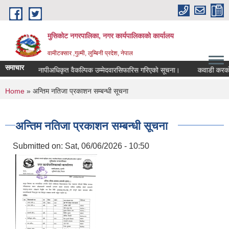
Skip to main content
मुसिकोट नगरपालिका, नगर कार्यपालिकाकाे कार्यालय
वामीटक्सार ,गुल्मी, लुम्बिनी प्रदेश, नेपाल
समाचार
नापीअधिकृत वैकल्पिक उम्मेदवारसिफारिस गरिएको सूचना।
कवाडी करको ठेक्का
You are here
Home
» अन्तिम नतिजा प्रकाशन सम्बन्धी सूचना
अन्तिम नतिजा प्रकाशन सम्बन्धी सूचना
Submitted on:
Sat, 06/06/2026 - 10:50