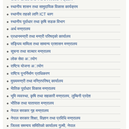
स्थानीय शासन तथा सामुदायिक विकास कार्यक्रम
स्थानीय तहको लागि ICT ब्लग
स्थानीय पूर्वाधार तथा कृषि सडक विभाग
अर्थ मन्त्रालय
प्रधानमन्त्री तथा मन्त्री परिषद्काे कार्यालय
संङ्घिय मामिला तथा सामान्य प्रशासन मन्त्रालय
सूचना तथा सञ्चार मन्त्रालय
लाेक सेवा अायाेग
राष्टिय याेजना अायाेग
राष्टिय पुनर्निर्माण प्राधिकरण
मुख्यमन्त्री तथा मन्त्रिपरिषद् कार्यालय
भैातिक पूर्वाधार विकास मन्त्रालय
भूमि व्यवस्था, कृषि तथा सहकारी मन्त्रालय, लु्म्बिनी प्रदेश
भाैतिक तथा यातायात मन्त्रालय
नेपाल सरकार गृह मन्त्रालय
नेपाल सरकार शिक्षा, विज्ञान तथा प्रविधि मन्त्रालय
जिल्ला समन्वय समितिको कार्यालय गुल्मी, नेपाल