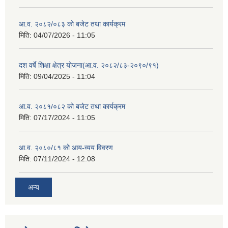
आ.व. २०८२/०८३ को बजेट तथा कार्यक्रम
मिति:
04/07/2026 - 11:05
दश वर्षे शिक्षा क्षेत्र योजना(आ.व. २०८२/८३-२०९०/९१)
मिति:
09/04/2025 - 11:04
आ.व. २०८१/०८२ को बजेट तथा कार्यक्रम
मिति:
07/17/2024 - 11:05
आ.व. २०८०/८१ को आय-व्यय विवरण
मिति:
07/11/2024 - 12:08
अन्य