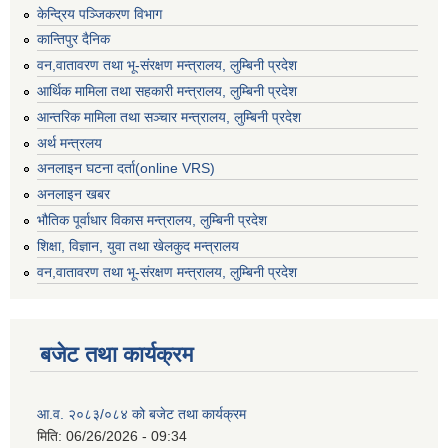
केन्द्रिय पञ्जिकरण विभाग
कान्तिपुर दैनिक
वन,वातावरण तथा भू-संरक्षण मन्त्रालय, लुम्बिनी प्रदेश
आर्थिक मामिला तथा सहकारी मन्त्रालय, लुम्बिनी प्रदेश
आन्तरिक मामिला तथा सञ्चार मन्त्रालय, लुम्बिनी प्रदेश
अर्थ मन्त्रलय
अनलाइन घटना दर्ता(online VRS)
अनलाइन खबर
भौतिक पूर्वाधार विकास मन्त्रालय, लुम्बिनी प्रदेश
शिक्षा, विज्ञान, युवा तथा खेलकुद मन्‍‍त्रालय
वन,वातावरण तथा भू-संरक्षण मन्त्रालय, लुम्बिनी प्रदेश
बजेट तथा कार्यक्रम
आ.व. २०८३/०८४ को बजेट तथा कार्यक्रम
मिति:
06/26/2026 - 09:34