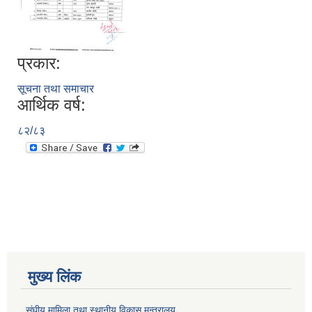
प्रकार:
सूचना तथा समाचार
आर्थिक वर्ष:
८२/८३
मुख्य लिंक
संघीय मामिला तथा स्थानीय विकास मन्त्रालय