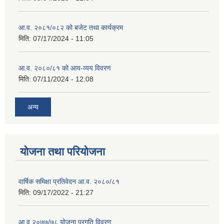
आ.व. २०८१/०८२ को बजेट तथा कार्यक्रम
मिति:
07/17/2024 - 11:05
आ.व. २०८०/८१ को आय-व्यय विवरण
मिति:
07/11/2024 - 12:08
अन्य
योजना तथा परियोजना
वार्षिक समिक्षा प्रतिवेदन आ.व. २०८०/८१
मिति:
09/17/2022 - 21:27
आ.व् २०७७/७८ योजना प्रगति विवरण