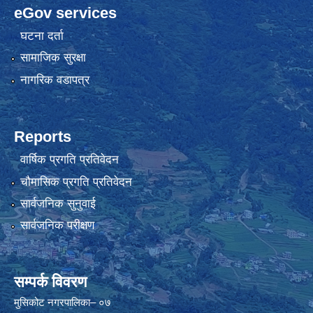
eGov services
घटना दर्ता
सामाजिक सुरक्षा
नागरिक वडापत्र
Reports
वार्षिक प्रगति प्रतिवेदन
चौमासिक प्रगति प्रतिवेदन
सार्वजनिक सुनुवाई
सार्वजनिक परीक्षण
सम्पर्क विवरण
मुसिकोट नगरपालिका– ०७