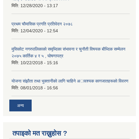
मिति:
12/28/2020 - 13:17
प्रथम चाैमासिक प्रगति प्रतिवेदन २०७८
मिति:
12/04/2020 - 12:54
मुसिकाेट नगरपालिकाकाे समृध्दिका संभावना र चुनाैती विषयक बाैध्दिक सम्मेलन
२०७५ कार्तिक ४ र ५ , घाेषणापत्र
मिति:
10/22/2018 - 15:16
याेजना संझाैता तथा भुक्तानीकाे लागि चाहिने अावश्यक कागजातहरूकाे विवरण
मिति:
08/01/2018 - 16:56
अन्य
तपाइको मत राख्नुहोस ?