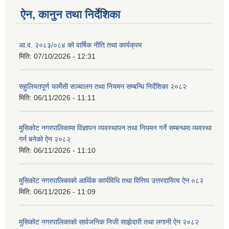
ऐन, कानुन तथा निर्देशिका
आ.व. २०८३/०८४ को वार्षिक नीति तथा कार्यक्रम
मिति:
07/10/2026 - 12:31
सहुलियतपूर्ण फार्मेसी सञ्चालन तथा नियमन सम्बन्धि निर्देशिका २०८२
मिति:
06/11/2026 - 11:11
मुसिकोट नगरपालिकामा विज्ञापन व्यवस्थापन तथा नियमन गर्ने सम्बन्धमा व्यवस्था
गर्न बनेको ऐन २०८२
मिति:
06/11/2026 - 11:10
मुसिकोट नगरपालिकाको आर्थिक कार्यविधि तथा वित्तिय उत्तरदायित्व ऐन ०८२
मिति:
06/11/2026 - 11:09
मुसिकोट नगरपालिकाको सार्वजनिक निजी साझेदारी तथा लगानी ऐन २०८२