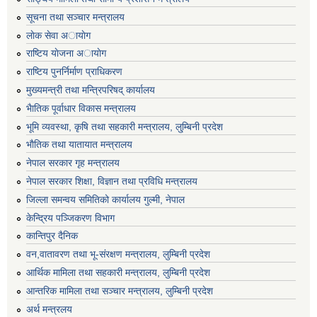
सूचना तथा सञ्चार मन्त्रालय
लाेक सेवा अायाेग
राष्टिय याेजना अायाेग
राष्टिय पुनर्निर्माण प्राधिकरण
मुख्यमन्त्री तथा मन्त्रिपरिषद् कार्यालय
भैातिक पूर्वाधार विकास मन्त्रालय
भूमि व्यवस्था, कृषि तथा सहकारी मन्त्रालय, लु्म्बिनी प्रदेश
भाैतिक तथा यातायात मन्त्रालय
नेपाल सरकार गृह मन्त्रालय
नेपाल सरकार शिक्षा, विज्ञान तथा प्रविधि मन्त्रालय
जिल्ला समन्वय समितिको कार्यालय गुल्मी, नेपाल
केन्द्रिय पञ्जिकरण विभाग
कान्तिपुर दैनिक
वन,वातावरण तथा भू-संरक्षण मन्त्रालय, लुम्बिनी प्रदेश
आर्थिक मामिला तथा सहकारी मन्त्रालय, लुम्बिनी प्रदेश
आन्तरिक मामिला तथा सञ्चार मन्त्रालय, लुम्बिनी प्रदेश
अर्थ मन्त्रलय