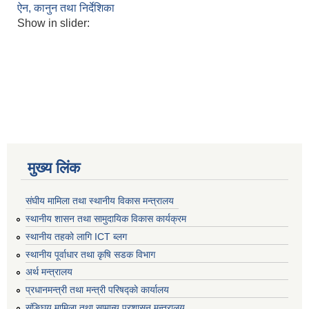
ऐन, कानुन तथा निर्देशिका
Show in slider:
मुख्य लिंक
संघीय मामिला तथा स्थानीय विकास मन्त्रालय
स्थानीय शासन तथा सामुदायिक विकास कार्यक्रम
स्थानीय तहको लागि ICT ब्लग
स्थानीय पूर्वाधार तथा कृषि सडक विभाग
अर्थ मन्त्रालय
प्रधानमन्त्री तथा मन्त्री परिषद्काे कार्यालय
संङ्घिय मामिला तथा सामान्य प्रशासन मन्त्रालय