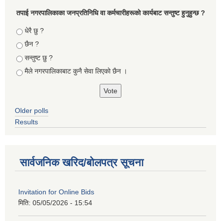
तपा‌ई नगरपालिकाका जनप्रतिनिधि वा कर्मचारीहरूकाे कार्यबाट सन्तुष्ट हुनुहुन्छ ?
Choices
धेरै छु ?
छैन ?
सन्तुष्ट छु ?
मैले नगरपालिकाबाट कुनै सेवा लिएकाे छैन ।
Older polls
Results
सार्वजनिक खरिद/बोलपत्र सूचना
Invitation for Online Bids
मिति:
05/05/2026 - 15:54