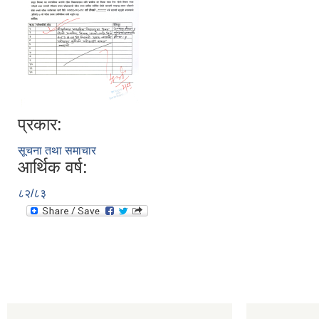
प्रकार:
सूचना तथा समाचार
आर्थिक वर्ष:
८२/८३