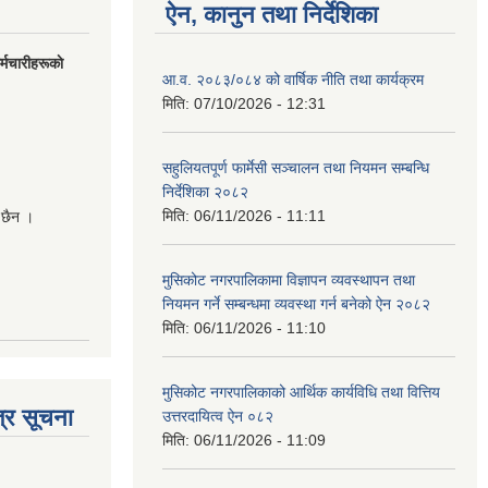
ऐन, कानुन तथा निर्देशिका
मचारीहरूकाे
आ.व. २०८३/०८४ को वार्षिक नीति तथा कार्यक्रम
मिति:
07/10/2026 - 12:31
सहुलियतपूर्ण फार्मेसी सञ्चालन तथा नियमन सम्बन्धि
निर्देशिका २०८२
मिति:
06/11/2026 - 11:11
 छैन ।
मुसिकोट नगरपालिकामा विज्ञापन व्यवस्थापन तथा
नियमन गर्ने सम्बन्धमा व्यवस्था गर्न बनेको ऐन २०८२
मिति:
06/11/2026 - 11:10
मुसिकोट नगरपालिकाको आर्थिक कार्यविधि तथा वित्तिय
्र सूचना
उत्तरदायित्व ऐन ०८२
मिति:
06/11/2026 - 11:09