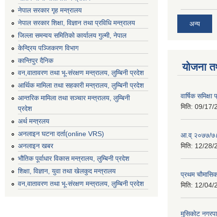
नेपाल सरकार गृह मन्त्रालय
नेपाल सरकार शिक्षा, विज्ञान तथा प्रविधि मन्त्रालय
अन्य
जिल्ला समन्वय समितिको कार्यालय गुल्मी, नेपाल
केन्द्रिय पञ्जिकरण विभाग
कान्तिपुर दैनिक
योजना त
वन,वातावरण तथा भू-संरक्षण मन्त्रालय, लुम्बिनी प्रदेश
आर्थिक मामिला तथा सहकारी मन्त्रालय, लुम्बिनी प्रदेश
वार्षिक समिक्ष
आन्तरिक मामिला तथा सञ्चार मन्त्रालय, लुम्बिनी
मिति:
09/17/
प्रदेश
अर्थ मन्त्रलय
अनलाइन घटना दर्ता(online VRS)
आ.व् २०७७/७८
मिति:
12/28/
अनलाइन खबर
भौतिक पूर्वाधार विकास मन्त्रालय, लुम्बिनी प्रदेश
शिक्षा, विज्ञान, युवा तथा खेलकुद मन्‍‍त्रालय
प्रथम चाैमासि
वन,वातावरण तथा भू-संरक्षण मन्त्रालय, लुम्बिनी प्रदेश
मिति:
12/04/
मुसिकाेट नगरपा