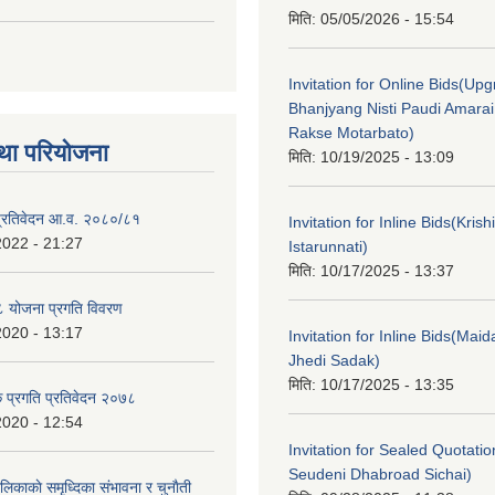
मिति:
05/05/2026 - 15:54
Invitation for Online Bids(Upg
Bhanjyang Nisti Paudi Amara
Rakse Motarbato)
था परियोजना
मिति:
10/19/2025 - 13:09
ा प्रतिवेदन आ.व. २०८०/८१
Invitation for Inline Bids(Kris
2022 - 21:27
Istarunnati)
मिति:
10/17/2025 - 13:37
 योजना प्रगति विवरण
2020 - 13:17
Invitation for Inline Bids(Maid
Jhedi Sadak)
मिति:
10/17/2025 - 13:35
क प्रगति प्रतिवेदन २०७८
2020 - 12:54
Invitation for Sealed Quotati
Seudeni Dhabroad Sichai)
लिकाकाे समृध्दिका संभावना र चुनाैती