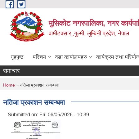
Skip to main content
मुसिकोट नगरपालिका, नगर कार्यपाल
वामीटक्सार ,गुल्मी, लुम्बिनी प्रदेश, नेपाल
गृहपृष्ठ
परिचय
वडा कार्यालयहरु
कार्यक्रम तथा परियो
समाचार
You are here
Home
» नतिजा प्रकाशन सम्बन्धमा
नतिजा प्रकाशन सम्बन्धमा
Submitted on:
Fri, 06/05/2026 - 10:39