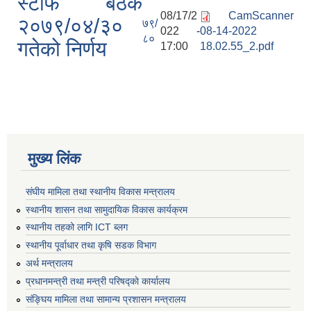
स्टाफ बैठक
08/17/2
CamScanner
२०७९/०४/३०
७९/
022 -
08-14-2022
८०
गतेको निर्णय
17:00
18.02.55_2.pdf
मुख्य लिंक
संघीय मामिला तथा स्थानीय विकास मन्त्रालय
स्थानीय शासन तथा सामुदायिक विकास कार्यक्रम
स्थानीय तहको लागि ICT ब्लग
स्थानीय पूर्वाधार तथा कृषि सडक विभाग
अर्थ मन्त्रालय
प्रधानमन्त्री तथा मन्त्री परिषद्काे कार्यालय
संङ्घिय मामिला तथा सामान्य प्रशासन मन्त्रालय