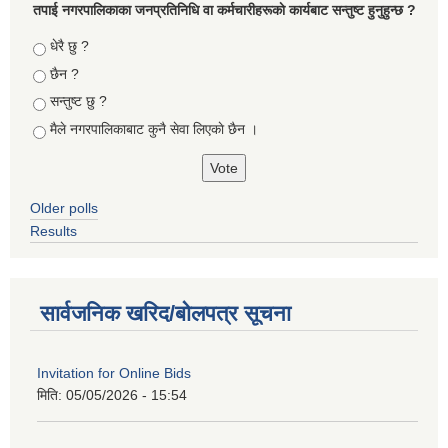
तपा‌ई नगरपालिकाका जनप्रतिनिधि वा कर्मचारीहरूकाे कार्यबाट सन्तुष्ट हुनुहुन्छ ?
Choices
धेरै छु ?
छैन ?
सन्तुष्ट छु ?
मैले नगरपालिकाबाट कुनै सेवा लिएकाे छैन ।
Older polls
Results
सार्वजनिक खरिद/बोलपत्र सूचना
Invitation for Online Bids
मिति:
05/05/2026 - 15:54