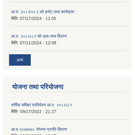
आ.व. २०८१/०८२ को बजेट तथा कार्यक्रम
मिति:
07/17/2024 - 11:05
आ.व. २०८०/८१ को आय-व्यय विवरण
मिति:
07/11/2024 - 12:08
अन्य
योजना तथा परियोजना
वार्षिक समिक्षा प्रतिवेदन आ.व. २०८०/८१
मिति:
09/17/2022 - 21:27
आ.व् २०७७/७८ योजना प्रगति विवरण