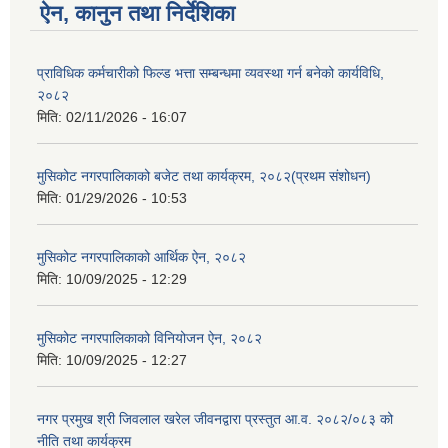
ऐन, कानुन तथा निर्देशिका
प्राविधिक कर्मचारीको फिल्ड भत्ता सम्बन्धमा व्यवस्था गर्न बनेको कार्यविधि,
२०८२
मिति:
02/11/2026 - 16:07
मुसिकोट नगरपालिकाको बजेट तथा कार्यक्रम, २०८२(प्रथम संशोधन)
मिति:
01/29/2026 - 10:53
मुसिकोट नगरपालिकाको आर्थिक ऐन, २०८२
मिति:
10/09/2025 - 12:29
मुसिकोट नगरपालिकाको विनियोजन ऐन, २०८२
मिति:
10/09/2025 - 12:27
नगर प्रमुख श्री जिवलाल खरेल जीवनद्वारा प्रस्तुत आ.व. २०८२/०८३ को
नीति तथा कार्यक्रम