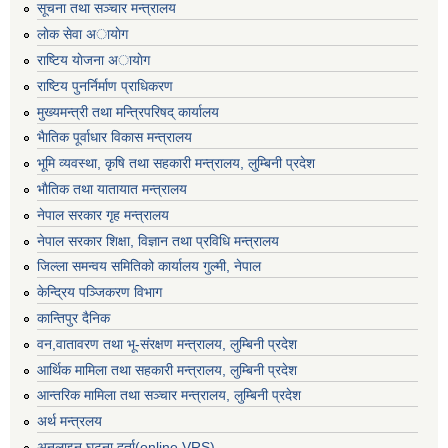
सूचना तथा सञ्चार मन्त्रालय
लाेक सेवा अायाेग
राष्टिय याेजना अायाेग
राष्टिय पुनर्निर्माण प्राधिकरण
मुख्यमन्त्री तथा मन्त्रिपरिषद् कार्यालय
भैातिक पूर्वाधार विकास मन्त्रालय
भूमि व्यवस्था, कृषि तथा सहकारी मन्त्रालय, लु्म्बिनी प्रदेश
भाैतिक तथा यातायात मन्त्रालय
नेपाल सरकार गृह मन्त्रालय
नेपाल सरकार शिक्षा, विज्ञान तथा प्रविधि मन्त्रालय
जिल्ला समन्वय समितिको कार्यालय गुल्मी, नेपाल
केन्द्रिय पञ्जिकरण विभाग
कान्तिपुर दैनिक
वन,वातावरण तथा भू-संरक्षण मन्त्रालय, लुम्बिनी प्रदेश
आर्थिक मामिला तथा सहकारी मन्त्रालय, लुम्बिनी प्रदेश
आन्तरिक मामिला तथा सञ्चार मन्त्रालय, लुम्बिनी प्रदेश
अर्थ मन्त्रलय
अनलाइन घटना दर्ता(online VRS)