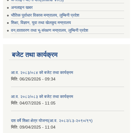
अनलाइन खबर
भौतिक पूर्वाधार विकास मन्त्रालय, लुम्बिनी प्रदेश
शिक्षा, विज्ञान, युवा तथा खेलकुद मन्‍‍त्रालय
वन,वातावरण तथा भू-संरक्षण मन्त्रालय, लुम्बिनी प्रदेश
बजेट तथा कार्यक्रम
आ.व. २०८३/०८४ को बजेट तथा कार्यक्रम
मिति:
06/26/2026 - 09:34
आ.व. २०८२/०८३ को बजेट तथा कार्यक्रम
मिति:
04/07/2026 - 11:05
दश वर्षे शिक्षा क्षेत्र योजना(आ.व. २०८२/८३-२०९०/९१)
मिति:
09/04/2025 - 11:04