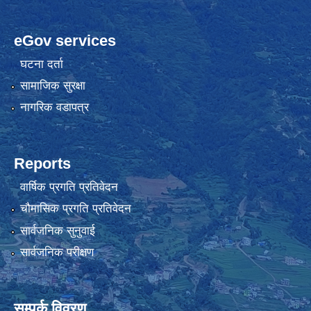
eGov services
घटना दर्ता
सामाजिक सुरक्षा
नागरिक वडापत्र
Reports
वार्षिक प्रगति प्रतिवेदन
चौमासिक प्रगति प्रतिवेदन
सार्वजनिक सुनुवाई
सार्वजनिक परीक्षण
सम्पर्क विवरण