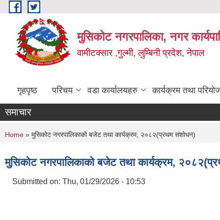
Skip to main content
मुसिकोट नगरपालिका, नगर कार्यपाल
वामीटक्सार ,गुल्मी, लुम्बिनी प्रदेश, नेपाल
गृहपृष्ठ
परिचय
वडा कार्यालयहरु
कार्यक्रम तथा परियो
समाचार
You are here
Home
» मुसिकोट नगरपालिकाको बजेट तथा कार्यक्रम, २०८२(प्रथम संशोधन)
मुसिकोट नगरपालिकाको बजेट तथा कार्यक्रम, २०८२(प्
Submitted on:
Thu, 01/29/2026 - 10:53