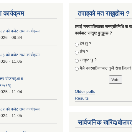
 कार्यक्रम
तपाइको मत राख्नुहोस ?
तपा‌ई नगरपालिकाका जनप्रतिनिधि वा कर्
४ को बजेट तथा कार्यक्रम
कार्यबाट सन्तुष्ट हुनुहुन्छ ?
2026 - 09:34
Choices
धेरै छु ?
छैन ?
३ को बजेट तथा कार्यक्रम
सन्तुष्ट छु ?
2026 - 11:05
मैले नगरपालिकाबाट कुनै सेवा लिएकाे
क्षेत्र योजना(आ.व.
९०/९१)
Older polls
2025 - 11:04
Results
२ को बजेट तथा कार्यक्रम
2024 - 11:05
सार्वजनिक खरिद/बोलपत