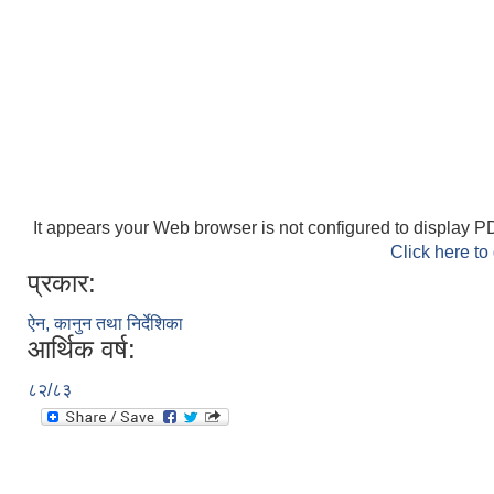
It appears your Web browser is not configured to display PD
Click here to
प्रकार:
ऐन, कानुन तथा निर्देशिका
आर्थिक वर्ष:
८२/८३