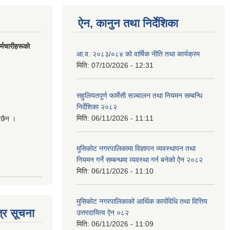
ऐन, कानुन तथा निर्देशिका
मचारीहरूकाे
आ.व. २०८३/०८४ को वार्षिक नीति तथा कार्यक्रम
मिति:
07/10/2026 - 12:31
सहुलियतपूर्ण फार्मेसी सञ्चालन तथा नियमन सम्बन्धि
निर्देशिका २०८२
मिति:
06/11/2026 - 11:11
 छैन ।
मुसिकोट नगरपालिकामा विज्ञापन व्यवस्थापन तथा
नियमन गर्ने सम्बन्धमा व्यवस्था गर्न बनेको ऐन २०८२
मिति:
06/11/2026 - 11:10
मुसिकोट नगरपालिकाको आर्थिक कार्यविधि तथा वित्तिय
्र सूचना
उत्तरदायित्व ऐन ०८२
मिति:
06/11/2026 - 11:09