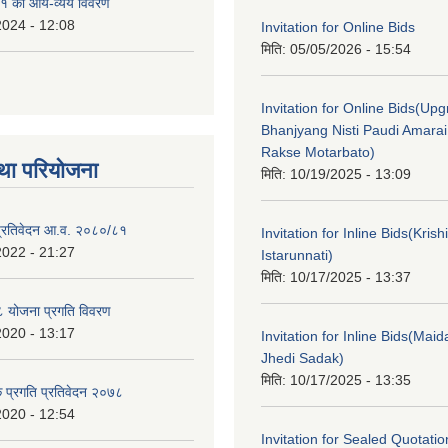
१ को आय-व्यय विवरण
2024 - 12:08
Invitation for Online Bids
मिति:
05/05/2026 - 15:54
Invitation for Online Bids(Upg
Bhanjyang Nisti Paudi Amara
Rakse Motarbato)
था परियोजना
मिति:
10/19/2025 - 13:09
ा प्रतिवेदन आ.व. २०८०/८१
Invitation for Inline Bids(Kris
2022 - 21:27
Istarunnati)
मिति:
10/17/2025 - 13:37
 योजना प्रगति विवरण
2020 - 13:17
Invitation for Inline Bids(Maid
Jhedi Sadak)
मिति:
10/17/2025 - 13:35
क प्रगति प्रतिवेदन २०७८
2020 - 12:54
Invitation for Sealed Quotati