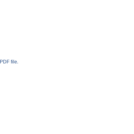
PDF file.