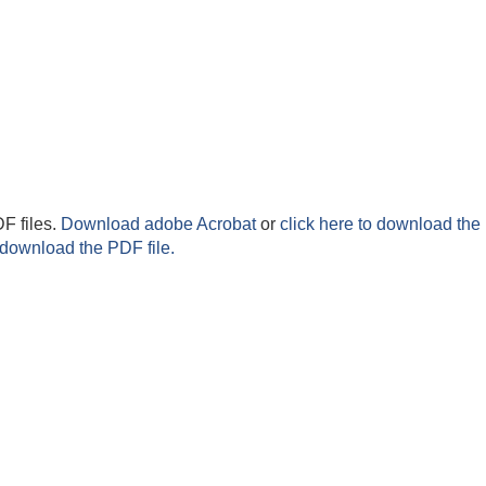
F files.
Download adobe Acrobat
or
click here to download the 
 download the PDF file.