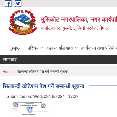
Skip to main content
मुसिकोट नगरपालिका, नगर कार्यपाल
वामीटक्सार ,गुल्मी, लुम्बिनी प्रदेश, नेपाल
गृहपृष्ठ
परिचय
वडा कार्यालयहरु
कार्यक्रम तथा परियो
समाचार
You are here
Home
» सिलबन्दी कोटेशन पेश गर्ने सम्बन्धी सूचना
सिलबन्दी कोटेशन पेश गर्ने सम्बन्धी सूचना
Submitted on:
Wed, 09/18/2024 - 17:22