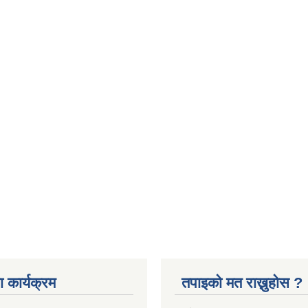
 कार्यक्रम
तपाइको मत राख्नुहोस ?