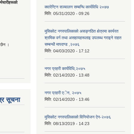
मचारीहरूकाे
क्वारेन्टिन सञ्चालन सम्बन्धि कार्यविधि २०७७
मिति:
05/31/2020 - 09:26
मुसिकाेट नगरपालिकाकाे असङ्गठित क्षेत्रमा कार्यरत
श्रमिक वर्ग तथा असहायहरूलाइ उपलब्ध गराइने राहत
सम्बन्धी मापदण्ड ,२०७६
 छैन ।
मिति:
04/03/2020 - 17:12
नगर प्रहरी कार्यविधि,२०७५
मिति:
02/14/2020 - 13:48
नगर प्रहरी एेन, २०७५
्र सूचना
मिति:
02/14/2020 - 13:46
मुसिकोट नगरपालिकाको विनियोजन ऐन-२०७६
मिति:
08/13/2019 - 14:23