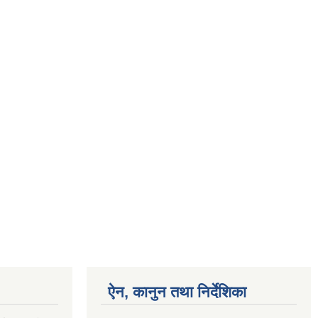
ऐन, कानुन तथा निर्देशिका