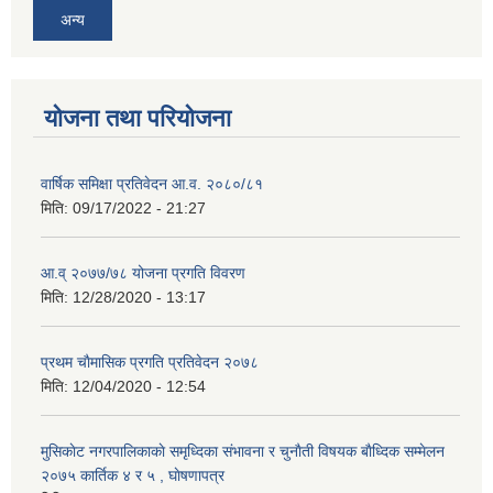
अन्य
योजना तथा परियोजना
वार्षिक समिक्षा प्रतिवेदन आ.व. २०८०/८१
मिति:
09/17/2022 - 21:27
आ.व् २०७७/७८ योजना प्रगति विवरण
मिति:
12/28/2020 - 13:17
प्रथम चाैमासिक प्रगति प्रतिवेदन २०७८
मिति:
12/04/2020 - 12:54
मुसिकाेट नगरपालिकाकाे समृध्दिका संभावना र चुनाैती विषयक बाैध्दिक सम्मेलन
२०७५ कार्तिक ४ र ५ , घाेषणापत्र