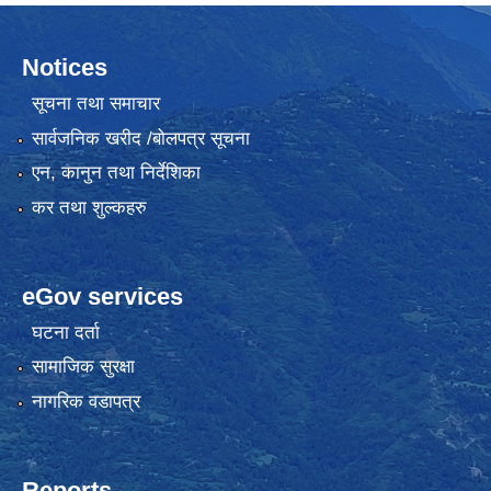
Notices
सूचना तथा समाचार
सार्वजनिक खरीद /बोलपत्र सूचना
एन, कानुन तथा निर्देशिका
कर तथा शुल्कहरु
eGov services
घटना दर्ता
सामाजिक सुरक्षा
नागरिक वडापत्र
Reports