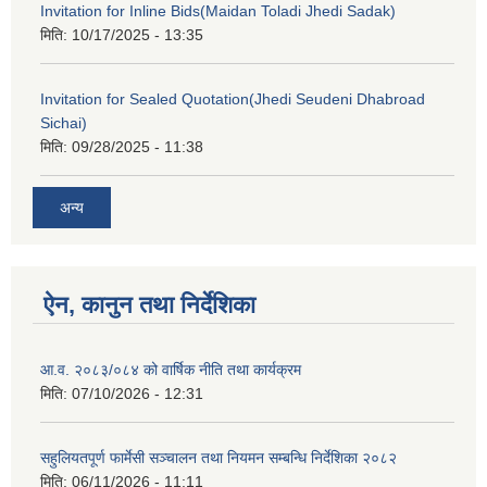
Invitation for Inline Bids(Maidan Toladi Jhedi Sadak)
मिति:
10/17/2025 - 13:35
Invitation for Sealed Quotation(Jhedi Seudeni Dhabroad
Sichai)
मिति:
09/28/2025 - 11:38
अन्य
ऐन, कानुन तथा निर्देशिका
आ.व. २०८३/०८४ को वार्षिक नीति तथा कार्यक्रम
मिति:
07/10/2026 - 12:31
सहुलियतपूर्ण फार्मेसी सञ्चालन तथा नियमन सम्बन्धि निर्देशिका २०८२
मिति:
06/11/2026 - 11:11