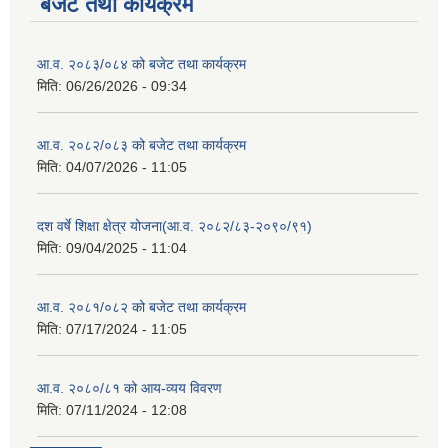
बजेट तथा कार्यक्रम
आ.व. २०८३/०८४ को बजेट तथा कार्यक्रम
मिति:
06/26/2026 - 09:34
आ.व. २०८२/०८३ को बजेट तथा कार्यक्रम
मिति:
04/07/2026 - 11:05
दश वर्षे शिक्षा क्षेत्र योजना(आ.व. २०८२/८३-२०९०/९१)
मिति:
09/04/2025 - 11:04
आ.व. २०८१/०८२ को बजेट तथा कार्यक्रम
मिति:
07/17/2024 - 11:05
आ.व. २०८०/८१ को आय-व्यय विवरण
मिति:
07/11/2024 - 12:08