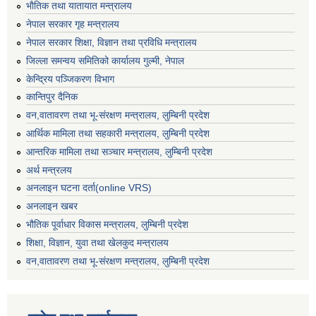
भाैतिक तथा यातायात मन्त्रालय
नेपाल सरकार गृह मन्त्रालय
नेपाल सरकार शिक्षा, विज्ञान तथा प्रविधि मन्त्रालय
जिल्ला समन्वय समितिको कार्यालय गुल्मी, नेपाल
केन्द्रिय पञ्जिकरण विभाग
कान्तिपुर दैनिक
वन,वातावरण तथा भू-संरक्षण मन्त्रालय, लुम्बिनी प्रदेश
आर्थिक मामिला तथा सहकारी मन्त्रालय, लुम्बिनी प्रदेश
आन्तरिक मामिला तथा सञ्चार मन्त्रालय, लुम्बिनी प्रदेश
अर्थ मन्त्रलय
अनलाइन घटना दर्ता(online VRS)
अनलाइन खबर
भौतिक पूर्वाधार विकास मन्त्रालय, लुम्बिनी प्रदेश
शिक्षा, विज्ञान, युवा तथा खेलकुद मन्‍‍त्रालय
वन,वातावरण तथा भू-संरक्षण मन्त्रालय, लुम्बिनी प्रदेश