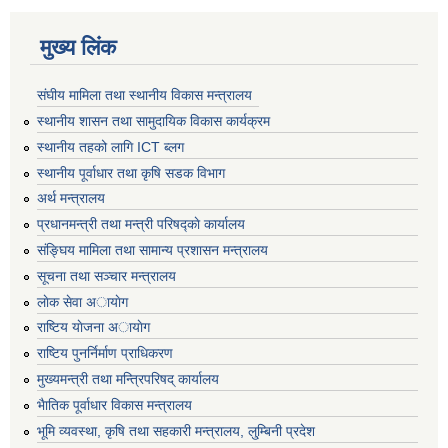
मुख्य लिंक
संघीय मामिला तथा स्थानीय विकास मन्त्रालय
स्थानीय शासन तथा सामुदायिक विकास कार्यक्रम
स्थानीय तहको लागि ICT ब्लग
स्थानीय पूर्वाधार तथा कृषि सडक विभाग
अर्थ मन्त्रालय
प्रधानमन्त्री तथा मन्त्री परिषद्काे कार्यालय
संङ्घिय मामिला तथा सामान्य प्रशासन मन्त्रालय
सूचना तथा सञ्चार मन्त्रालय
लाेक सेवा अायाेग
राष्टिय याेजना अायाेग
राष्टिय पुनर्निर्माण प्राधिकरण
मुख्यमन्त्री तथा मन्त्रिपरिषद् कार्यालय
भैातिक पूर्वाधार विकास मन्त्रालय
भूमि व्यवस्था, कृषि तथा सहकारी मन्त्रालय, लु्म्बिनी प्रदेश