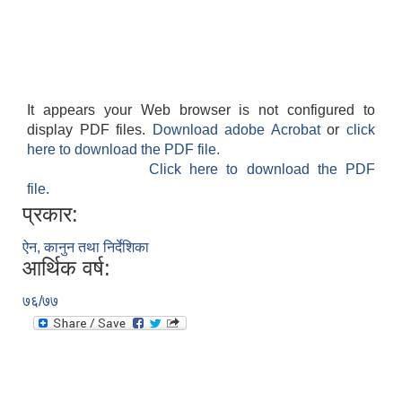
It appears your Web browser is not configured to
display PDF files.
Download adobe Acrobat
or
click
here to download the PDF file.
Click here to download the PDF
file.
प्रकार:
ऐन, कानुन तथा निर्देशिका
आर्थिक वर्ष:
७६/७७