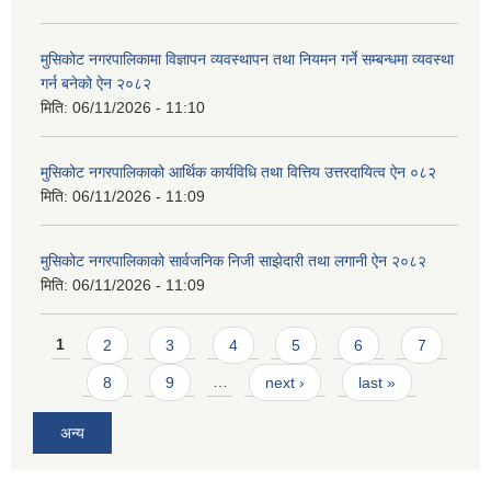
मुसिकोट नगरपालिकामा विज्ञापन व्यवस्थापन तथा नियमन गर्ने सम्बन्धमा व्यवस्था
गर्न बनेको ऐन २०८२
मिति:
06/11/2026 - 11:10
मुसिकोट नगरपालिकाको आर्थिक कार्यविधि तथा वित्तिय उत्तरदायित्व ऐन ०८२
मिति:
06/11/2026 - 11:09
मुसिकोट नगरपालिकाको सार्वजनिक निजी साझेदारी तथा लगानी ऐन २०८२
मिति:
06/11/2026 - 11:09
Pages
1
2
3
4
5
6
7
8
9
…
next ›
last »
अन्य