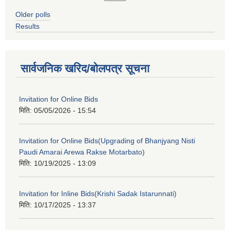
Older polls
Results
सार्वजनिक खरिद/बोलपत्र सूचना
Invitation for Online Bids
मिति:
05/05/2026 - 15:54
Invitation for Online Bids(Upgrading of Bhanjyang Nisti
Paudi Amarai Arewa Rakse Motarbato)
मिति:
10/19/2025 - 13:09
Invitation for Inline Bids(Krishi Sadak Istarunnati)
मिति:
10/17/2025 - 13:37