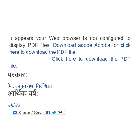
It appears your Web browser is not configured to
display PDF files.
Download adobe Acrobat
or
click
here to download the PDF file.
Click here to download the PDF
file.
प्रकार:
ऐन, कानुन तथा निर्देशिका
आर्थिक वर्ष:
७६/७७