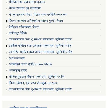
भाैतिक तथा यातायात मन्त्रालय
नेपाल सरकार गृह मन्त्रालय
नेपाल सरकार शिक्षा, विज्ञान तथा प्रविधि मन्त्रालय
जिल्ला समन्वय समितिको कार्यालय गुल्मी, नेपाल
केन्द्रिय पञ्जिकरण विभाग
कान्तिपुर दैनिक
वन,वातावरण तथा भू-संरक्षण मन्त्रालय, लुम्बिनी प्रदेश
आर्थिक मामिला तथा सहकारी मन्त्रालय, लुम्बिनी प्रदेश
आन्तरिक मामिला तथा सञ्चार मन्त्रालय, लुम्बिनी प्रदेश
अर्थ मन्त्रलय
अनलाइन घटना दर्ता(online VRS)
अनलाइन खबर
भौतिक पूर्वाधार विकास मन्त्रालय, लुम्बिनी प्रदेश
शिक्षा, विज्ञान, युवा तथा खेलकुद मन्‍‍त्रालय
वन,वातावरण तथा भू-संरक्षण मन्त्रालय, लुम्बिनी प्रदेश