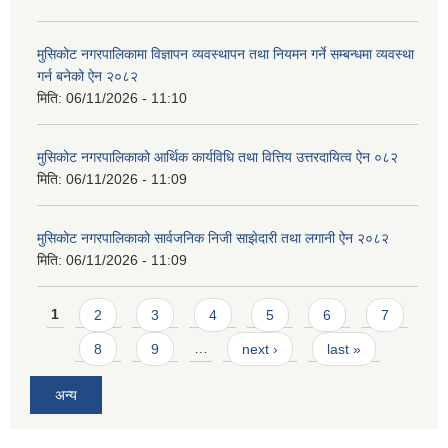
मुसिकोट नगरपालिकामा विज्ञापन व्यवस्थापन तथा नियमन गर्ने सम्बन्धमा व्यवस्था
गर्न बनेको ऐन २०८२
मिति:
06/11/2026 - 11:10
मुसिकोट नगरपालिकाको आर्थिक कार्यविधि तथा वित्तिय उत्तरदायित्व ऐन ०८२
मिति:
06/11/2026 - 11:09
मुसिकोट नगरपालिकाको सार्वजनिक निजी साझेदारी तथा लगानी ऐन २०८२
मिति:
06/11/2026 - 11:09
Pages
1
2
3
4
5
6
7
8
9
…
next ›
last »
अन्य