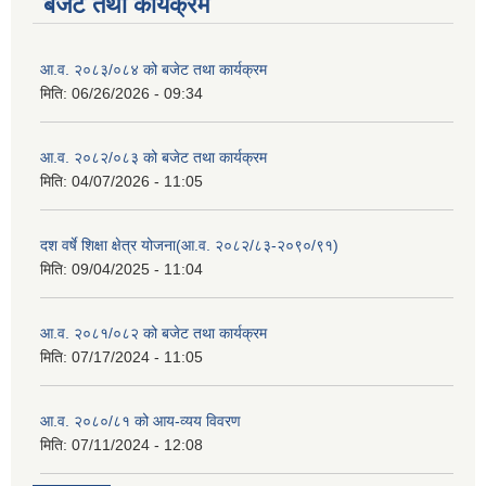
बजेट तथा कार्यक्रम
आ.व. २०८३/०८४ को बजेट तथा कार्यक्रम
मिति:
06/26/2026 - 09:34
आ.व. २०८२/०८३ को बजेट तथा कार्यक्रम
मिति:
04/07/2026 - 11:05
दश वर्षे शिक्षा क्षेत्र योजना(आ.व. २०८२/८३-२०९०/९१)
मिति:
09/04/2025 - 11:04
आ.व. २०८१/०८२ को बजेट तथा कार्यक्रम
मिति:
07/17/2024 - 11:05
आ.व. २०८०/८१ को आय-व्यय विवरण
मिति:
07/11/2024 - 12:08