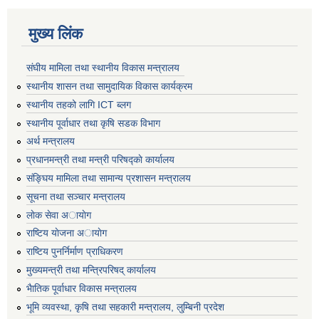
मुख्य लिंक
संघीय मामिला तथा स्थानीय विकास मन्त्रालय
स्थानीय शासन तथा सामुदायिक विकास कार्यक्रम
स्थानीय तहको लागि ICT ब्लग
स्थानीय पूर्वाधार तथा कृषि सडक विभाग
अर्थ मन्त्रालय
प्रधानमन्त्री तथा मन्त्री परिषद्काे कार्यालय
संङ्घिय मामिला तथा सामान्य प्रशासन मन्त्रालय
सूचना तथा सञ्चार मन्त्रालय
लाेक सेवा अायाेग
राष्टिय याेजना अायाेग
राष्टिय पुनर्निर्माण प्राधिकरण
मुख्यमन्त्री तथा मन्त्रिपरिषद् कार्यालय
भैातिक पूर्वाधार विकास मन्त्रालय
भूमि व्यवस्था, कृषि तथा सहकारी मन्त्रालय, लु्म्बिनी प्रदेश