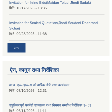
Invitation for Inline Bids(Maidan Toladi Jhedi Sadak)
मिति:
10/17/2025 - 13:35
Invitation for Sealed Quotation(Jhedi Seudeni Dhabroad
Sichai)
मिति:
09/28/2025 - 11:38
अन्य
ऐन, कानुन तथा निर्देशिका
आ.व. २०८३/०८४ को वार्षिक नीति तथा कार्यक्रम
मिति:
07/10/2026 - 12:31
सहुलियतपूर्ण फार्मेसी सञ्चालन तथा नियमन सम्बन्धि निर्देशिका २०८२
मिति:
06/11/2026 - 11:11