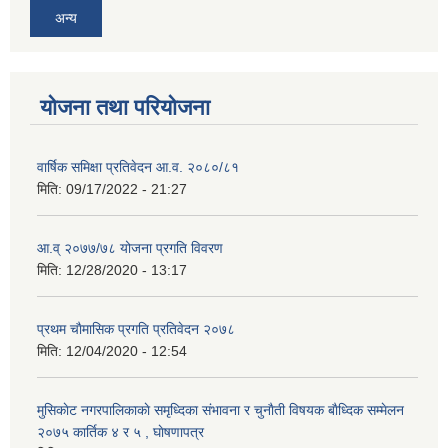
अन्य
योजना तथा परियोजना
वार्षिक समिक्षा प्रतिवेदन आ.व. २०८०/८१
मिति:
09/17/2022 - 21:27
आ.व् २०७७/७८ योजना प्रगति विवरण
मिति:
12/28/2020 - 13:17
प्रथम चाैमासिक प्रगति प्रतिवेदन २०७८
मिति:
12/04/2020 - 12:54
मुसिकाेट नगरपालिकाकाे समृध्दिका संभावना र चुनाैती विषयक बाैध्दिक सम्मेलन
२०७५ कार्तिक ४ र ५ , घाेषणापत्र