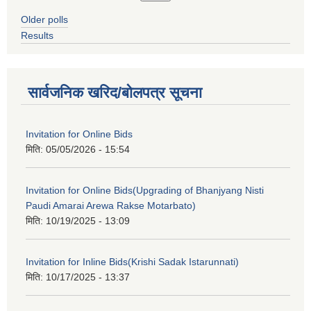
Older polls
Results
सार्वजनिक खरिद/बोलपत्र सूचना
Invitation for Online Bids
मिति:
05/05/2026 - 15:54
Invitation for Online Bids(Upgrading of Bhanjyang Nisti
Paudi Amarai Arewa Rakse Motarbato)
मिति:
10/19/2025 - 13:09
Invitation for Inline Bids(Krishi Sadak Istarunnati)
मिति:
10/17/2025 - 13:37