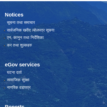
Notices
सूचना तथा समाचार
सार्वजनिक खरीद /बोलपत्र सूचना
एन, कानुन तथा निर्देशिका
कर तथा शुल्कहरु
eGov services
घटना दर्ता
सामाजिक सुरक्षा
नागरिक वडापत्र
Reports