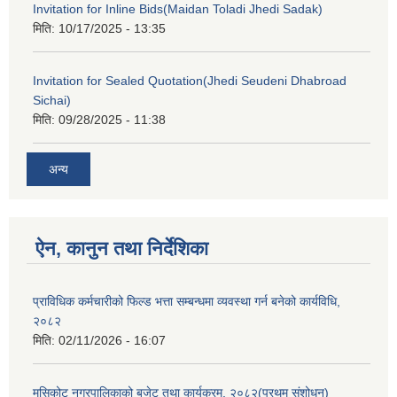
Invitation for Inline Bids(Maidan Toladi Jhedi Sadak)
मिति:
10/17/2025 - 13:35
Invitation for Sealed Quotation(Jhedi Seudeni Dhabroad
Sichai)
मिति:
09/28/2025 - 11:38
अन्य
ऐन, कानुन तथा निर्देशिका
प्राविधिक कर्मचारीको फिल्ड भत्ता सम्बन्धमा व्यवस्था गर्न बनेको कार्यविधि,
२०८२
मिति:
02/11/2026 - 16:07
मुसिकोट नगरपालिकाको बजेट तथा कार्यक्रम, २०८२(प्रथम संशोधन)