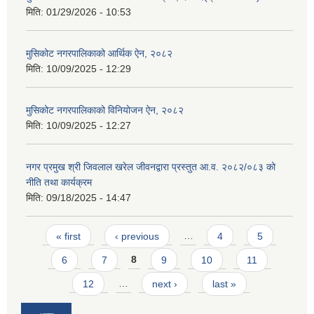
मिति:
01/29/2026 - 10:53
मुसिकोट नगरपालिकाको आर्थिक ऐन, २०८२
मिति:
10/09/2025 - 12:29
मुसिकोट नगरपालिकाको विनियोजन ऐन, २०८२
मिति:
10/09/2025 - 12:27
नगर प्रमुख श्री जिवलाल खरेल जीवनद्वारा प्रस्तुत आ.व. २०८२/०८३ को
नीति तथा कार्यक्रम
मिति:
09/18/2025 - 14:47
Pages
« first
‹ previous
…
4
5
6
7
8
9
10
11
12
…
next ›
last »