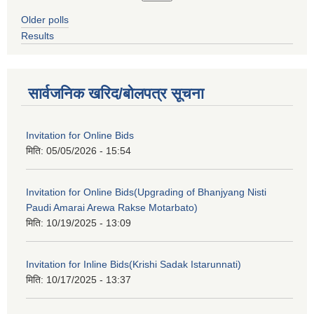
Older polls
Results
सार्वजनिक खरिद/बोलपत्र सूचना
Invitation for Online Bids
मिति:
05/05/2026 - 15:54
Invitation for Online Bids(Upgrading of Bhanjyang Nisti
Paudi Amarai Arewa Rakse Motarbato)
मिति:
10/19/2025 - 13:09
Invitation for Inline Bids(Krishi Sadak Istarunnati)
मिति:
10/17/2025 - 13:37