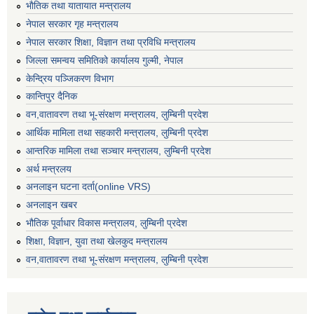
भाैतिक तथा यातायात मन्त्रालय
नेपाल सरकार गृह मन्त्रालय
नेपाल सरकार शिक्षा, विज्ञान तथा प्रविधि मन्त्रालय
जिल्ला समन्वय समितिको कार्यालय गुल्मी, नेपाल
केन्द्रिय पञ्जिकरण विभाग
कान्तिपुर दैनिक
वन,वातावरण तथा भू-संरक्षण मन्त्रालय, लुम्बिनी प्रदेश
आर्थिक मामिला तथा सहकारी मन्त्रालय, लुम्बिनी प्रदेश
आन्तरिक मामिला तथा सञ्चार मन्त्रालय, लुम्बिनी प्रदेश
अर्थ मन्त्रलय
अनलाइन घटना दर्ता(online VRS)
अनलाइन खबर
भौतिक पूर्वाधार विकास मन्त्रालय, लुम्बिनी प्रदेश
शिक्षा, विज्ञान, युवा तथा खेलकुद मन्‍‍त्रालय
वन,वातावरण तथा भू-संरक्षण मन्त्रालय, लुम्बिनी प्रदेश