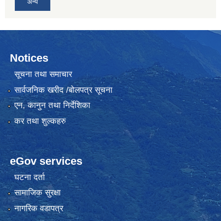
अन्य
Notices
सूचना तथा समाचार
सार्वजनिक खरीद /बोलपत्र सूचना
एन, कानुन तथा निर्देशिका
कर तथा शुल्कहरु
eGov services
घटना दर्ता
सामाजिक सुरक्षा
नागरिक वडापत्र