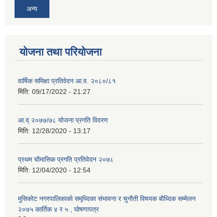
अन्य
योजना तथा परियोजना
वार्षिक समिक्षा प्रतिवेदन आ.व. २०८०/८१
मिति:
09/17/2022 - 21:27
आ.व् २०७७/७८ योजना प्रगति विवरण
मिति:
12/28/2020 - 13:17
प्रथम चाैमासिक प्रगति प्रतिवेदन २०७८
मिति:
12/04/2020 - 12:54
मुसिकाेट नगरपालिकाकाे समृध्दिका संभावना र चुनाैती विषयक बाैध्दिक सम्मेलन
२०७५ कार्तिक ४ र ५ , घाेषणापत्र