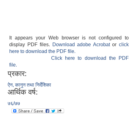
It appears your Web browser is not configured to
display PDF files.
Download adobe Acrobat
or
click
here to download the PDF file.
Click here to download the PDF
file.
प्रकार:
ऐन, कानुन तथा निर्देशिका
आर्थिक वर्ष:
७६/७७