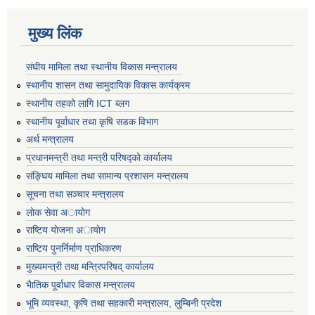
मुख्य लिंक
संघीय मामिला तथा स्थानीय विकास मन्त्रालय
स्थानीय शासन तथा सामुदायिक विकास कार्यक्रम
स्थानीय तहको लागि ICT ब्लग
स्थानीय पूर्वाधार तथा कृषि सडक विभाग
अर्थ मन्त्रालय
प्रधानमन्त्री तथा मन्त्री परिषद्काे कार्यालय
संङ्घिय मामिला तथा सामान्य प्रशासन मन्त्रालय
सूचना तथा सञ्चार मन्त्रालय
लाेक सेवा अायाेग
राष्टिय याेजना अायाेग
राष्टिय पुनर्निर्माण प्राधिकरण
मुख्यमन्त्री तथा मन्त्रिपरिषद् कार्यालय
भैातिक पूर्वाधार विकास मन्त्रालय
भूमि व्यवस्था, कृषि तथा सहकारी मन्त्रालय, लु्म्बिनी प्रदेश