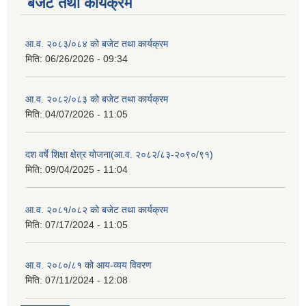
बजेट तथा कार्यक्रम
आ.व. २०८३/०८४ को बजेट तथा कार्यक्रम
मिति:
06/26/2026 - 09:34
आ.व. २०८२/०८३ को बजेट तथा कार्यक्रम
मिति:
04/07/2026 - 11:05
दश वर्षे शिक्षा क्षेत्र योजना(आ.व. २०८२/८३-२०९०/९१)
मिति:
09/04/2025 - 11:04
आ.व. २०८१/०८२ को बजेट तथा कार्यक्रम
मिति:
07/17/2024 - 11:05
आ.व. २०८०/८१ को आय-व्यय विवरण
मिति:
07/11/2024 - 12:08