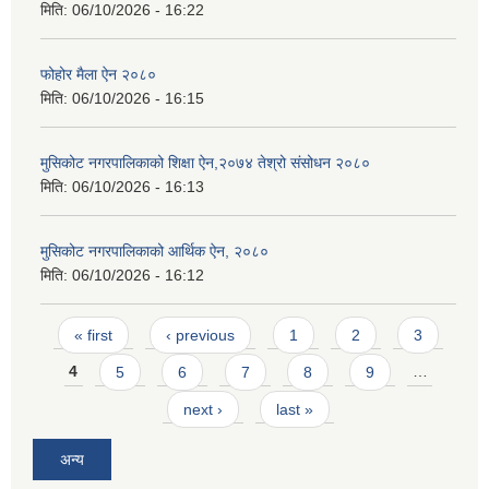
मिति:
06/10/2026 - 16:22
फोहोर मैला ऐन २०८०
मिति:
06/10/2026 - 16:15
मुसिकोट नगरपालिकाको शिक्षा ऐन,२०७४ तेश्रो संसोधन २०८०
मिति:
06/10/2026 - 16:13
मुसिकोट नगरपालिकाको आर्थिक ऐन, २०८०
मिति:
06/10/2026 - 16:12
Pages
« first
‹ previous
1
2
3
4
5
6
7
8
9
…
next ›
last »
अन्य