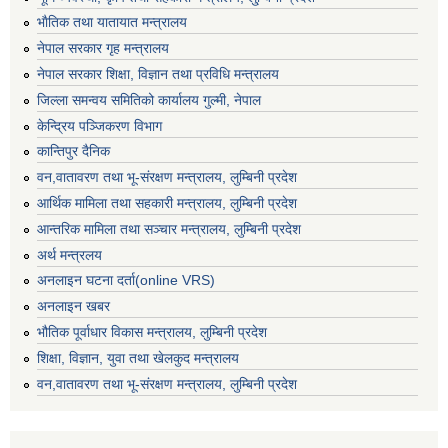
भाैतिक तथा यातायात मन्त्रालय
नेपाल सरकार गृह मन्त्रालय
नेपाल सरकार शिक्षा, विज्ञान तथा प्रविधि मन्त्रालय
जिल्ला समन्वय समितिको कार्यालय गुल्मी, नेपाल
केन्द्रिय पञ्जिकरण विभाग
कान्तिपुर दैनिक
वन,वातावरण तथा भू-संरक्षण मन्त्रालय, लुम्बिनी प्रदेश
आर्थिक मामिला तथा सहकारी मन्त्रालय, लुम्बिनी प्रदेश
आन्तरिक मामिला तथा सञ्चार मन्त्रालय, लुम्बिनी प्रदेश
अर्थ मन्त्रलय
अनलाइन घटना दर्ता(online VRS)
अनलाइन खबर
भौतिक पूर्वाधार विकास मन्त्रालय, लुम्बिनी प्रदेश
शिक्षा, विज्ञान, युवा तथा खेलकुद मन्‍‍त्रालय
वन,वातावरण तथा भू-संरक्षण मन्त्रालय, लुम्बिनी प्रदेश