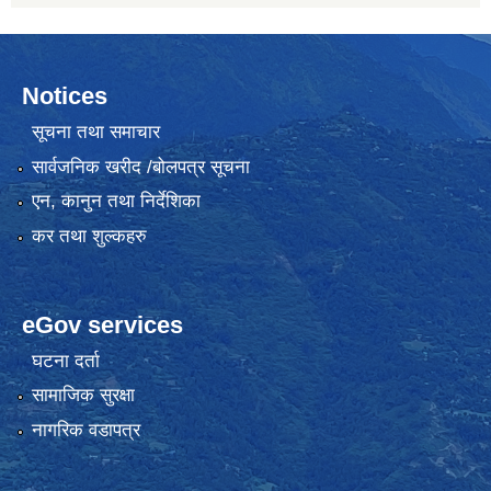
Notices
सूचना तथा समाचार
सार्वजनिक खरीद /बोलपत्र सूचना
एन, कानुन तथा निर्देशिका
कर तथा शुल्कहरु
eGov services
घटना दर्ता
सामाजिक सुरक्षा
नागरिक वडापत्र