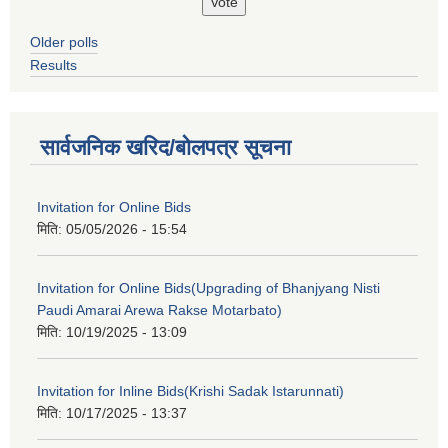
Older polls
Results
सार्वजनिक खरिद/बोलपत्र सूचना
Invitation for Online Bids
मिति:
05/05/2026 - 15:54
Invitation for Online Bids(Upgrading of Bhanjyang Nisti
Paudi Amarai Arewa Rakse Motarbato)
मिति:
10/19/2025 - 13:09
Invitation for Inline Bids(Krishi Sadak Istarunnati)
मिति:
10/17/2025 - 13:37