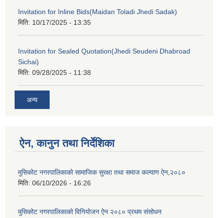
Invitation for Inline Bids(Maidan Toladi Jhedi Sadak)
मिति:
10/17/2025 - 13:35
Invitation for Sealed Quotation(Jhedi Seudeni Dhabroad
Sichai)
मिति:
09/28/2025 - 11:38
अन्य
ऐन, कानुन तथा निर्देशिका
मुसिकोट नगरपालिकाको सामाजिक सुरक्षा तथा समाज कल्याण ऐन,२०८०
मिति:
06/10/2026 - 16:26
मुसिकोट नगरपालिकाको विनियोजन ऐन २०८० प्रथम संसोधन