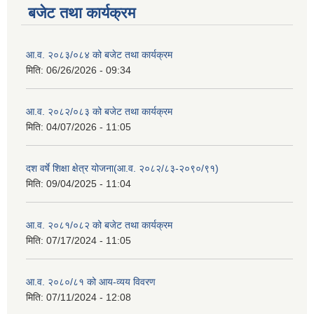
बजेट तथा कार्यक्रम
आ.व. २०८३/०८४ को बजेट तथा कार्यक्रम
मिति:
06/26/2026 - 09:34
आ.व. २०८२/०८३ को बजेट तथा कार्यक्रम
मिति:
04/07/2026 - 11:05
दश वर्षे शिक्षा क्षेत्र योजना(आ.व. २०८२/८३-२०९०/९१)
मिति:
09/04/2025 - 11:04
आ.व. २०८१/०८२ को बजेट तथा कार्यक्रम
मिति:
07/17/2024 - 11:05
आ.व. २०८०/८१ को आय-व्यय विवरण
मिति:
07/11/2024 - 12:08