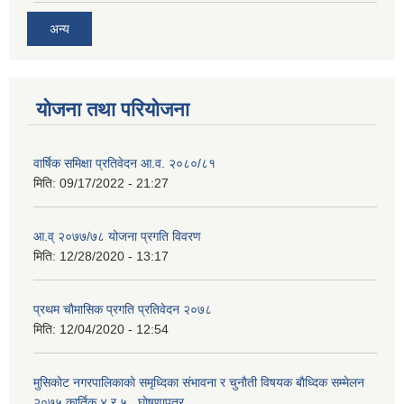
अन्य
योजना तथा परियोजना
वार्षिक समिक्षा प्रतिवेदन आ.व. २०८०/८१
मिति:
09/17/2022 - 21:27
आ.व् २०७७/७८ योजना प्रगति विवरण
मिति:
12/28/2020 - 13:17
प्रथम चाैमासिक प्रगति प्रतिवेदन २०७८
मिति:
12/04/2020 - 12:54
मुसिकाेट नगरपालिकाकाे समृध्दिका संभावना र चुनाैती विषयक बाैध्दिक सम्मेलन
२०७५ कार्तिक ४ र ५ , घाेषणापत्र