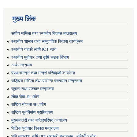
मुख्य लिंक
संघीय मामिला तथा स्थानीय विकास मन्त्रालय
स्थानीय शासन तथा सामुदायिक विकास कार्यक्रम
स्थानीय तहको लागि ICT ब्लग
स्थानीय पूर्वाधार तथा कृषि सडक विभाग
अर्थ मन्त्रालय
प्रधानमन्त्री तथा मन्त्री परिषद्काे कार्यालय
संङ्घिय मामिला तथा सामान्य प्रशासन मन्त्रालय
सूचना तथा सञ्चार मन्त्रालय
लाेक सेवा अायाेग
राष्टिय याेजना अायाेग
राष्टिय पुनर्निर्माण प्राधिकरण
मुख्यमन्त्री तथा मन्त्रिपरिषद् कार्यालय
भैातिक पूर्वाधार विकास मन्त्रालय
भूमि व्यवस्था, कृषि तथा सहकारी मन्त्रालय, लु्म्बिनी प्रदेश