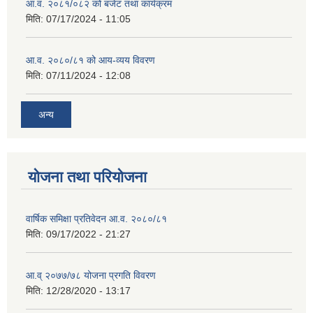
आ.व. २०८१/०८२ को बजेट तथा कार्यक्रम
मिति:
07/17/2024 - 11:05
आ.व. २०८०/८१ को आय-व्यय विवरण
मिति:
07/11/2024 - 12:08
अन्य
योजना तथा परियोजना
वार्षिक समिक्षा प्रतिवेदन आ.व. २०८०/८१
मिति:
09/17/2022 - 21:27
आ.व् २०७७/७८ योजना प्रगति विवरण
मिति:
12/28/2020 - 13:17