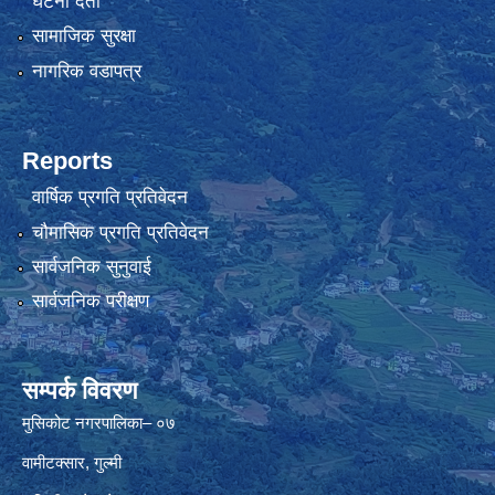
घटना दर्ता
सामाजिक सुरक्षा
नागरिक वडापत्र
Reports
वार्षिक प्रगति प्रतिवेदन
चौमासिक प्रगति प्रतिवेदन
सार्वजनिक सुनुवाई
सार्वजनिक परीक्षण
सम्पर्क विवरण
मुसिकोट नगरपालिका– ०७
वामीटक्सार, गुल्मी