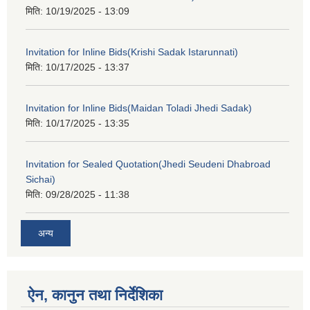
मिति:
10/19/2025 - 13:09
Invitation for Inline Bids(Krishi Sadak Istarunnati)
मिति:
10/17/2025 - 13:37
Invitation for Inline Bids(Maidan Toladi Jhedi Sadak)
मिति:
10/17/2025 - 13:35
Invitation for Sealed Quotation(Jhedi Seudeni Dhabroad
Sichai)
मिति:
09/28/2025 - 11:38
अन्य
ऐन, कानुन तथा निर्देशिका