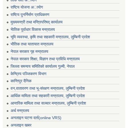
राष्टिय याेजना अायाेग
राष्टिय पुनर्निर्माण प्राधिकरण
मुख्यमन्त्री तथा मन्त्रिपरिषद् कार्यालय
भैातिक पूर्वाधार विकास मन्त्रालय
भूमि व्यवस्था, कृषि तथा सहकारी मन्त्रालय, लु्म्बिनी प्रदेश
भाैतिक तथा यातायात मन्त्रालय
नेपाल सरकार गृह मन्त्रालय
नेपाल सरकार शिक्षा, विज्ञान तथा प्रविधि मन्त्रालय
जिल्ला समन्वय समितिको कार्यालय गुल्मी, नेपाल
केन्द्रिय पञ्जिकरण विभाग
कान्तिपुर दैनिक
वन,वातावरण तथा भू-संरक्षण मन्त्रालय, लुम्बिनी प्रदेश
आर्थिक मामिला तथा सहकारी मन्त्रालय, लुम्बिनी प्रदेश
आन्तरिक मामिला तथा सञ्चार मन्त्रालय, लुम्बिनी प्रदेश
अर्थ मन्त्रलय
अनलाइन घटना दर्ता(online VRS)
अनलाइन खबर