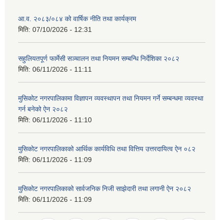
आ.व. २०८३/०८४ को वार्षिक नीति तथा कार्यक्रम
मिति:
07/10/2026 - 12:31
सहुलियतपूर्ण फार्मेसी सञ्चालन तथा नियमन सम्बन्धि निर्देशिका २०८२
मिति:
06/11/2026 - 11:11
मुसिकोट नगरपालिकामा विज्ञापन व्यवस्थापन तथा नियमन गर्ने सम्बन्धमा व्यवस्था
गर्न बनेको ऐन २०८२
मिति:
06/11/2026 - 11:10
मुसिकोट नगरपालिकाको आर्थिक कार्यविधि तथा वित्तिय उत्तरदायित्व ऐन ०८२
मिति:
06/11/2026 - 11:09
मुसिकोट नगरपालिकाको सार्वजनिक निजी साझेदारी तथा लगानी ऐन २०८२
मिति:
06/11/2026 - 11:09