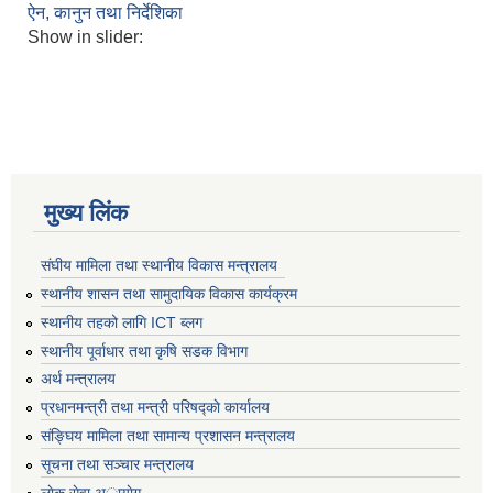
ऐन, कानुन तथा निर्देशिका
Show in slider:
मुख्य लिंक
संघीय मामिला तथा स्थानीय विकास मन्त्रालय
स्थानीय शासन तथा सामुदायिक विकास कार्यक्रम
स्थानीय तहको लागि ICT ब्लग
स्थानीय पूर्वाधार तथा कृषि सडक विभाग
अर्थ मन्त्रालय
प्रधानमन्त्री तथा मन्त्री परिषद्काे कार्यालय
संङ्घिय मामिला तथा सामान्य प्रशासन मन्त्रालय
सूचना तथा सञ्चार मन्त्रालय
लाेक सेवा अायाेग