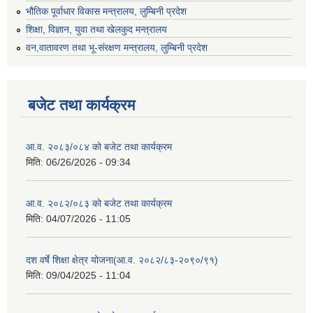
भौतिक पूर्वाधार विकास मन्त्रालय, लुम्बिनी प्रदेश
शिक्षा, विज्ञान, युवा तथा खेलकुद मन्‍‍त्रालय
वन,वातावरण तथा भू-संरक्षण मन्त्रालय, लुम्बिनी प्रदेश
बजेट तथा कार्यक्रम
आ.व. २०८३/०८४ को बजेट तथा कार्यक्रम
मिति:
06/26/2026 - 09:34
आ.व. २०८२/०८३ को बजेट तथा कार्यक्रम
मिति:
04/07/2026 - 11:05
दश वर्षे शिक्षा क्षेत्र योजना(आ.व. २०८२/८३-२०९०/९१)
मिति:
09/04/2025 - 11:04