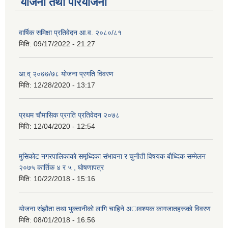
योजना तथा परियोजना
वार्षिक समिक्षा प्रतिवेदन आ.व. २०८०/८१
मिति:
09/17/2022 - 21:27
आ.व् २०७७/७८ योजना प्रगति विवरण
मिति:
12/28/2020 - 13:17
प्रथम चाैमासिक प्रगति प्रतिवेदन २०७८
मिति:
12/04/2020 - 12:54
मुसिकाेट नगरपालिकाकाे समृध्दिका संभावना र चुनाैती विषयक बाैध्दिक सम्मेलन
२०७५ कार्तिक ४ र ५ , घाेषणापत्र
मिति:
10/22/2018 - 15:16
याेजना संझाैता तथा भुक्तानीकाे लागि चाहिने अावश्यक कागजातहरूकाे विवरण
मिति:
08/01/2018 - 16:56