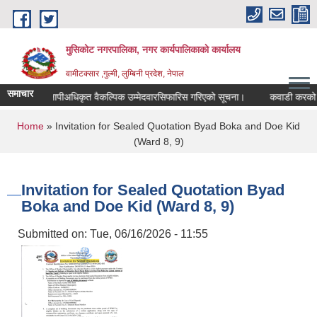
Skip to main content
मुसिकोट नगरपालिका, नगर कार्यपालिकाकाे कार्यालय
वामीटक्सार ,गुल्मी, लुम्बिनी प्रदेश, नेपाल
समाचार
नापीअधिकृत वैकल्पिक उम्मेदवारसिफारिस गरिएको सूचना।
कवाडी करको ठेक्का 
You are here
Home
» Invitation for Sealed Quotation Byad Boka and Doe Kid
(Ward 8, 9)
Invitation for Sealed Quotation Byad
Boka and Doe Kid (Ward 8, 9)
Submitted on:
Tue, 06/16/2026 - 11:55