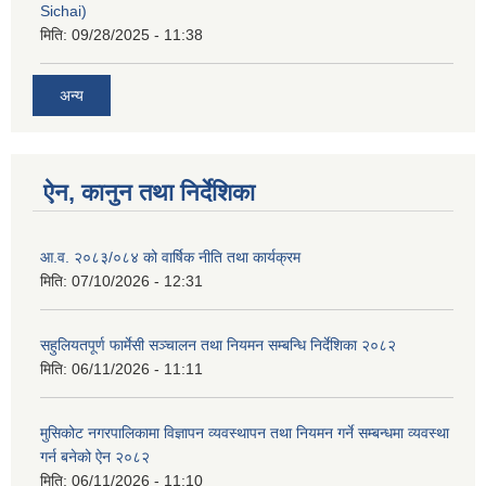
Sichai)
मिति:
09/28/2025 - 11:38
अन्य
ऐन, कानुन तथा निर्देशिका
आ.व. २०८३/०८४ को वार्षिक नीति तथा कार्यक्रम
मिति:
07/10/2026 - 12:31
सहुलियतपूर्ण फार्मेसी सञ्चालन तथा नियमन सम्बन्धि निर्देशिका २०८२
मिति:
06/11/2026 - 11:11
मुसिकोट नगरपालिकामा विज्ञापन व्यवस्थापन तथा नियमन गर्ने सम्बन्धमा व्यवस्था
गर्न बनेको ऐन २०८२
मिति:
06/11/2026 - 11:10