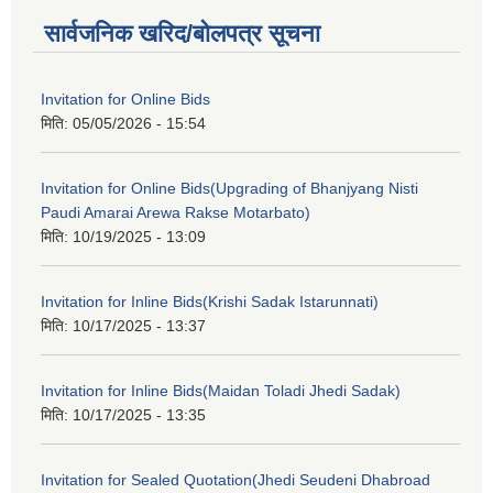
सार्वजनिक खरिद/बोलपत्र सूचना
Invitation for Online Bids
मिति:
05/05/2026 - 15:54
Invitation for Online Bids(Upgrading of Bhanjyang Nisti
Paudi Amarai Arewa Rakse Motarbato)
मिति:
10/19/2025 - 13:09
Invitation for Inline Bids(Krishi Sadak Istarunnati)
मिति:
10/17/2025 - 13:37
Invitation for Inline Bids(Maidan Toladi Jhedi Sadak)
मिति:
10/17/2025 - 13:35
Invitation for Sealed Quotation(Jhedi Seudeni Dhabroad