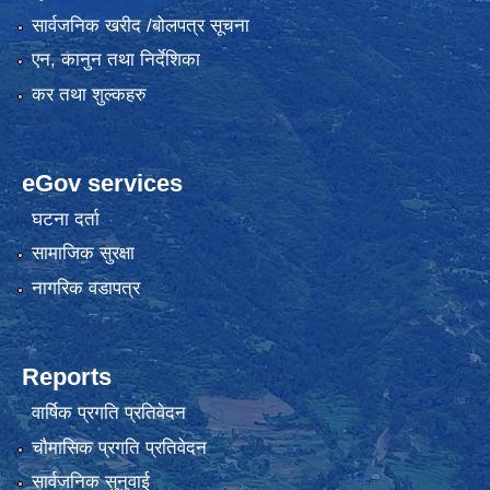
सार्वजनिक खरीद /बोलपत्र सूचना
एन, कानुन तथा निर्देशिका
कर तथा शुल्कहरु
eGov services
घटना दर्ता
सामाजिक सुरक्षा
नागरिक वडापत्र
Reports
वार्षिक प्रगति प्रतिवेदन
चौमासिक प्रगति प्रतिवेदन
सार्वजनिक सुनुवाई