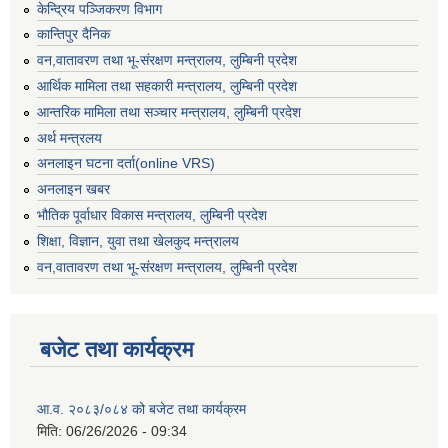
केन्द्रिय पञ्जिकरण विभाग
कान्तिपुर दैनिक
वन,वातावरण तथा भू-संरक्षण मन्त्रालय, लुम्बिनी प्रदेश
आर्थिक मामिला तथा सहकारी मन्त्रालय, लुम्बिनी प्रदेश
आन्तरिक मामिला तथा सञ्चार मन्त्रालय, लुम्बिनी प्रदेश
अर्थ मन्त्रलय
अनलाइन घटना दर्ता(online VRS)
अनलाइन खबर
भौतिक पूर्वाधार विकास मन्त्रालय, लुम्बिनी प्रदेश
शिक्षा, विज्ञान, युवा तथा खेलकुद मन्‍‍त्रालय
वन,वातावरण तथा भू-संरक्षण मन्त्रालय, लुम्बिनी प्रदेश
बजेट तथा कार्यक्रम
आ.व. २०८३/०८४ को बजेट तथा कार्यक्रम
मिति:
06/26/2026 - 09:34