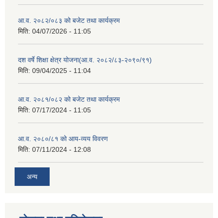
आ.व. २०८२/०८३ को बजेट तथा कार्यक्रम
मिति:
04/07/2026 - 11:05
दश वर्षे शिक्षा क्षेत्र योजना(आ.व. २०८२/८३-२०९०/९१)
मिति:
09/04/2025 - 11:04
आ.व. २०८१/०८२ को बजेट तथा कार्यक्रम
मिति:
07/17/2024 - 11:05
आ.व. २०८०/८१ को आय-व्यय विवरण
मिति:
07/11/2024 - 12:08
अन्य