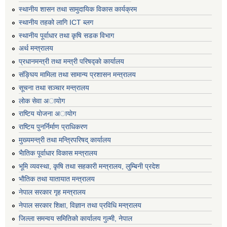
स्थानीय शासन तथा सामुदायिक विकास कार्यक्रम
स्थानीय तहको लागि ICT ब्लग
स्थानीय पूर्वाधार तथा कृषि सडक विभाग
अर्थ मन्त्रालय
प्रधानमन्त्री तथा मन्त्री परिषद्काे कार्यालय
संङ्घिय मामिला तथा सामान्य प्रशासन मन्त्रालय
सूचना तथा सञ्चार मन्त्रालय
लाेक सेवा अायाेग
राष्टिय याेजना अायाेग
राष्टिय पुनर्निर्माण प्राधिकरण
मुख्यमन्त्री तथा मन्त्रिपरिषद् कार्यालय
भैातिक पूर्वाधार विकास मन्त्रालय
भूमि व्यवस्था, कृषि तथा सहकारी मन्त्रालय, लु्म्बिनी प्रदेश
भाैतिक तथा यातायात मन्त्रालय
नेपाल सरकार गृह मन्त्रालय
नेपाल सरकार शिक्षा, विज्ञान तथा प्रविधि मन्त्रालय
जिल्ला समन्वय समितिको कार्यालय गुल्मी, नेपाल