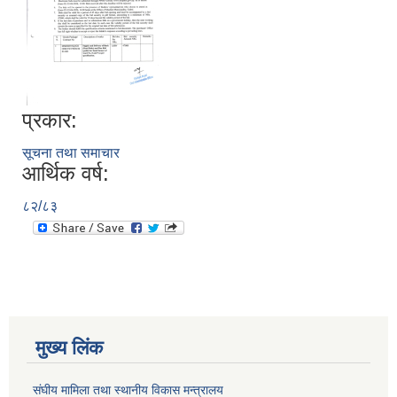
प्रकार:
सूचना तथा समाचार
आर्थिक वर्ष:
८२/८३
मुख्य लिंक
संघीय मामिला तथा स्थानीय विकास मन्त्रालय