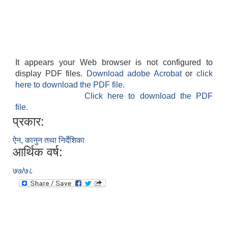
It appears your Web browser is not configured to
display PDF files.
Download adobe Acrobat
or
click
here to download the PDF file.
Click here to download the PDF
file.
प्रकार:
ऐन, कानुन तथा निर्देशिका
आर्थिक वर्ष:
७७/७८