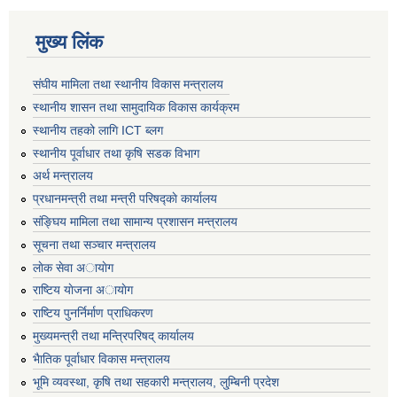
मुख्य लिंक
संघीय मामिला तथा स्थानीय विकास मन्त्रालय
स्थानीय शासन तथा सामुदायिक विकास कार्यक्रम
स्थानीय तहको लागि ICT ब्लग
स्थानीय पूर्वाधार तथा कृषि सडक विभाग
अर्थ मन्त्रालय
प्रधानमन्त्री तथा मन्त्री परिषद्काे कार्यालय
संङ्घिय मामिला तथा सामान्य प्रशासन मन्त्रालय
सूचना तथा सञ्चार मन्त्रालय
लाेक सेवा अायाेग
राष्टिय याेजना अायाेग
राष्टिय पुनर्निर्माण प्राधिकरण
मुख्यमन्त्री तथा मन्त्रिपरिषद् कार्यालय
भैातिक पूर्वाधार विकास मन्त्रालय
भूमि व्यवस्था, कृषि तथा सहकारी मन्त्रालय, लु्म्बिनी प्रदेश