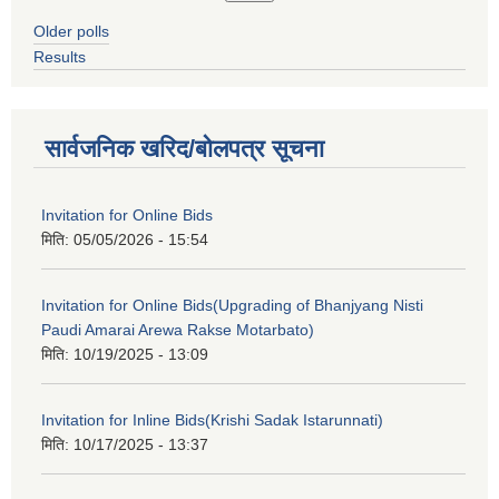
Older polls
Results
सार्वजनिक खरिद/बोलपत्र सूचना
Invitation for Online Bids
मिति:
05/05/2026 - 15:54
Invitation for Online Bids(Upgrading of Bhanjyang Nisti
Paudi Amarai Arewa Rakse Motarbato)
मिति:
10/19/2025 - 13:09
Invitation for Inline Bids(Krishi Sadak Istarunnati)
मिति:
10/17/2025 - 13:37