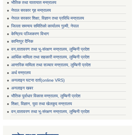
भाैतिक तथा यातायात मन्त्रालय
नेपाल सरकार गृह मन्त्रालय
नेपाल सरकार शिक्षा, विज्ञान तथा प्रविधि मन्त्रालय
जिल्ला समन्वय समितिको कार्यालय गुल्मी, नेपाल
केन्द्रिय पञ्जिकरण विभाग
कान्तिपुर दैनिक
वन,वातावरण तथा भू-संरक्षण मन्त्रालय, लुम्बिनी प्रदेश
आर्थिक मामिला तथा सहकारी मन्त्रालय, लुम्बिनी प्रदेश
आन्तरिक मामिला तथा सञ्चार मन्त्रालय, लुम्बिनी प्रदेश
अर्थ मन्त्रलय
अनलाइन घटना दर्ता(online VRS)
अनलाइन खबर
भौतिक पूर्वाधार विकास मन्त्रालय, लुम्बिनी प्रदेश
शिक्षा, विज्ञान, युवा तथा खेलकुद मन्‍‍त्रालय
वन,वातावरण तथा भू-संरक्षण मन्त्रालय, लुम्बिनी प्रदेश