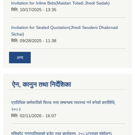
Invitation for Inline Bids(Maidan Toladi Jhedi Sadak)
मिति:
10/17/2025 - 13:35
Invitation for Sealed Quotation(Jhedi Seudeni Dhabroad
Sichai)
मिति:
09/28/2025 - 11:38
अन्य
ऐन, कानुन तथा निर्देशिका
प्राविधिक कर्मचारीको फिल्ड भत्ता सम्बन्धमा व्यवस्था गर्न बनेको कार्यविधि,
२०८२
मिति:
02/11/2026 - 16:07
मुसिकोट नगरपालिकाको बजेट तथा कार्यक्रम, २०८२(प्रथम संशोधन)