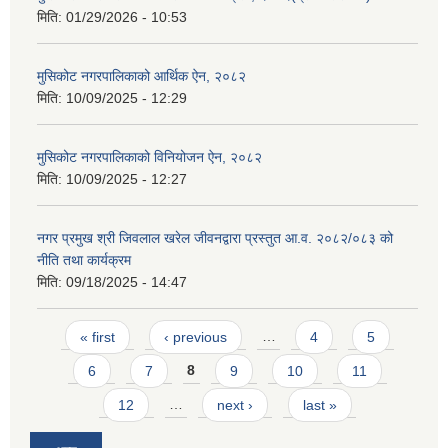
मिति:
01/29/2026 - 10:53
मुसिकोट नगरपालिकाको आर्थिक ऐन, २०८२
मिति:
10/09/2025 - 12:29
मुसिकोट नगरपालिकाको विनियोजन ऐन, २०८२
मिति:
10/09/2025 - 12:27
नगर प्रमुख श्री जिवलाल खरेल जीवनद्वारा प्रस्तुत आ.व. २०८२/०८३ को
नीति तथा कार्यक्रम
मिति:
09/18/2025 - 14:47
Pages
« first
‹ previous
…
4
5
6
7
8
9
10
11
12
…
next ›
last »