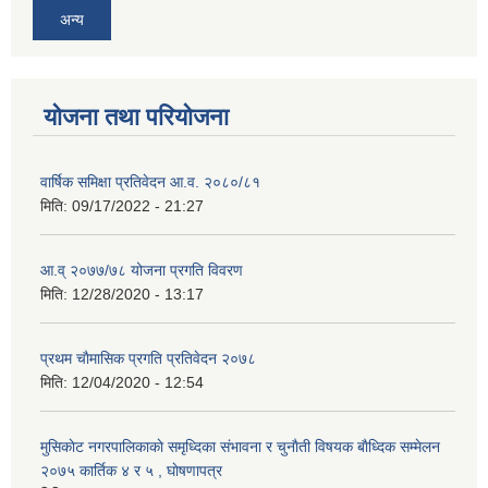
अन्य
योजना तथा परियोजना
वार्षिक समिक्षा प्रतिवेदन आ.व. २०८०/८१
मिति:
09/17/2022 - 21:27
आ.व् २०७७/७८ योजना प्रगति विवरण
मिति:
12/28/2020 - 13:17
प्रथम चाैमासिक प्रगति प्रतिवेदन २०७८
मिति:
12/04/2020 - 12:54
मुसिकाेट नगरपालिकाकाे समृध्दिका संभावना र चुनाैती विषयक बाैध्दिक सम्मेलन
२०७५ कार्तिक ४ र ५ , घाेषणापत्र