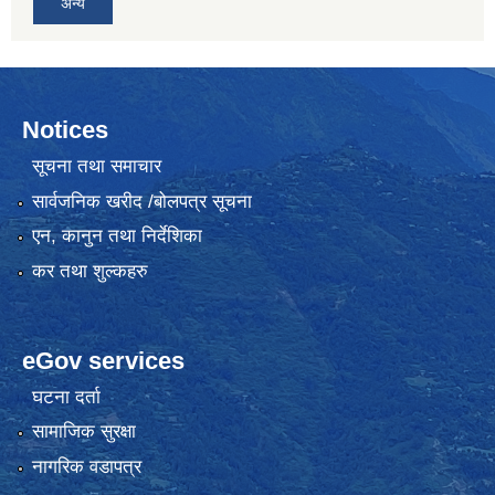
अन्य
Notices
सूचना तथा समाचार
सार्वजनिक खरीद /बोलपत्र सूचना
एन, कानुन तथा निर्देशिका
कर तथा शुल्कहरु
eGov services
घटना दर्ता
सामाजिक सुरक्षा
नागरिक वडापत्र