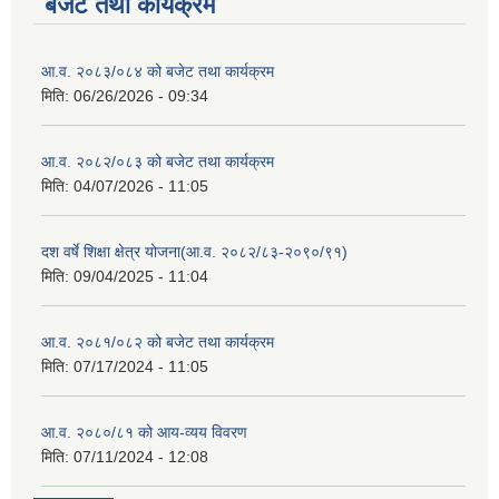
बजेट तथा कार्यक्रम
आ.व. २०८३/०८४ को बजेट तथा कार्यक्रम
मिति:
06/26/2026 - 09:34
आ.व. २०८२/०८३ को बजेट तथा कार्यक्रम
मिति:
04/07/2026 - 11:05
दश वर्षे शिक्षा क्षेत्र योजना(आ.व. २०८२/८३-२०९०/९१)
मिति:
09/04/2025 - 11:04
आ.व. २०८१/०८२ को बजेट तथा कार्यक्रम
मिति:
07/17/2024 - 11:05
आ.व. २०८०/८१ को आय-व्यय विवरण
मिति:
07/11/2024 - 12:08