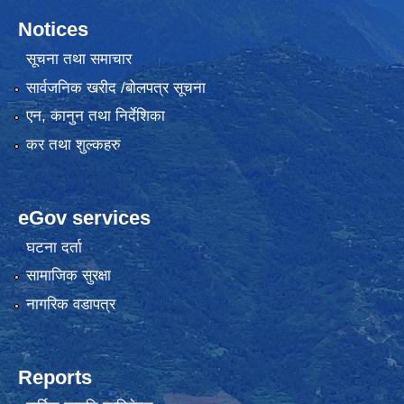
Notices
सूचना तथा समाचार
सार्वजनिक खरीद /बोलपत्र सूचना
एन, कानुन तथा निर्देशिका
कर तथा शुल्कहरु
eGov services
घटना दर्ता
सामाजिक सुरक्षा
नागरिक वडापत्र
Reports