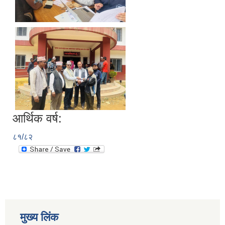
आर्थिक वर्ष:
८१/८२
मुख्य लिंक