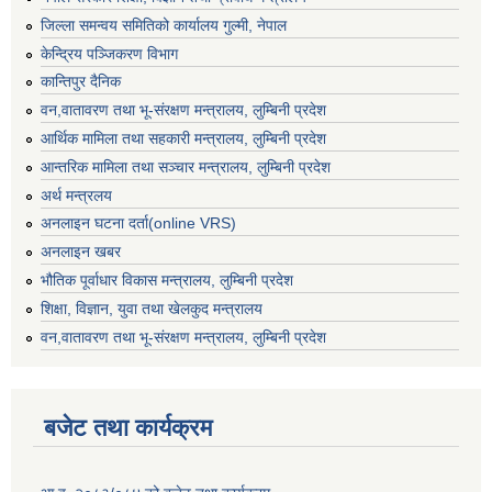
जिल्ला समन्वय समितिको कार्यालय गुल्मी, नेपाल
केन्द्रिय पञ्जिकरण विभाग
कान्तिपुर दैनिक
वन,वातावरण तथा भू-संरक्षण मन्त्रालय, लुम्बिनी प्रदेश
आर्थिक मामिला तथा सहकारी मन्त्रालय, लुम्बिनी प्रदेश
आन्तरिक मामिला तथा सञ्चार मन्त्रालय, लुम्बिनी प्रदेश
अर्थ मन्त्रलय
अनलाइन घटना दर्ता(online VRS)
अनलाइन खबर
भौतिक पूर्वाधार विकास मन्त्रालय, लुम्बिनी प्रदेश
शिक्षा, विज्ञान, युवा तथा खेलकुद मन्‍‍त्रालय
वन,वातावरण तथा भू-संरक्षण मन्त्रालय, लुम्बिनी प्रदेश
बजेट तथा कार्यक्रम