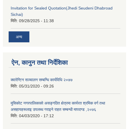
Invitation for Sealed Quotation(Jhedi Seudeni Dhabroad
Sichai)
मिति:
09/28/2025 - 11:38
अन्य
ऐन, कानुन तथा निर्देशिका
क्वारेन्टिन सञ्चालन सम्बन्धि कार्यविधि २०७७
मिति:
05/31/2020 - 09:26
मुसिकाेट नगरपालिकाकाे असङ्गठित क्षेत्रमा कार्यरत श्रमिक वर्ग तथा
असहायहरूलाइ उपलब्ध गराइने राहत सम्बन्धी मापदण्ड ,२०७६
मिति:
04/03/2020 - 17:12