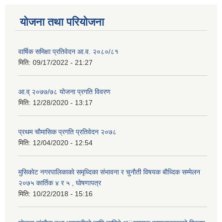
योजना तथा परियोजना
वार्षिक समिक्षा प्रतिवेदन आ.व. २०८०/८१
मिति:
09/17/2022 - 21:27
आ.व् २०७७/७८ योजना प्रगति विवरण
मिति:
12/28/2020 - 13:17
प्रथम चाैमासिक प्रगति प्रतिवेदन २०७८
मिति:
12/04/2020 - 12:54
मुसिकाेट नगरपालिकाकाे समृध्दिका संभावना र चुनाैती विषयक बाैध्दिक सम्मेलन
२०७५ कार्तिक ४ र ५ , घाेषणापत्र
मिति:
10/22/2018 - 15:16