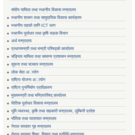
संघीय मामिला तथा स्थानीय विकास मन्त्रालय
स्थानीय शासन तथा सामुदायिक विकास कार्यक्रम
स्थानीय तहको लागि ICT ब्लग
स्थानीय पूर्वाधार तथा कृषि सडक विभाग
अर्थ मन्त्रालय
प्रधानमन्त्री तथा मन्त्री परिषद्काे कार्यालय
संङ्घिय मामिला तथा सामान्य प्रशासन मन्त्रालय
सूचना तथा सञ्चार मन्त्रालय
लाेक सेवा अायाेग
राष्टिय याेजना अायाेग
राष्टिय पुनर्निर्माण प्राधिकरण
मुख्यमन्त्री तथा मन्त्रिपरिषद् कार्यालय
भैातिक पूर्वाधार विकास मन्त्रालय
भूमि व्यवस्था, कृषि तथा सहकारी मन्त्रालय, लु्म्बिनी प्रदेश
भाैतिक तथा यातायात मन्त्रालय
नेपाल सरकार गृह मन्त्रालय
नेपाल सरकार शिक्षा, विज्ञान तथा प्रविधि मन्त्रालय