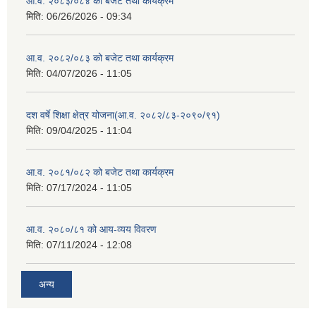
आ.व. २०८३/०८४ को बजेट तथा कार्यक्रम
मिति:
06/26/2026 - 09:34
आ.व. २०८२/०८३ को बजेट तथा कार्यक्रम
मिति:
04/07/2026 - 11:05
दश वर्षे शिक्षा क्षेत्र योजना(आ.व. २०८२/८३-२०९०/९१)
मिति:
09/04/2025 - 11:04
आ.व. २०८१/०८२ को बजेट तथा कार्यक्रम
मिति:
07/17/2024 - 11:05
आ.व. २०८०/८१ को आय-व्यय विवरण
मिति:
07/11/2024 - 12:08
अन्य