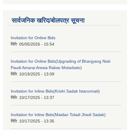
सार्वजनिक खरिद/बोलपत्र सूचना
Invitation for Online Bids
मिति:
05/05/2026 - 15:54
Invitation for Online Bids(Upgrading of Bhanjyang Nisti
Paudi Amarai Arewa Rakse Motarbato)
मिति:
10/19/2025 - 13:09
Invitation for Inline Bids(Krishi Sadak Istarunnati)
मिति:
10/17/2025 - 13:37
Invitation for Inline Bids(Maidan Toladi Jhedi Sadak)
मिति:
10/17/2025 - 13:35