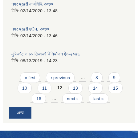
नगर प्रहरी कार्यविधि,२०७५
मिति:
02/14/2020 - 13:48
नगर प्रहरी एेन, २०७५
मिति:
02/14/2020 - 13:46
मुसिकोट नगरपालिकाको विनियोजन ऐन-२०७६
मिति:
08/13/2019 - 14:23
Pages
« first
‹ previous
…
8
9
10
11
12
13
14
15
16
…
next ›
last »
अन्य