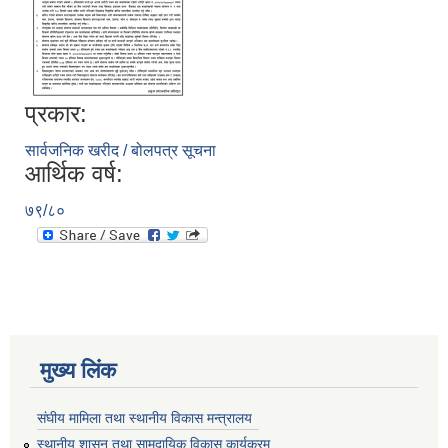
प्रकार:
सार्वजनिक खरीद / बोलपत्र सूचना
आर्थिक वर्ष:
७९/८०
मुख्य लिंक
संघीय मामिला तथा स्थानीय विकास मन्त्रालय
स्थानीय शासन तथा सामुदायिक विकास कार्यक्रम