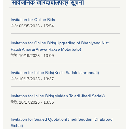
सार्वजनिक खरिद/बोलपत्र सूचना
Invitation for Online Bids
मिति:
05/05/2026 - 15:54
Invitation for Online Bids(Upgrading of Bhanjyang Nisti
Paudi Amarai Arewa Rakse Motarbato)
मिति:
10/19/2025 - 13:09
Invitation for Inline Bids(Krishi Sadak Istarunnati)
मिति:
10/17/2025 - 13:37
Invitation for Inline Bids(Maidan Toladi Jhedi Sadak)
मिति:
10/17/2025 - 13:35
Invitation for Sealed Quotation(Jhedi Seudeni Dhabroad
Sichai)