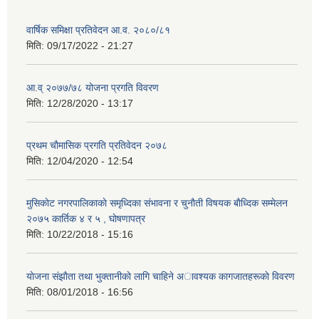
वार्षिक समिक्षा प्रतिवेदन आ.व. २०८०/८१
मिति:
09/17/2022 - 21:27
आ.व् २०७७/७८ योजना प्रगति विवरण
मिति:
12/28/2020 - 13:17
प्रथम चाैमासिक प्रगति प्रतिवेदन २०७८
मिति:
12/04/2020 - 12:54
मुसिकाेट नगरपालिकाकाे समृध्दिका संभावना र चुनाैती विषयक बाैध्दिक सम्मेलन
२०७५ कार्तिक ४ र ५ , घाेषणापत्र
मिति:
10/22/2018 - 15:16
याेजना संझाैता तथा भुक्तानीकाे लागि चाहिने अावश्यक कागजातहरूकाे विवरण
मिति:
08/01/2018 - 16:56