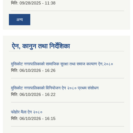
मिति:
09/28/2025 - 11:38
अन्य
ऐन, कानुन तथा निर्देशिका
मुसिकोट नगरपालिकाको सामाजिक सुरक्षा तथा समाज कल्याण ऐन,२०८०
मिति:
06/10/2026 - 16:26
मुसिकोट नगरपालिकाको विनियोजन ऐन २०८० प्रथम संसोधन
मिति:
06/10/2026 - 16:22
फोहोर मैला ऐन २०८०
मिति:
06/10/2026 - 16:15