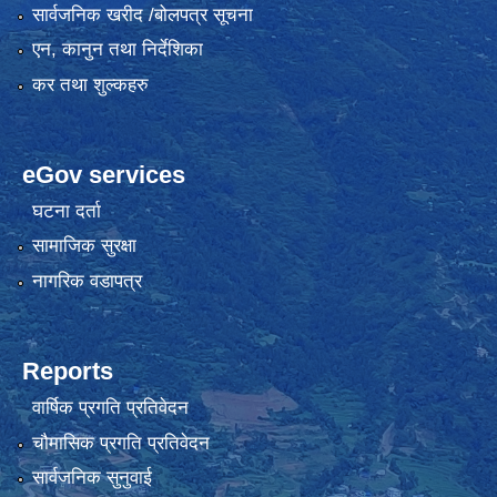
सार्वजनिक खरीद /बोलपत्र सूचना
एन, कानुन तथा निर्देशिका
कर तथा शुल्कहरु
eGov services
घटना दर्ता
सामाजिक सुरक्षा
नागरिक वडापत्र
Reports
वार्षिक प्रगति प्रतिवेदन
चौमासिक प्रगति प्रतिवेदन
सार्वजनिक सुनुवाई