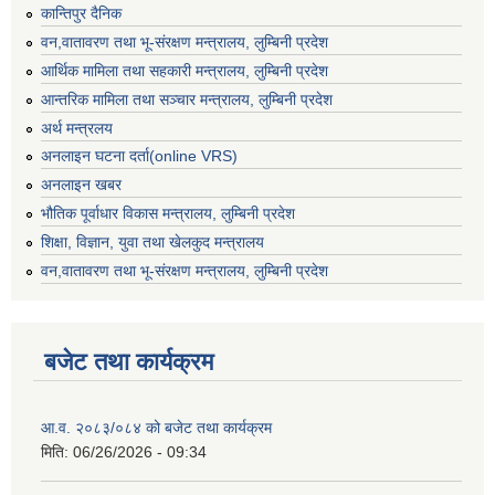
कान्तिपुर दैनिक
वन,वातावरण तथा भू-संरक्षण मन्त्रालय, लुम्बिनी प्रदेश
आर्थिक मामिला तथा सहकारी मन्त्रालय, लुम्बिनी प्रदेश
आन्तरिक मामिला तथा सञ्चार मन्त्रालय, लुम्बिनी प्रदेश
अर्थ मन्त्रलय
अनलाइन घटना दर्ता(online VRS)
अनलाइन खबर
भौतिक पूर्वाधार विकास मन्त्रालय, लुम्बिनी प्रदेश
शिक्षा, विज्ञान, युवा तथा खेलकुद मन्‍‍त्रालय
वन,वातावरण तथा भू-संरक्षण मन्त्रालय, लुम्बिनी प्रदेश
बजेट तथा कार्यक्रम
आ.व. २०८३/०८४ को बजेट तथा कार्यक्रम
मिति:
06/26/2026 - 09:34