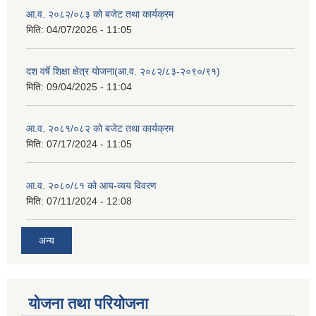
आ.व. २०८२/०८३ को बजेट तथा कार्यक्रम
मिति:
04/07/2026 - 11:05
दश वर्षे शिक्षा क्षेत्र योजना(आ.व. २०८२/८३-२०९०/९१)
मिति:
09/04/2025 - 11:04
आ.व. २०८१/०८२ को बजेट तथा कार्यक्रम
मिति:
07/17/2024 - 11:05
आ.व. २०८०/८१ को आय-व्यय विवरण
मिति:
07/11/2024 - 12:08
अन्य
योजना तथा परियोजना