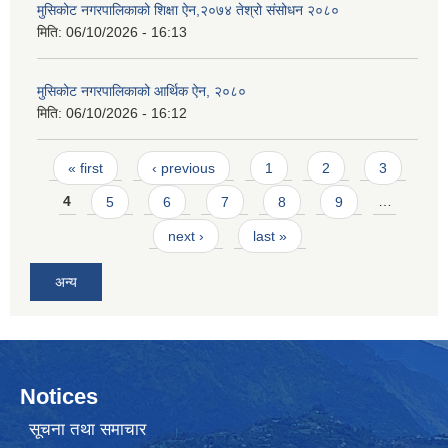
मुसिकोट नगरपालिकाको शिक्षा ऐन,२०७४ तेश्रो संसोधन २०८०
मिति:
06/10/2026 - 16:13
मुसिकोट नगरपालिकाको आर्थिक ऐन, २०८०
मिति:
06/10/2026 - 16:12
Pages
« first
‹ previous
1
2
3
4
5
6
7
8
9
…
next ›
last »
अन्य
Notices
सूचना तथा समाचार