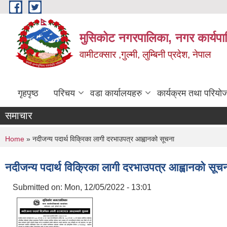
Skip to main content
मुसिकोट नगरपालिका, नगर कार्यपाल
वामीटक्सार ,गुल्मी, लुम्बिनी प्रदेश, नेपाल
गृहपृष्ठ
परिचय
वडा कार्यालयहरु
कार्यक्रम तथा परियो
समाचार
You are here
Home
» नदीजन्य पदार्थ विक्रिका लागी दरभाउपत्र आह्वानको सूचना
नदीजन्य पदार्थ विक्रिका लागी दरभाउपत्र आह्वानको सूच
Submitted on:
Mon, 12/05/2022 - 13:01