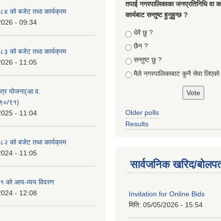
तपा‌ई नगरपालिकाका जनप्रतिनिधि वा कर्
४ को बजेट तथा कार्यक्रम
कार्यबाट सन्तुष्ट हुनुहुन्छ ?
2026 - 09:34
Choices
धेरै छु ?
छैन ?
३ को बजेट तथा कार्यक्रम
सन्तुष्ट छु ?
2026 - 11:05
मैले नगरपालिकाबाट कुनै सेवा लिएकाे
क्षेत्र योजना(आ.व.
९०/९१)
Older polls
2025 - 11:04
Results
२ को बजेट तथा कार्यक्रम
2024 - 11:05
सार्वजनिक खरिद/बोलपत
१ को आय-व्यय विवरण
2024 - 12:08
Invitation for Online Bids
मिति:
05/05/2026 - 15:54