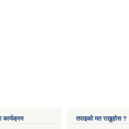
 कार्यक्रम
तपाइको मत राख्नुहोस ?