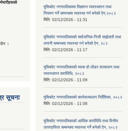
मचारीहरूकाे
मुसिकोट नगरपालिकामा विज्ञापन व्यवस्थापन तथा
नियमन गर्ने सम्भन्धमा व्यवस्था गर्न बनेको ऐन,२०८२
मिति:
02/12/2026 - 11:31
मुसिकोट नगरपालिकाको सार्वजनिक-निजी साझेदारी तथा
लगानी सम्बन्धमा व्यवस्था गर्न बनेको ऐन, २८२
 छैन ।
मिति:
02/12/2026 - 11:17
मुसिकोट नगरपालिकाको ब्याक हो लोडर सञ्चालन तथा
व्यवस्थापन कार्यविधि, २०८२
मिति:
02/12/2026 - 11:09
्र सूचना
मुसिकोट नगरपालिकाको कार्यसञ्चालन निर्देशिका, २०८२
मिति:
02/12/2026 - 11:08
मुसिकोट नगरपालिकाको आर्थिक कार्यविधि तथा वित्तीय
उत्तरदायित्व सम्बन्धमा व्यवस्था गर्ने बनेको ऐन, २०८२