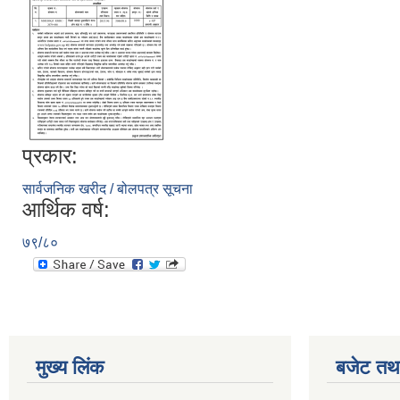
प्रकार:
सार्वजनिक खरीद / बोलपत्र सूचना
आर्थिक वर्ष:
७९/८०
मुख्य लिंक
बजेट तथा