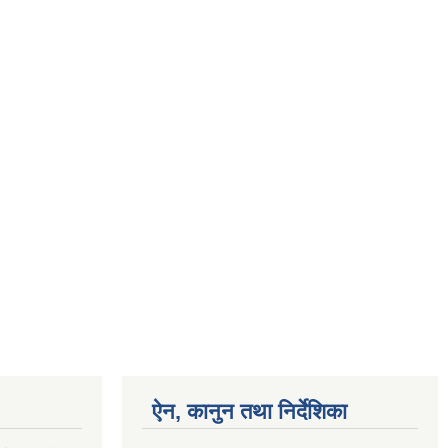
ऐन, कानुन तथा निर्देशिका