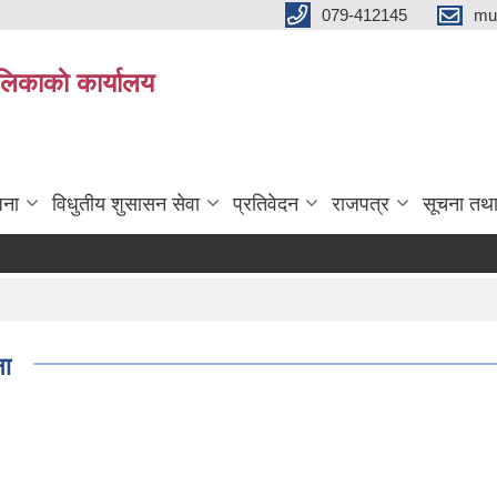
079-412145
mu
िकाकाे कार्यालय
जना
विधुतीय शुसासन सेवा
प्रतिवेदन
राजपत्र
सूचना तथ
ना