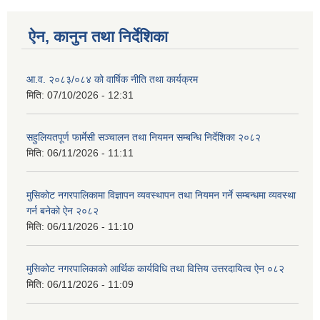
ऐन, कानुन तथा निर्देशिका
आ.व. २०८३/०८४ को वार्षिक नीति तथा कार्यक्रम
मिति:
07/10/2026 - 12:31
सहुलियतपूर्ण फार्मेसी सञ्चालन तथा नियमन सम्बन्धि निर्देशिका २०८२
मिति:
06/11/2026 - 11:11
मुसिकोट नगरपालिकामा विज्ञापन व्यवस्थापन तथा नियमन गर्ने सम्बन्धमा व्यवस्था
गर्न बनेको ऐन २०८२
मिति:
06/11/2026 - 11:10
मुसिकोट नगरपालिकाको आर्थिक कार्यविधि तथा वित्तिय उत्तरदायित्व ऐन ०८२
मिति:
06/11/2026 - 11:09