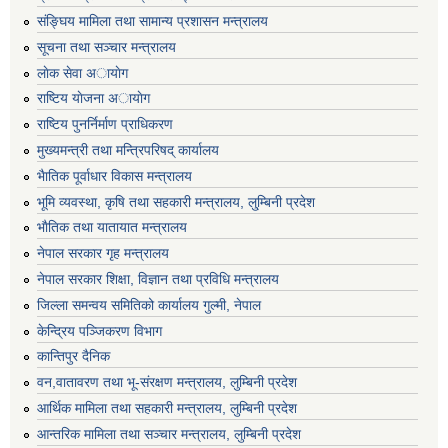
संङ्घिय मामिला तथा सामान्य प्रशासन मन्त्रालय
सूचना तथा सञ्चार मन्त्रालय
लाेक सेवा अायाेग
राष्टिय याेजना अायाेग
राष्टिय पुनर्निर्माण प्राधिकरण
मुख्यमन्त्री तथा मन्त्रिपरिषद् कार्यालय
भैातिक पूर्वाधार विकास मन्त्रालय
भूमि व्यवस्था, कृषि तथा सहकारी मन्त्रालय, लु्म्बिनी प्रदेश
भाैतिक तथा यातायात मन्त्रालय
नेपाल सरकार गृह मन्त्रालय
नेपाल सरकार शिक्षा, विज्ञान तथा प्रविधि मन्त्रालय
जिल्ला समन्वय समितिको कार्यालय गुल्मी, नेपाल
केन्द्रिय पञ्जिकरण विभाग
कान्तिपुर दैनिक
वन,वातावरण तथा भू-संरक्षण मन्त्रालय, लुम्बिनी प्रदेश
आर्थिक मामिला तथा सहकारी मन्त्रालय, लुम्बिनी प्रदेश
आन्तरिक मामिला तथा सञ्चार मन्त्रालय, लुम्बिनी प्रदेश