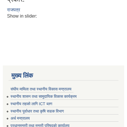
राजपत्र
Show in slider:
मुख्य लिंक
संघीय मामिला तथा स्थानीय विकास मन्त्रालय
स्थानीय शासन तथा सामुदायिक विकास कार्यक्रम
स्थानीय तहको लागि ICT ब्लग
स्थानीय पूर्वाधार तथा कृषि सडक विभाग
अर्थ मन्त्रालय
प्रधानमन्त्री तथा मन्त्री परिषद्काे कार्यालय