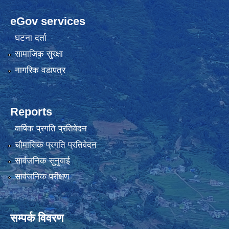
eGov services
घटना दर्ता
सामाजिक सुरक्षा
नागरिक वडापत्र
Reports
वार्षिक प्रगति प्रतिवेदन
चौमासिक प्रगति प्रतिवेदन
सार्वजनिक सुनुवाई
सार्वजनिक परीक्षण
सम्पर्क विवरण