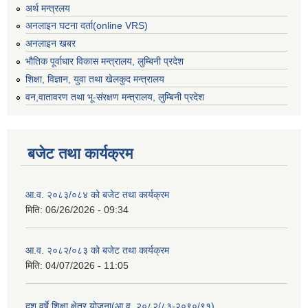
अर्थ मन्त्रलय
अनलाइन घटना दर्ता(online VRS)
अनलाइन खबर
भौतिक पूर्वाधार विकास मन्त्रालय, लुम्बिनी प्रदेश
शिक्षा, विज्ञान, युवा तथा खेलकुद मन्‍‍त्रालय
वन,वातावरण तथा भू-संरक्षण मन्त्रालय, लुम्बिनी प्रदेश
बजेट तथा कार्यक्रम
आ.व. २०८३/०८४ को बजेट तथा कार्यक्रम
मिति:
06/26/2026 - 09:34
आ.व. २०८२/०८३ को बजेट तथा कार्यक्रम
मिति:
04/07/2026 - 11:05
दश वर्षे शिक्षा क्षेत्र योजना(आ.व. २०८२/८३-२०९०/९१)