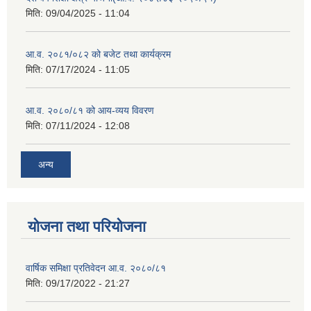
मिति:
09/04/2025 - 11:04
आ.व. २०८१/०८२ को बजेट तथा कार्यक्रम
मिति:
07/17/2024 - 11:05
आ.व. २०८०/८१ को आय-व्यय विवरण
मिति:
07/11/2024 - 12:08
अन्य
योजना तथा परियोजना
वार्षिक समिक्षा प्रतिवेदन आ.व. २०८०/८१
मिति:
09/17/2022 - 21:27