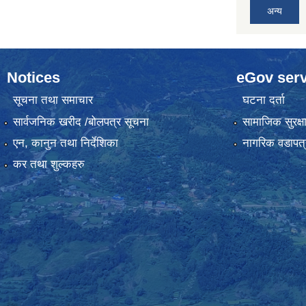
अन्य
Notices
eGov serv
सूचना तथा समाचार
घटना दर्ता
सार्वजनिक खरीद /बोलपत्र सूचना
सामाजिक सुरक्ष
एन, कानुन तथा निर्देशिका
नागरिक वडापत्
कर तथा शुल्कहरु