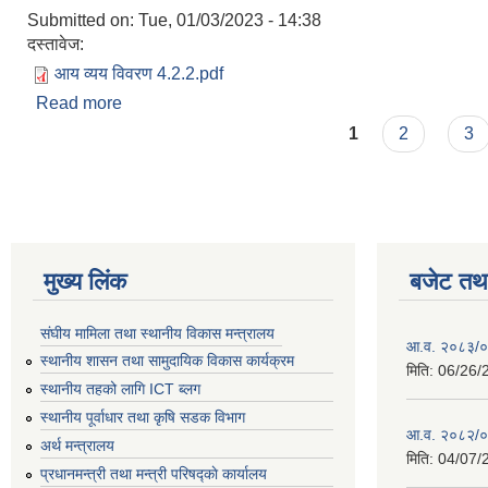
Submitted on:
Tue, 01/03/2023 - 14:38
दस्तावेज:
आय व्यय विवरण 4.2.2.pdf
Read more
about आ.व. २०७८/७९ को आय/व्यय विवरण
Pages
1
2
3
मुख्य लिंक
बजेट तथा
संघीय मामिला तथा स्थानीय विकास मन्त्रालय
आ.व. २०८३/०८
स्थानीय शासन तथा सामुदायिक विकास कार्यक्रम
मिति:
06/26/
स्थानीय तहको लागि ICT ब्लग
स्थानीय पूर्वाधार तथा कृषि सडक विभाग
आ.व. २०८२/०८
अर्थ मन्त्रालय
मिति:
04/07/
प्रधानमन्त्री तथा मन्त्री परिषद्काे कार्यालय