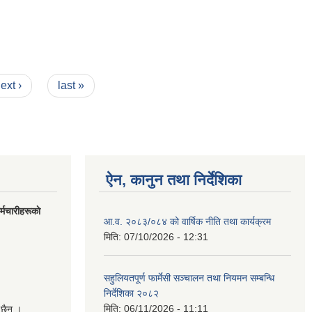
ext ›
last »
ऐन, कानुन तथा निर्देशिका
मचारीहरूकाे
आ.व. २०८३/०८४ को वार्षिक नीति तथा कार्यक्रम
मिति:
07/10/2026 - 12:31
सहुलियतपूर्ण फार्मेसी सञ्चालन तथा नियमन सम्बन्धि
निर्देशिका २०८२
मिति:
06/11/2026 - 11:11
 छैन ।