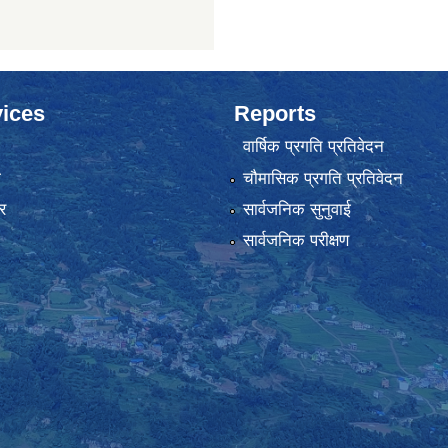
ices
Reports
वार्षिक प्रगति प्रतिवेदन
ा
चौमासिक प्रगति प्रतिवेदन
र
सार्वजनिक सुनुवाई
सार्वजनिक परीक्षण