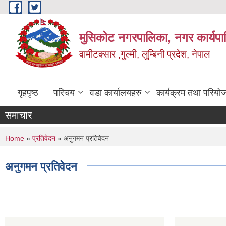
Skip to main content
मुसिकोट नगरपालिका, नगर कार्यपाल
वामीटक्सार ,गुल्मी, लुम्बिनी प्रदेश, नेपाल
गृहपृष्ठ
परिचय
वडा कार्यालयहरु
कार्यक्रम तथा परियो
समाचार
You are here
Home
»
प्रतिवेदन
» अनुगमन प्रतिवेदन
अनुगमन प्रतिवेदन