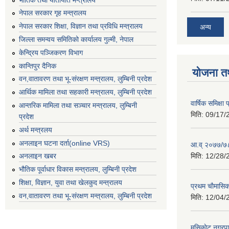
नेपाल सरकार गृह मन्त्रालय
नेपाल सरकार शिक्षा, विज्ञान तथा प्रविधि मन्त्रालय
अन्य
जिल्ला समन्वय समितिको कार्यालय गुल्मी, नेपाल
केन्द्रिय पञ्जिकरण विभाग
कान्तिपुर दैनिक
योजना त
वन,वातावरण तथा भू-संरक्षण मन्त्रालय, लुम्बिनी प्रदेश
आर्थिक मामिला तथा सहकारी मन्त्रालय, लुम्बिनी प्रदेश
वार्षिक समिक्ष
आन्तरिक मामिला तथा सञ्चार मन्त्रालय, लुम्बिनी
मिति:
09/17/
प्रदेश
अर्थ मन्त्रलय
अनलाइन घटना दर्ता(online VRS)
आ.व् २०७७/७८
मिति:
12/28/
अनलाइन खबर
भौतिक पूर्वाधार विकास मन्त्रालय, लुम्बिनी प्रदेश
शिक्षा, विज्ञान, युवा तथा खेलकुद मन्‍‍त्रालय
प्रथम चाैमासि
वन,वातावरण तथा भू-संरक्षण मन्त्रालय, लुम्बिनी प्रदेश
मिति:
12/04/
मुसिकाेट नगरपा