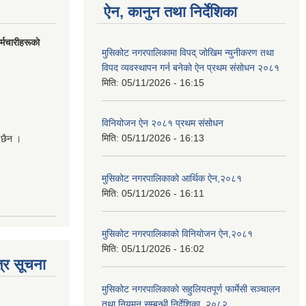
ऐन, कानुन तथा निर्देशिका
मचारीहरूकाे
मुसिकोट नगरपालिकामा विपद् जोखिम न्युनीकरण तथा
विपद व्यवस्थापन गर्न बनेको ऐन प्रथम संसोधन २०८१
मिति:
05/11/2026 - 16:15
विनियोजन ऐन २०८१ प्रथम संसोधन
मिति:
05/11/2026 - 16:13
 छैन ।
मुसिकोट नगरपालिकाको आर्थिक ऐन,२०८१
मिति:
05/11/2026 - 16:11
मुसिकोट नगरपालिकाको विनियोजन ऐन,२०८१
मिति:
05/11/2026 - 16:02
्र सूचना
मुसिकोट नगरपालिकाको सहुलियतपूर्ण फार्मेसी सञ्चालन
तथा नियमन सम्बन्धी निर्देशिका, २०८२