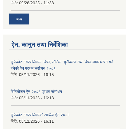
मिति:
09/28/2025 - 11:38
अन्य
ऐन, कानुन तथा निर्देशिका
मुसिकोट नगरपालिकामा विपद् जोखिम न्युनीकरण तथा विपद व्यवस्थापन गर्न
बनेको ऐन प्रथम संसोधन २०८१
मिति:
05/11/2026 - 16:15
विनियोजन ऐन २०८१ प्रथम संसोधन
मिति:
05/11/2026 - 16:13
मुसिकोट नगरपालिकाको आर्थिक ऐन,२०८१
मिति:
05/11/2026 - 16:11