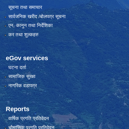
सूचना तथा समाचार
सार्वजनिक खरीद /बोलपत्र सूचना
एन, कानुन तथा निर्देशिका
कर तथा शुल्कहरु
eGov services
घटना दर्ता
सामाजिक सुरक्षा
नागरिक वडापत्र
Reports
वार्षिक प्रगति प्रतिवेदन
चौमासिक प्रगति प्रतिवेदन