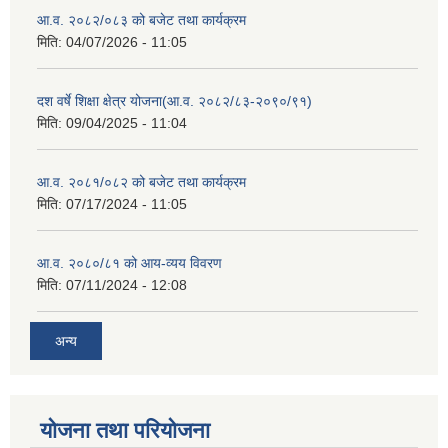
आ.व. २०८२/०८३ को बजेट तथा कार्यक्रम
मिति:
04/07/2026 - 11:05
दश वर्षे शिक्षा क्षेत्र योजना(आ.व. २०८२/८३-२०९०/९१)
मिति:
09/04/2025 - 11:04
आ.व. २०८१/०८२ को बजेट तथा कार्यक्रम
मिति:
07/17/2024 - 11:05
आ.व. २०८०/८१ को आय-व्यय विवरण
मिति:
07/11/2024 - 12:08
अन्य
योजना तथा परियोजना