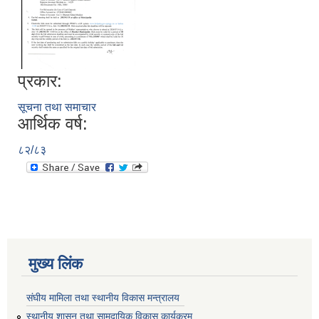
प्रकार:
सूचना तथा समाचार
आर्थिक वर्ष:
८२/८३
मुख्य लिंक
संघीय मामिला तथा स्थानीय विकास मन्त्रालय
स्थानीय शासन तथा सामुदायिक विकास कार्यक्रम