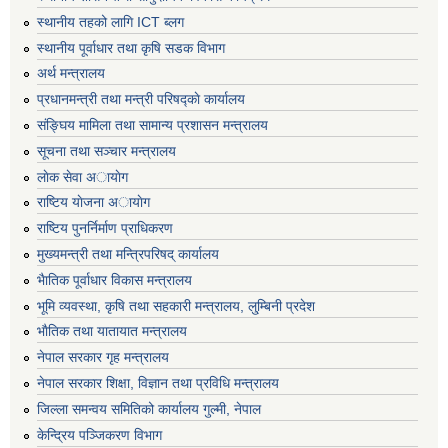
स्थानीय तहको लागि ICT ब्लग
स्थानीय पूर्वाधार तथा कृषि सडक विभाग
अर्थ मन्त्रालय
प्रधानमन्त्री तथा मन्त्री परिषद्काे कार्यालय
संङ्घिय मामिला तथा सामान्य प्रशासन मन्त्रालय
सूचना तथा सञ्चार मन्त्रालय
लाेक सेवा अायाेग
राष्टिय याेजना अायाेग
राष्टिय पुनर्निर्माण प्राधिकरण
मुख्यमन्त्री तथा मन्त्रिपरिषद् कार्यालय
भैातिक पूर्वाधार विकास मन्त्रालय
भूमि व्यवस्था, कृषि तथा सहकारी मन्त्रालय, लु्म्बिनी प्रदेश
भाैतिक तथा यातायात मन्त्रालय
नेपाल सरकार गृह मन्त्रालय
नेपाल सरकार शिक्षा, विज्ञान तथा प्रविधि मन्त्रालय
जिल्ला समन्वय समितिको कार्यालय गुल्मी, नेपाल
केन्द्रिय पञ्जिकरण विभाग