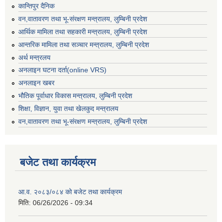
कान्तिपुर दैनिक
वन,वातावरण तथा भू-संरक्षण मन्त्रालय, लुम्बिनी प्रदेश
आर्थिक मामिला तथा सहकारी मन्त्रालय, लुम्बिनी प्रदेश
आन्तरिक मामिला तथा सञ्चार मन्त्रालय, लुम्बिनी प्रदेश
अर्थ मन्त्रलय
अनलाइन घटना दर्ता(online VRS)
अनलाइन खबर
भौतिक पूर्वाधार विकास मन्त्रालय, लुम्बिनी प्रदेश
शिक्षा, विज्ञान, युवा तथा खेलकुद मन्‍‍त्रालय
वन,वातावरण तथा भू-संरक्षण मन्त्रालय, लुम्बिनी प्रदेश
बजेट तथा कार्यक्रम
आ.व. २०८३/०८४ को बजेट तथा कार्यक्रम
मिति:
06/26/2026 - 09:34