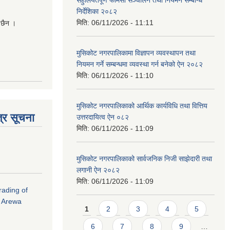
निर्देशिका २०८२
मिति:
06/11/2026 - 11:11
 छैन ।
मुसिकोट नगरपालिकामा विज्ञापन व्यवस्थापन तथा
नियमन गर्ने सम्बन्धमा व्यवस्था गर्न बनेको ऐन २०८२
मिति:
06/11/2026 - 11:10
मुसिकोट नगरपालिकाको आर्थिक कार्यविधि तथा वित्तिय
्र सूचना
उत्तरदायित्व ऐन ०८२
मिति:
06/11/2026 - 11:09
मुसिकोट नगरपालिकाको सार्वजनिक निजी साझेदारी तथा
लगानी ऐन २०८२
मिति:
06/11/2026 - 11:09
rading of
i Arewa
Pages
1
2
3
4
5
6
7
8
9
…