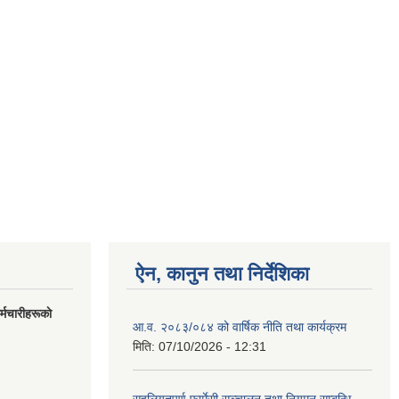
ऐन, कानुन तथा निर्देशिका
मचारीहरूकाे
आ.व. २०८३/०८४ को वार्षिक नीति तथा कार्यक्रम
मिति:
07/10/2026 - 12:31
सहुलियतपूर्ण फार्मेसी सञ्चालन तथा नियमन सम्बन्धि