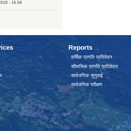
2018 - 16:56
ices
Reports
वार्षिक प्रगति प्रतिवेदन
ा
चौमासिक प्रगति प्रतिवेदन
र
सार्वजनिक सुनुवाई
सार्वजनिक परीक्षण