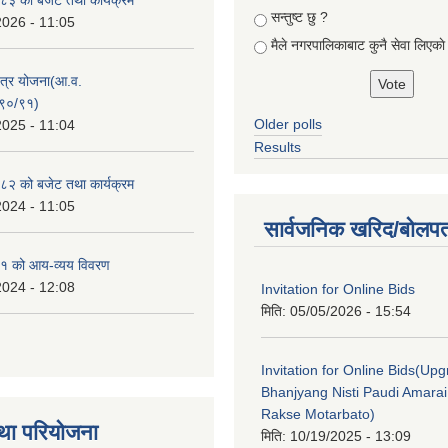
सन्तुष्ट छु ?
2026 - 11:05
मैले नगरपालिकाबाट कुनै सेवा लिएकाे
क्षेत्र योजना(आ.व.
९०/९१)
Older polls
2025 - 11:04
Results
२ को बजेट तथा कार्यक्रम
2024 - 11:05
सार्वजनिक खरिद/बोलपत
१ को आय-व्यय विवरण
2024 - 12:08
Invitation for Online Bids
मिति:
05/05/2026 - 15:54
Invitation for Online Bids(Upg
Bhanjyang Nisti Paudi Amara
Rakse Motarbato)
था परियोजना
मिति:
10/19/2025 - 13:09