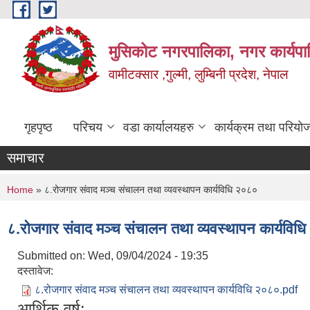
Skip to main content
मुसिकोट नगरपालिका, नगर कार्यपाल
वामीटक्सार ,गुल्मी, लुम्बिनी प्रदेश, नेपाल
गृहपृष्ठ
परिचय
वडा कार्यालयहरु
कार्यक्रम तथा परियो
समाचार
You are here
Home
» ८.रोजगार संवाद मञ्च संचालन तथा व्यवस्थापन कार्यविधि २०८०
८.रोजगार संवाद मञ्च संचालन तथा व्यवस्थापन कार्यविध
Submitted on:
Wed, 09/04/2024 - 19:35
दस्तावेज:
८.रोजगार संवाद मञ्च संचालन तथा व्यवस्थापन कार्यविधि २०८०.pdf
आर्थिक वर्ष: