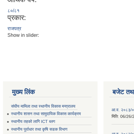
८०/८१
प्रकार:
राजपत्र
Show in slider:
मुख्य लिंक
बजेट तथा
संघीय मामिला तथा स्थानीय विकास मन्त्रालय
आ.व. २०८३/०८
स्थानीय शासन तथा सामुदायिक विकास कार्यक्रम
मिति:
06/26/
स्थानीय तहको लागि ICT ब्लग
स्थानीय पूर्वाधार तथा कृषि सडक विभाग
आ.व. २०८२/०८