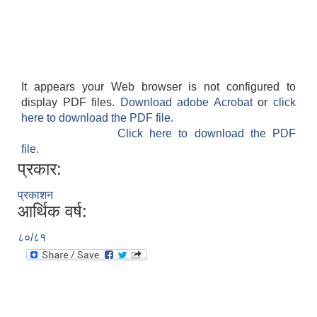
It appears your Web browser is not configured to
display PDF files.
Download adobe Acrobat
or
click
here to download the PDF file.
Click here to download the PDF
file.
प्रकार:
प्रकाशन
आर्थिक वर्ष:
८०/८१