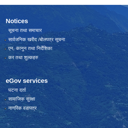
Notices
सूचना तथा समाचार
सार्वजनिक खरीद /बोलपत्र सूचना
एन, कानुन तथा निर्देशिका
कर तथा शुल्कहरु
eGov services
घटना दर्ता
सामाजिक सुरक्षा
नागरिक वडापत्र