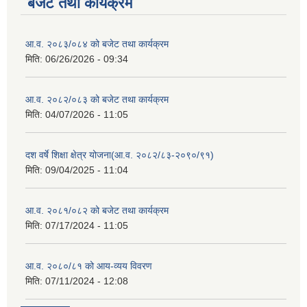
बजेट तथा कार्यक्रम
आ.व. २०८३/०८४ को बजेट तथा कार्यक्रम
मिति:
06/26/2026 - 09:34
आ.व. २०८२/०८३ को बजेट तथा कार्यक्रम
मिति:
04/07/2026 - 11:05
दश वर्षे शिक्षा क्षेत्र योजना(आ.व. २०८२/८३-२०९०/९१)
मिति:
09/04/2025 - 11:04
आ.व. २०८१/०८२ को बजेट तथा कार्यक्रम
मिति:
07/17/2024 - 11:05
आ.व. २०८०/८१ को आय-व्यय विवरण
मिति:
07/11/2024 - 12:08