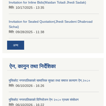
Invitation for Inline Bids(Maidan Toladi Jhedi Sadak)
मिति:
10/17/2025 - 13:35
Invitation for Sealed Quotation(Jhedi Seudeni Dhabroad
Sichai)
मिति:
09/28/2025 - 11:38
अन्य
ऐन, कानुन तथा निर्देशिका
मुसिकोट नगरपालिकाको सामाजिक सुरक्षा तथा समाज कल्याण ऐन,२०८०
मिति:
06/10/2026 - 16:26
मुसिकोट नगरपालिकाको विनियोजन ऐन २०८० प्रथम संसोधन
मिति:
06/10/2026 - 16:22