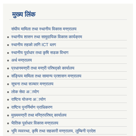
मुख्य लिंक
संघीय मामिला तथा स्थानीय विकास मन्त्रालय
स्थानीय शासन तथा सामुदायिक विकास कार्यक्रम
स्थानीय तहको लागि ICT ब्लग
स्थानीय पूर्वाधार तथा कृषि सडक विभाग
अर्थ मन्त्रालय
प्रधानमन्त्री तथा मन्त्री परिषद्काे कार्यालय
संङ्घिय मामिला तथा सामान्य प्रशासन मन्त्रालय
सूचना तथा सञ्चार मन्त्रालय
लाेक सेवा अायाेग
राष्टिय याेजना अायाेग
राष्टिय पुनर्निर्माण प्राधिकरण
मुख्यमन्त्री तथा मन्त्रिपरिषद् कार्यालय
भैातिक पूर्वाधार विकास मन्त्रालय
भूमि व्यवस्था, कृषि तथा सहकारी मन्त्रालय, लु्म्बिनी प्रदेश