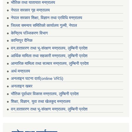
भाैतिक तथा यातायात मन्त्रालय
नेपाल सरकार गृह मन्त्रालय
नेपाल सरकार शिक्षा, विज्ञान तथा प्रविधि मन्त्रालय
जिल्ला समन्वय समितिको कार्यालय गुल्मी, नेपाल
केन्द्रिय पञ्जिकरण विभाग
कान्तिपुर दैनिक
वन,वातावरण तथा भू-संरक्षण मन्त्रालय, लुम्बिनी प्रदेश
आर्थिक मामिला तथा सहकारी मन्त्रालय, लुम्बिनी प्रदेश
आन्तरिक मामिला तथा सञ्चार मन्त्रालय, लुम्बिनी प्रदेश
अर्थ मन्त्रलय
अनलाइन घटना दर्ता(online VRS)
अनलाइन खबर
भौतिक पूर्वाधार विकास मन्त्रालय, लुम्बिनी प्रदेश
शिक्षा, विज्ञान, युवा तथा खेलकुद मन्‍‍त्रालय
वन,वातावरण तथा भू-संरक्षण मन्त्रालय, लुम्बिनी प्रदेश