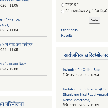
सन्तुष्ट छु ?
2026 - 11:05
मैले नगरपालिकाबाट कुनै सेवा लिएकाे
क्षेत्र योजना(आ.व.
९०/९१)
Older polls
2025 - 11:04
Results
२ को बजेट तथा कार्यक्रम
2024 - 11:05
सार्वजनिक खरिद/बोलपत
१ को आय-व्यय विवरण
2024 - 12:08
Invitation for Online Bids
मिति:
05/05/2026 - 15:54
Invitation for Online Bids(Upg
Bhanjyang Nisti Paudi Amara
Rakse Motarbato)
था परियोजना
मिति:
10/19/2025 - 13:09