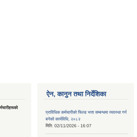
ऐन, कानुन तथा निर्देशिका
मचारीहरूकाे
प्राविधिक कर्मचारीको फिल्ड भत्ता सम्बन्धमा व्यवस्था गर्न
बनेको कार्यविधि, २०८२
मिति:
02/11/2026 - 16:07