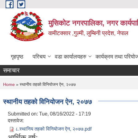
Skip to main content
मुसिकोट नगरपालिका, नगर कार्यपाल
वामीटक्सार ,गुल्मी, लुम्बिनी प्रदेश, नेपाल
गृहपृष्ठ
परिचय
वडा कार्यालयहरु
कार्यक्रम तथा परियो
समाचार
You are here
Home
» स्थानीय तहको विनियोजन ऐन, २०७७
स्थानीय तहको विनियोजन ऐन, २०७७
Submitted on:
Tue, 08/16/2022 - 17:19
दस्तावेज:
८.स्थानिय तहको विनियोजन ऐन, २०७७.pdf
आर्थिक वर्ष: