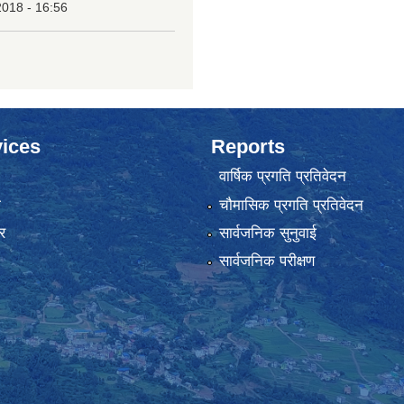
2018 - 16:56
ices
Reports
वार्षिक प्रगति प्रतिवेदन
ा
चौमासिक प्रगति प्रतिवेदन
र
सार्वजनिक सुनुवाई
सार्वजनिक परीक्षण