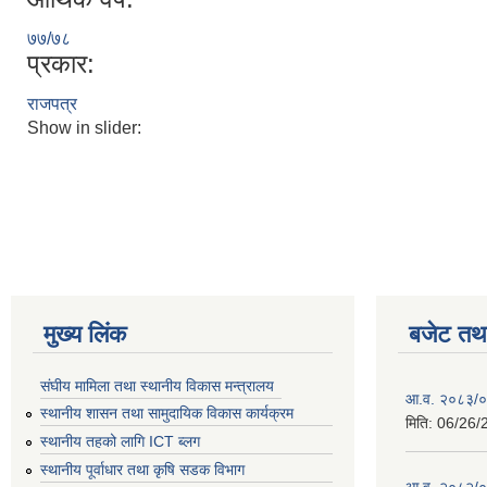
७७/७८
प्रकार:
राजपत्र
Show in slider:
मुख्य लिंक
बजेट तथा
संघीय मामिला तथा स्थानीय विकास मन्त्रालय
आ.व. २०८३/०८
स्थानीय शासन तथा सामुदायिक विकास कार्यक्रम
मिति:
06/26/
स्थानीय तहको लागि ICT ब्लग
स्थानीय पूर्वाधार तथा कृषि सडक विभाग
आ.व. २०८२/०८