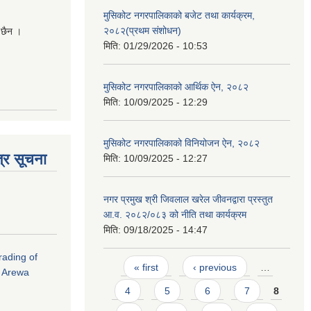
मुसिकोट नगरपालिकाको बजेट तथा कार्यक्रम,
२०८२(प्रथम संशोधन)
 छैन ।
मिति:
01/29/2026 - 10:53
मुसिकोट नगरपालिकाको आर्थिक ऐन, २०८२
मिति:
10/09/2025 - 12:29
मुसिकोट नगरपालिकाको विनियोजन ऐन, २०८२
्र सूचना
मिति:
10/09/2025 - 12:27
नगर प्रमुख श्री जिवलाल खरेल जीवनद्वारा प्रस्तुत
आ.व. २०८२/०८३ को नीति तथा कार्यक्रम
मिति:
09/18/2025 - 14:47
rading of
Pages
« first
‹ previous
…
i Arewa
4
5
6
7
8