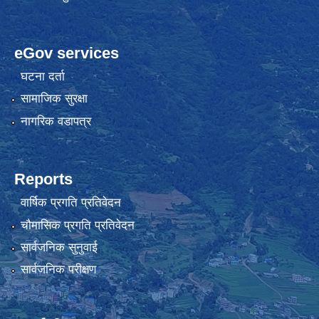
eGov services
घटना दर्ता
सामाजिक सुरक्षा
नागरिक वडापत्र
Reports
वार्षिक प्रगति प्रतिवेदन
चौमासिक प्रगति प्रतिवेदन
सार्वजनिक सुनुवाई
सार्वजनिक परीक्षण