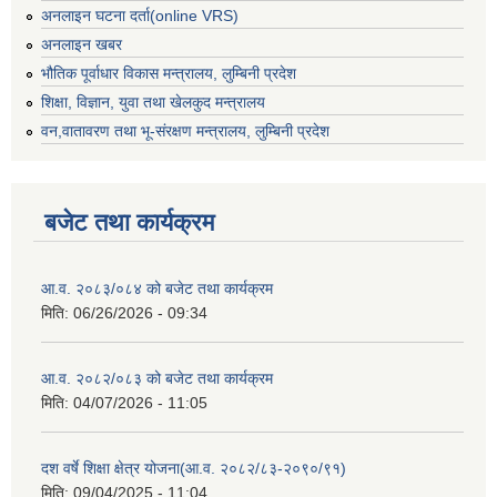
अनलाइन घटना दर्ता(online VRS)
अनलाइन खबर
भौतिक पूर्वाधार विकास मन्त्रालय, लुम्बिनी प्रदेश
शिक्षा, विज्ञान, युवा तथा खेलकुद मन्‍‍त्रालय
वन,वातावरण तथा भू-संरक्षण मन्त्रालय, लुम्बिनी प्रदेश
बजेट तथा कार्यक्रम
आ.व. २०८३/०८४ को बजेट तथा कार्यक्रम
मिति:
06/26/2026 - 09:34
आ.व. २०८२/०८३ को बजेट तथा कार्यक्रम
मिति:
04/07/2026 - 11:05
दश वर्षे शिक्षा क्षेत्र योजना(आ.व. २०८२/८३-२०९०/९१)
मिति:
09/04/2025 - 11:04