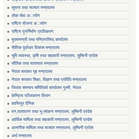
सूचना तथा सञ्चार मन्त्रालय
लाेक सेवा अायाेग
राष्टिय याेजना अायाेग
राष्टिय पुनर्निर्माण प्राधिकरण
मुख्यमन्त्री तथा मन्त्रिपरिषद् कार्यालय
भैातिक पूर्वाधार विकास मन्त्रालय
भूमि व्यवस्था, कृषि तथा सहकारी मन्त्रालय, लु्म्बिनी प्रदेश
भाैतिक तथा यातायात मन्त्रालय
नेपाल सरकार गृह मन्त्रालय
नेपाल सरकार शिक्षा, विज्ञान तथा प्रविधि मन्त्रालय
जिल्ला समन्वय समितिको कार्यालय गुल्मी, नेपाल
केन्द्रिय पञ्जिकरण विभाग
कान्तिपुर दैनिक
वन,वातावरण तथा भू-संरक्षण मन्त्रालय, लुम्बिनी प्रदेश
आर्थिक मामिला तथा सहकारी मन्त्रालय, लुम्बिनी प्रदेश
आन्तरिक मामिला तथा सञ्चार मन्त्रालय, लुम्बिनी प्रदेश
अर्थ मन्त्रलय