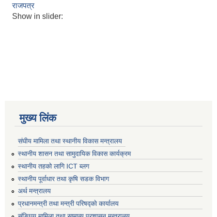
राजपत्र
Show in slider:
मुख्य लिंक
संघीय मामिला तथा स्थानीय विकास मन्त्रालय
स्थानीय शासन तथा सामुदायिक विकास कार्यक्रम
स्थानीय तहको लागि ICT ब्लग
स्थानीय पूर्वाधार तथा कृषि सडक विभाग
अर्थ मन्त्रालय
प्रधानमन्त्री तथा मन्त्री परिषद्काे कार्यालय
संङ्घिय मामिला तथा सामान्य प्रशासन मन्त्रालय