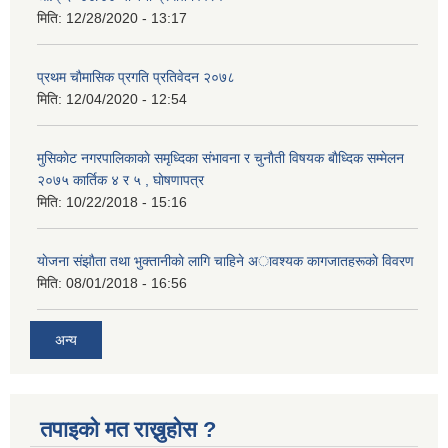
मिति:
12/28/2020 - 13:17
प्रथम चाैमासिक प्रगति प्रतिवेदन २०७८
मिति:
12/04/2020 - 12:54
मुसिकाेट नगरपालिकाकाे समृध्दिका संभावना र चुनाैती विषयक बाैध्दिक सम्मेलन
२०७५ कार्तिक ४ र ५ , घाेषणापत्र
मिति:
10/22/2018 - 15:16
याेजना संझाैता तथा भुक्तानीकाे लागि चाहिने अावश्यक कागजातहरूकाे विवरण
मिति:
08/01/2018 - 16:56
अन्य
तपाइको मत राख्नुहोस ?