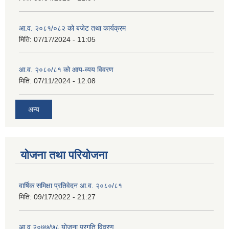
आ.व. २०८१/०८२ को बजेट तथा कार्यक्रम
मिति:
07/17/2024 - 11:05
आ.व. २०८०/८१ को आय-व्यय विवरण
मिति:
07/11/2024 - 12:08
अन्य
योजना तथा परियोजना
वार्षिक समिक्षा प्रतिवेदन आ.व. २०८०/८१
मिति:
09/17/2022 - 21:27
आ.व् २०७७/७८ योजना प्रगति विवरण