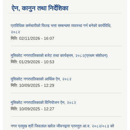
ऐन, कानुन तथा निर्देशिका
प्राविधिक कर्मचारीको फिल्ड भत्ता सम्बन्धमा व्यवस्था गर्न बनेको कार्यविधि,
२०८२
मिति:
02/11/2026 - 16:07
मुसिकोट नगरपालिकाको बजेट तथा कार्यक्रम, २०८२(प्रथम संशोधन)
मिति:
01/29/2026 - 10:53
मुसिकोट नगरपालिकाको आर्थिक ऐन, २०८२
मिति:
10/09/2025 - 12:29
मुसिकोट नगरपालिकाको विनियोजन ऐन, २०८२
मिति:
10/09/2025 - 12:27
नगर प्रमुख श्री जिवलाल खरेल जीवनद्वारा प्रस्तुत आ.व. २०८२/०८३ को