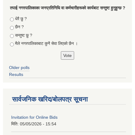
तपा‌ई नगरपालिकाका जनप्रतिनिधि वा कर्मचारीहरूकाे कार्यबाट सन्तुष्ट हुनुहुन्छ ?
Choices
धेरै छु ?
छैन ?
सन्तुष्ट छु ?
मैले नगरपालिकाबाट कुनै सेवा लिएकाे छैन ।
Older polls
Results
सार्वजनिक खरिद/बोलपत्र सूचना
Invitation for Online Bids
मिति:
05/05/2026 - 15:54