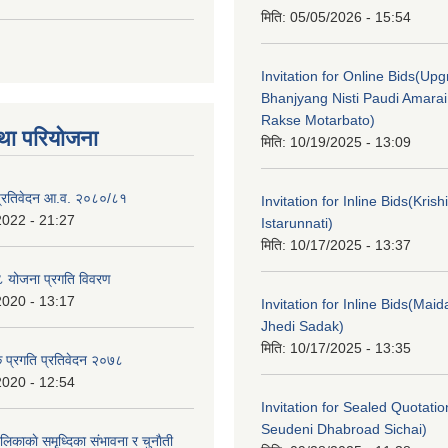
मिति:
05/05/2026 - 15:54
Invitation for Online Bids(Upg
Bhanjyang Nisti Paudi Amara
Rakse Motarbato)
था परियोजना
मिति:
10/19/2025 - 13:09
ा प्रतिवेदन आ.व. २०८०/८१
Invitation for Inline Bids(Kris
2022 - 21:27
Istarunnati)
मिति:
10/17/2025 - 13:37
 योजना प्रगति विवरण
2020 - 13:17
Invitation for Inline Bids(Maid
Jhedi Sadak)
मिति:
10/17/2025 - 13:35
क प्रगति प्रतिवेदन २०७८
2020 - 12:54
Invitation for Sealed Quotati
Seudeni Dhabroad Sichai)
लिकाकाे समृध्दिका संभावना र चुनाैती