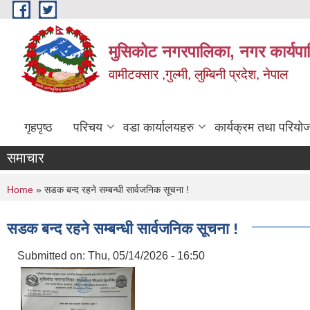
Skip to main content
मुसिकोट नगरपालिका, नगर कार्यपाल
वामीटक्सार ,गुल्मी, लुम्बिनी प्रदेश, नेपाल
गृहपृष्ठ
परिचय
वडा कार्यालयहरु
कार्यक्रम तथा परियो
समाचार
You are here
Home
» सडक बन्द रहने सम्बन्धी सार्वजनिक सूचना !
सडक बन्द रहने सम्बन्धी सार्वजनिक सूचना !
Submitted on:
Thu, 05/14/2026 - 16:50