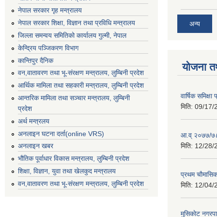
नेपाल सरकार गृह मन्त्रालय
नेपाल सरकार शिक्षा, विज्ञान तथा प्रविधि मन्त्रालय
अन्य
जिल्ला समन्वय समितिको कार्यालय गुल्मी, नेपाल
केन्द्रिय पञ्जिकरण विभाग
कान्तिपुर दैनिक
योजना त
वन,वातावरण तथा भू-संरक्षण मन्त्रालय, लुम्बिनी प्रदेश
आर्थिक मामिला तथा सहकारी मन्त्रालय, लुम्बिनी प्रदेश
वार्षिक समिक्ष
आन्तरिक मामिला तथा सञ्चार मन्त्रालय, लुम्बिनी
मिति:
09/17/
प्रदेश
अर्थ मन्त्रलय
अनलाइन घटना दर्ता(online VRS)
आ.व् २०७७/७८
मिति:
12/28/
अनलाइन खबर
भौतिक पूर्वाधार विकास मन्त्रालय, लुम्बिनी प्रदेश
शिक्षा, विज्ञान, युवा तथा खेलकुद मन्‍‍त्रालय
प्रथम चाैमासि
वन,वातावरण तथा भू-संरक्षण मन्त्रालय, लुम्बिनी प्रदेश
मिति:
12/04/
मुसिकाेट नगरपा