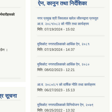
ऐन, कानुन तथा निर्देशिका
मचारीहरूकाे
नगर प्रमुख श्री जिवलाल खरेल जीवनद्वारा प्रस्तुत
आ.व. २०८१/०८२ को नीति तथा कार्यक्रम
मिति:
07/19/2024 - 15:02
मुसिकोट नगरपालिकाको आर्थिक ऐन, २०८१
मिति:
07/19/2024 - 14:37
 छैन ।
मुसिकोट नगरपालिकाको आर्थिक ऐन, २०८०
मिति:
08/02/2023 - 12:21
आ.व. २०८०/८१ को वार्षिक नीति तथा कार्यक्रम
मिति:
06/27/2023 - 15:13
्र सूचना
मुसिकोट नगरपालिकाको विनियोजन ऐन, २०७९
मिति:
08/25/2022 - 13:32