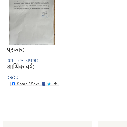
प्रकार:
सूचना तथा समाचार
आर्थिक वर्ष:
८२/८३