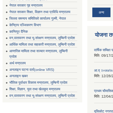
नेपाल सरकार गृह मन्त्रालय
नेपाल सरकार शिक्षा, विज्ञान तथा प्रविधि मन्त्रालय
अन्य
जिल्ला समन्वय समितिको कार्यालय गुल्मी, नेपाल
केन्द्रिय पञ्जिकरण विभाग
कान्तिपुर दैनिक
योजना त
वन,वातावरण तथा भू-संरक्षण मन्त्रालय, लुम्बिनी प्रदेश
आर्थिक मामिला तथा सहकारी मन्त्रालय, लुम्बिनी प्रदेश
वार्षिक समिक्ष
आन्तरिक मामिला तथा सञ्चार मन्त्रालय, लुम्बिनी
मिति:
09/17/
प्रदेश
अर्थ मन्त्रलय
अनलाइन घटना दर्ता(online VRS)
आ.व् २०७७/७८
मिति:
12/28/
अनलाइन खबर
भौतिक पूर्वाधार विकास मन्त्रालय, लुम्बिनी प्रदेश
शिक्षा, विज्ञान, युवा तथा खेलकुद मन्‍‍त्रालय
प्रथम चाैमासि
वन,वातावरण तथा भू-संरक्षण मन्त्रालय, लुम्बिनी प्रदेश
मिति:
12/04/
मुसिकाेट नगरपा