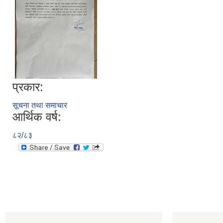
प्रकार:
सूचना तथा समाचार
आर्थिक वर्ष:
८२/८३