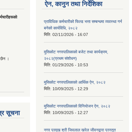
ऐन, कानुन तथा निर्देशिका
मचारीहरूकाे
प्राविधिक कर्मचारीको फिल्ड भत्ता सम्बन्धमा व्यवस्था गर्न
बनेको कार्यविधि, २०८२
मिति:
02/11/2026 - 16:07
मुसिकोट नगरपालिकाको बजेट तथा कार्यक्रम,
२०८२(प्रथम संशोधन)
 छैन ।
मिति:
01/29/2026 - 10:53
मुसिकोट नगरपालिकाको आर्थिक ऐन, २०८२
मिति:
10/09/2025 - 12:29
मुसिकोट नगरपालिकाको विनियोजन ऐन, २०८२
्र सूचना
मिति:
10/09/2025 - 12:27
नगर प्रमुख श्री जिवलाल खरेल जीवनद्वारा प्रस्तुत