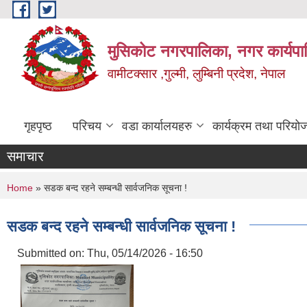
Skip to main content
मुसिकोट नगरपालिका, नगर कार्यपाल
वामीटक्सार ,गुल्मी, लुम्बिनी प्रदेश, नेपाल
गृहपृष्ठ
परिचय
वडा कार्यालयहरु
कार्यक्रम तथा परियो
समाचार
You are here
Home
» सडक बन्द रहने सम्बन्धी सार्वजनिक सूचना !
सडक बन्द रहने सम्बन्धी सार्वजनिक सूचना !
Submitted on:
Thu, 05/14/2026 - 16:50