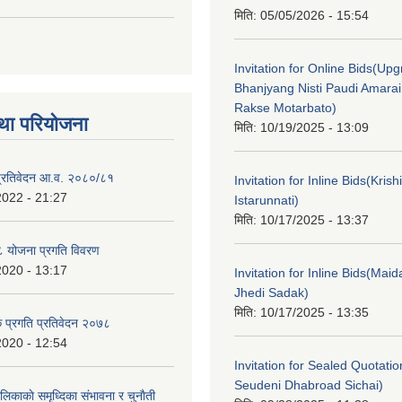
मिति:
05/05/2026 - 15:54
Invitation for Online Bids(Upg
Bhanjyang Nisti Paudi Amara
Rakse Motarbato)
था परियोजना
मिति:
10/19/2025 - 13:09
ा प्रतिवेदन आ.व. २०८०/८१
Invitation for Inline Bids(Kris
2022 - 21:27
Istarunnati)
मिति:
10/17/2025 - 13:37
 योजना प्रगति विवरण
2020 - 13:17
Invitation for Inline Bids(Maid
Jhedi Sadak)
मिति:
10/17/2025 - 13:35
क प्रगति प्रतिवेदन २०७८
2020 - 12:54
Invitation for Sealed Quotati
Seudeni Dhabroad Sichai)
लिकाकाे समृध्दिका संभावना र चुनाैती