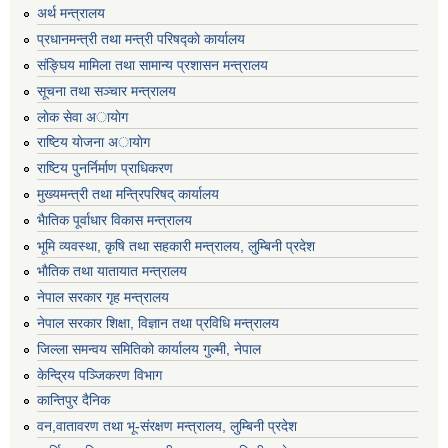
अर्थ मन्त्रालय
प्रधानमन्त्री तथा मन्त्री परिषद्काे कार्यालय
संङ्घिय मामिला तथा सामान्य प्रशासन मन्त्रालय
सूचना तथा सञ्चार मन्त्रालय
लाेक सेवा अायाेग
राष्टिय याेजना अायाेग
राष्टिय पुनर्निर्माण प्राधिकरण
मुख्यमन्त्री तथा मन्त्रिपरिषद् कार्यालय
भैातिक पूर्वाधार विकास मन्त्रालय
भूमि व्यवस्था, कृषि तथा सहकारी मन्त्रालय, लु्म्बिनी प्रदेश
भाैतिक तथा यातायात मन्त्रालय
नेपाल सरकार गृह मन्त्रालय
नेपाल सरकार शिक्षा, विज्ञान तथा प्रविधि मन्त्रालय
जिल्ला समन्वय समितिको कार्यालय गुल्मी, नेपाल
केन्द्रिय पञ्जिकरण विभाग
कान्तिपुर दैनिक
वन,वातावरण तथा भू-संरक्षण मन्त्रालय, लुम्बिनी प्रदेश