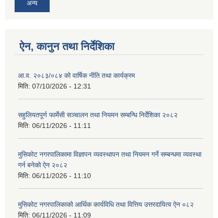
अन्य
ऐन, कानुन तथा निर्देशिका
आ.व. २०८३/०८४ को वार्षिक नीति तथा कार्यक्रम
मिति:
07/10/2026 - 12:31
सहुलियतपूर्ण फार्मेसी सञ्चालन तथा नियमन सम्बन्धि निर्देशिका २०८२
मिति:
06/11/2026 - 11:11
मुसिकोट नगरपालिकामा विज्ञापन व्यवस्थापन तथा नियमन गर्ने सम्बन्धमा व्यवस्था
गर्न बनेको ऐन २०८२
मिति:
06/11/2026 - 11:10
मुसिकोट नगरपालिकाको आर्थिक कार्यविधि तथा वित्तिय उत्तरदायित्व ऐन ०८२
मिति:
06/11/2026 - 11:09