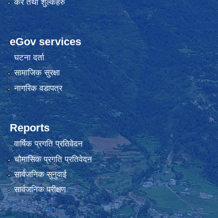
कर तथा शुल्कहरु
eGov services
घटना दर्ता
सामाजिक सुरक्षा
नागरिक वडापत्र
Reports
वार्षिक प्रगति प्रतिवेदन
चौमासिक प्रगति प्रतिवेदन
सार्वजनिक सुनुवाई
सार्वजनिक परीक्षण