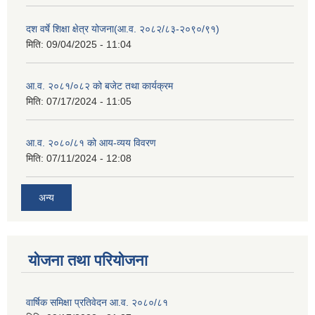
दश वर्षे शिक्षा क्षेत्र योजना(आ.व. २०८२/८३-२०९०/९१)
मिति:
09/04/2025 - 11:04
आ.व. २०८१/०८२ को बजेट तथा कार्यक्रम
मिति:
07/17/2024 - 11:05
आ.व. २०८०/८१ को आय-व्यय विवरण
मिति:
07/11/2024 - 12:08
अन्य
योजना तथा परियोजना
वार्षिक समिक्षा प्रतिवेदन आ.व. २०८०/८१