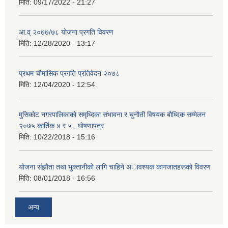
मिति:
09/17/2022 - 21:27
आ.व् २०७७/७८ योजना प्रगति विवरण
मिति:
12/28/2020 - 13:17
प्रथम चाैमासिक प्रगति प्रतिवेदन २०७८
मिति:
12/04/2020 - 12:54
मुसिकाेट नगरपालिकाकाे समृध्दिका संभावना र चुनाैती विषयक बाैध्दिक सम्मेलन
२०७५ कार्तिक ४ र ५ , घाेषणापत्र
मिति:
10/22/2018 - 15:16
याेजना संझाैता तथा भुक्तानीकाे लागि चाहिने अावश्यक कागजातहरूकाे विवरण
मिति:
08/01/2018 - 16:56
अन्य