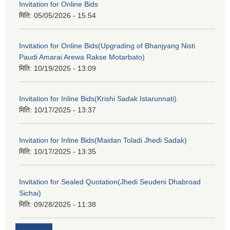
Invitation for Online Bids
मिति:
05/05/2026 - 15:54
Invitation for Online Bids(Upgrading of Bhanjyang Nisti
Paudi Amarai Arewa Rakse Motarbato)
मिति:
10/19/2025 - 13:09
Invitation for Inline Bids(Krishi Sadak Istarunnati)
मिति:
10/17/2025 - 13:37
Invitation for Inline Bids(Maidan Toladi Jhedi Sadak)
मिति:
10/17/2025 - 13:35
Invitation for Sealed Quotation(Jhedi Seudeni Dhabroad
Sichai)
मिति:
09/28/2025 - 11:38