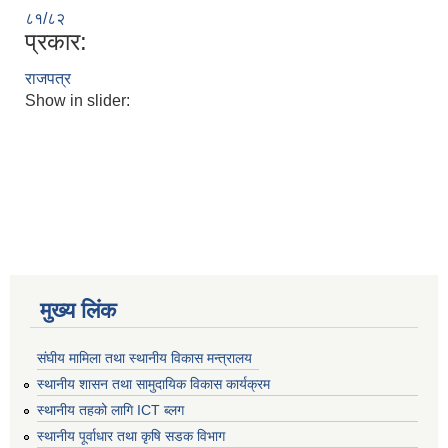
८१/८२
प्रकार:
राजपत्र
Show in slider:
मुख्य लिंक
संघीय मामिला तथा स्थानीय विकास मन्त्रालय
स्थानीय शासन तथा सामुदायिक विकास कार्यक्रम
स्थानीय तहको लागि ICT ब्लग
स्थानीय पूर्वाधार तथा कृषि सडक विभाग