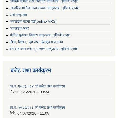
आर्थिक मामिला तथा सहकारी मन्त्रालय, लुम्बिनी प्रदेश
आन्तरिक मामिला तथा सञ्चार मन्त्रालय, लुम्बिनी प्रदेश
अर्थ मन्त्रलय
अनलाइन घटना दर्ता(online VRS)
अनलाइन खबर
भौतिक पूर्वाधार विकास मन्त्रालय, लुम्बिनी प्रदेश
शिक्षा, विज्ञान, युवा तथा खेलकुद मन्‍‍त्रालय
वन,वातावरण तथा भू-संरक्षण मन्त्रालय, लुम्बिनी प्रदेश
बजेट तथा कार्यक्रम
आ.व. २०८३/०८४ को बजेट तथा कार्यक्रम
मिति:
06/26/2026 - 09:34
आ.व. २०८२/०८३ को बजेट तथा कार्यक्रम
मिति:
04/07/2026 - 11:05