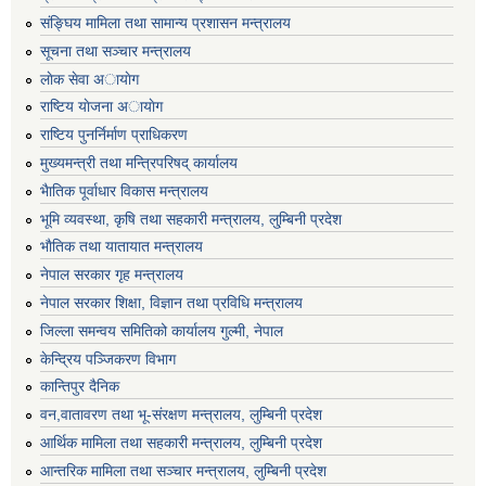
संङ्घिय मामिला तथा सामान्य प्रशासन मन्त्रालय
सूचना तथा सञ्चार मन्त्रालय
लाेक सेवा अायाेग
राष्टिय याेजना अायाेग
राष्टिय पुनर्निर्माण प्राधिकरण
मुख्यमन्त्री तथा मन्त्रिपरिषद् कार्यालय
भैातिक पूर्वाधार विकास मन्त्रालय
भूमि व्यवस्था, कृषि तथा सहकारी मन्त्रालय, लु्म्बिनी प्रदेश
भाैतिक तथा यातायात मन्त्रालय
नेपाल सरकार गृह मन्त्रालय
नेपाल सरकार शिक्षा, विज्ञान तथा प्रविधि मन्त्रालय
जिल्ला समन्वय समितिको कार्यालय गुल्मी, नेपाल
केन्द्रिय पञ्जिकरण विभाग
कान्तिपुर दैनिक
वन,वातावरण तथा भू-संरक्षण मन्त्रालय, लुम्बिनी प्रदेश
आर्थिक मामिला तथा सहकारी मन्त्रालय, लुम्बिनी प्रदेश
आन्तरिक मामिला तथा सञ्चार मन्त्रालय, लुम्बिनी प्रदेश