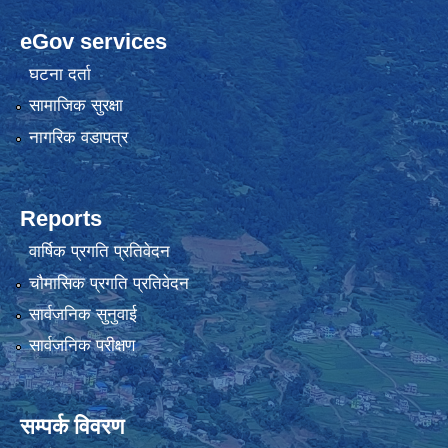
eGov services
घटना दर्ता
सामाजिक सुरक्षा
नागरिक वडापत्र
Reports
वार्षिक प्रगति प्रतिवेदन
चौमासिक प्रगति प्रतिवेदन
सार्वजनिक सुनुवाई
सार्वजनिक परीक्षण
सम्पर्क विवरण