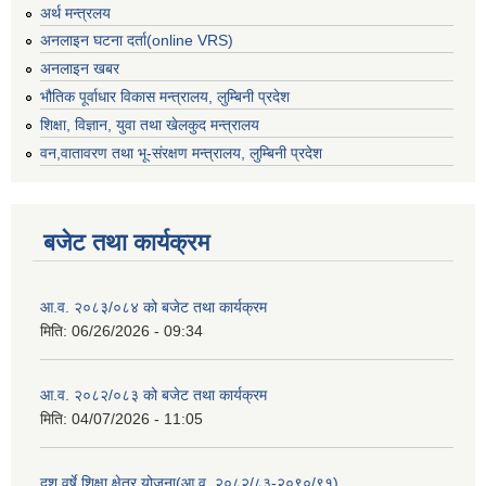
अर्थ मन्त्रलय
अनलाइन घटना दर्ता(online VRS)
अनलाइन खबर
भौतिक पूर्वाधार विकास मन्त्रालय, लुम्बिनी प्रदेश
शिक्षा, विज्ञान, युवा तथा खेलकुद मन्‍‍त्रालय
वन,वातावरण तथा भू-संरक्षण मन्त्रालय, लुम्बिनी प्रदेश
बजेट तथा कार्यक्रम
आ.व. २०८३/०८४ को बजेट तथा कार्यक्रम
मिति:
06/26/2026 - 09:34
आ.व. २०८२/०८३ को बजेट तथा कार्यक्रम
मिति:
04/07/2026 - 11:05
दश वर्षे शिक्षा क्षेत्र योजना(आ.व. २०८२/८३-२०९०/९१)