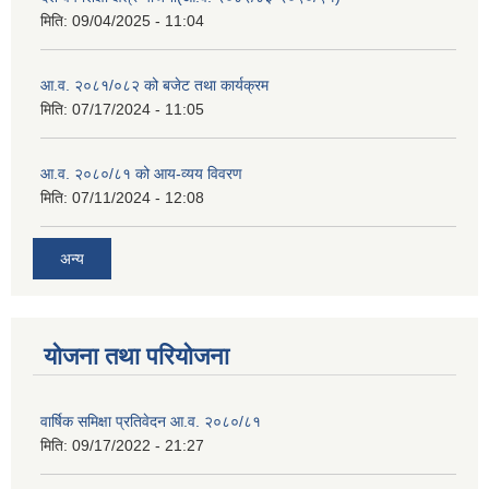
मिति:
09/04/2025 - 11:04
आ.व. २०८१/०८२ को बजेट तथा कार्यक्रम
मिति:
07/17/2024 - 11:05
आ.व. २०८०/८१ को आय-व्यय विवरण
मिति:
07/11/2024 - 12:08
अन्य
योजना तथा परियोजना
वार्षिक समिक्षा प्रतिवेदन आ.व. २०८०/८१
मिति:
09/17/2022 - 21:27