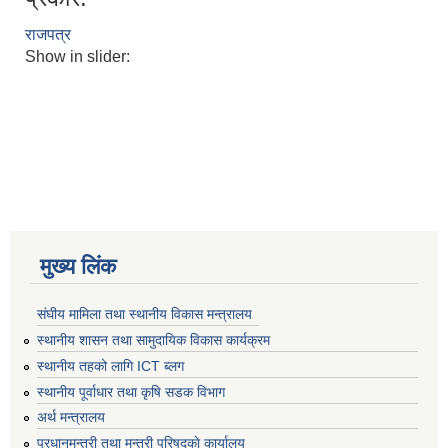
राजपत्र
Show in slider:
मुख्य लिंक
संघीय मामिला तथा स्थानीय विकास मन्त्रालय
स्थानीय शासन तथा सामुदायिक विकास कार्यक्रम
स्थानीय तहको लागि ICT ब्लग
स्थानीय पूर्वाधार तथा कृषि सडक विभाग
अर्थ मन्त्रालय
प्रधानमन्त्री तथा मन्त्री परिषद्काे कार्यालय