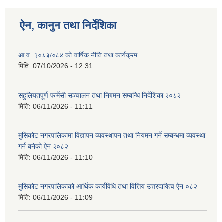
ऐन, कानुन तथा निर्देशिका
आ.व. २०८३/०८४ को वार्षिक नीति तथा कार्यक्रम
मिति:
07/10/2026 - 12:31
सहुलियतपूर्ण फार्मेसी सञ्चालन तथा नियमन सम्बन्धि निर्देशिका २०८२
मिति:
06/11/2026 - 11:11
मुसिकोट नगरपालिकामा विज्ञापन व्यवस्थापन तथा नियमन गर्ने सम्बन्धमा व्यवस्था
गर्न बनेको ऐन २०८२
मिति:
06/11/2026 - 11:10
मुसिकोट नगरपालिकाको आर्थिक कार्यविधि तथा वित्तिय उत्तरदायित्व ऐन ०८२
मिति:
06/11/2026 - 11:09