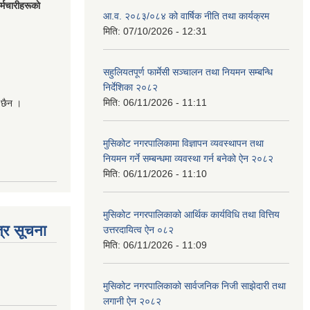
मचारीहरूकाे
आ.व. २०८३/०८४ को वार्षिक नीति तथा कार्यक्रम
मिति:
07/10/2026 - 12:31
सहुलियतपूर्ण फार्मेसी सञ्चालन तथा नियमन सम्बन्धि
निर्देशिका २०८२
मिति:
06/11/2026 - 11:11
 छैन ।
मुसिकोट नगरपालिकामा विज्ञापन व्यवस्थापन तथा
नियमन गर्ने सम्बन्धमा व्यवस्था गर्न बनेको ऐन २०८२
मिति:
06/11/2026 - 11:10
मुसिकोट नगरपालिकाको आर्थिक कार्यविधि तथा वित्तिय
्र सूचना
उत्तरदायित्व ऐन ०८२
मिति:
06/11/2026 - 11:09
मुसिकोट नगरपालिकाको सार्वजनिक निजी साझेदारी तथा
लगानी ऐन २०८२