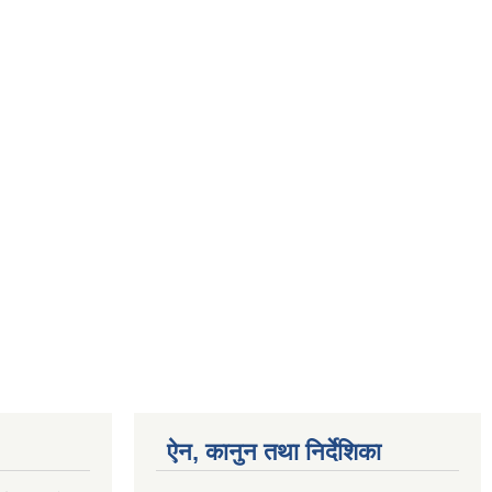
ऐन, कानुन तथा निर्देशिका