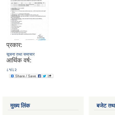
प्रकार:
सूचना तथा समाचार
आर्थिक वर्ष:
८१/८२
मुख्य लिंक
बजेट तथा