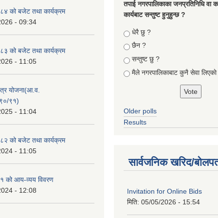
तपा‌ई नगरपालिकाका जनप्रतिनिधि वा कर्
४ को बजेट तथा कार्यक्रम
कार्यबाट सन्तुष्ट हुनुहुन्छ ?
2026 - 09:34
Choices
धेरै छु ?
छैन ?
३ को बजेट तथा कार्यक्रम
सन्तुष्ट छु ?
2026 - 11:05
मैले नगरपालिकाबाट कुनै सेवा लिएकाे
क्षेत्र योजना(आ.व.
९०/९१)
Older polls
2025 - 11:04
Results
२ को बजेट तथा कार्यक्रम
2024 - 11:05
सार्वजनिक खरिद/बोलपत
१ को आय-व्यय विवरण
2024 - 12:08
Invitation for Online Bids
मिति:
05/05/2026 - 15:54