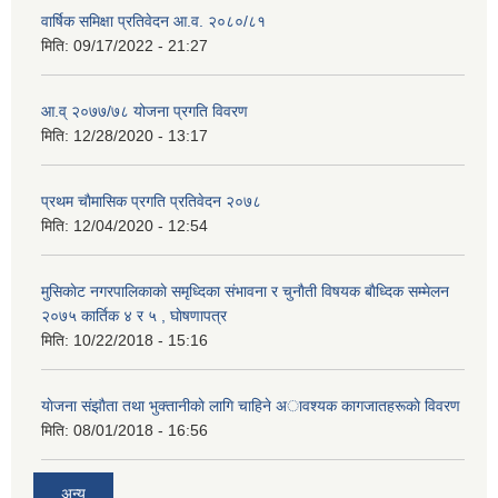
वार्षिक समिक्षा प्रतिवेदन आ.व. २०८०/८१
मिति:
09/17/2022 - 21:27
आ.व् २०७७/७८ योजना प्रगति विवरण
मिति:
12/28/2020 - 13:17
प्रथम चाैमासिक प्रगति प्रतिवेदन २०७८
मिति:
12/04/2020 - 12:54
मुसिकाेट नगरपालिकाकाे समृध्दिका संभावना र चुनाैती विषयक बाैध्दिक सम्मेलन
२०७५ कार्तिक ४ र ५ , घाेषणापत्र
मिति:
10/22/2018 - 15:16
याेजना संझाैता तथा भुक्तानीकाे लागि चाहिने अावश्यक कागजातहरूकाे विवरण
मिति:
08/01/2018 - 16:56
अन्य