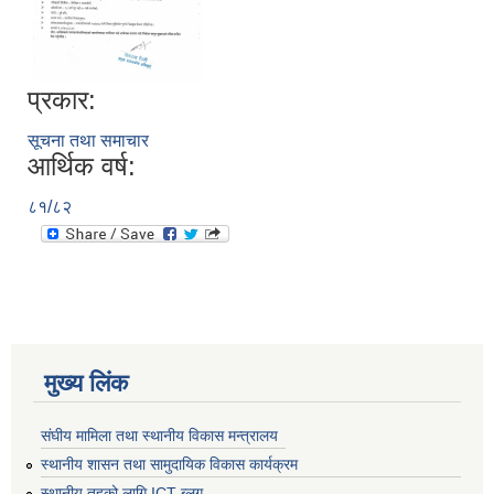
प्रकार:
सूचना तथा समाचार
आर्थिक वर्ष:
८१/८२
मुख्य लिंक
संघीय मामिला तथा स्थानीय विकास मन्त्रालय
स्थानीय शासन तथा सामुदायिक विकास कार्यक्रम
स्थानीय तहको लागि ICT ब्लग