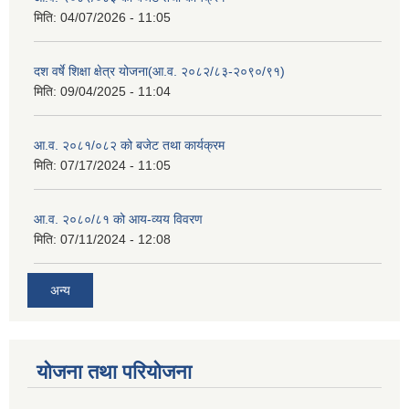
मिति:
04/07/2026 - 11:05
दश वर्षे शिक्षा क्षेत्र योजना(आ.व. २०८२/८३-२०९०/९१)
मिति:
09/04/2025 - 11:04
आ.व. २०८१/०८२ को बजेट तथा कार्यक्रम
मिति:
07/17/2024 - 11:05
आ.व. २०८०/८१ को आय-व्यय विवरण
मिति:
07/11/2024 - 12:08
अन्य
योजना तथा परियोजना