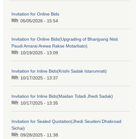
Invitation for Online Bids
मिति:
05/05/2026 - 15:54
Invitation for Online Bids(Upgrading of Bhanjyang Nisti
Paudi Amarai Arewa Rakse Motarbato)
मिति:
10/19/2025 - 13:09
Invitation for Inline Bids(Krishi Sadak Istarunnati)
मिति:
10/17/2025 - 13:37
Invitation for Inline Bids(Maidan Toladi Jhedi Sadak)
मिति:
10/17/2025 - 13:35
Invitation for Sealed Quotation(Jhedi Seudeni Dhabroad
Sichai)
मिति:
09/28/2025 - 11:38