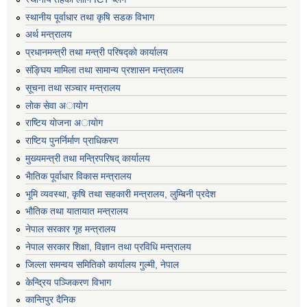
स्थानीय पूर्वाधार तथा कृषि सडक विभाग
अर्थ मन्त्रालय
प्रधानमन्त्री तथा मन्त्री परिषद्काे कार्यालय
संङ्घिय मामिला तथा सामान्य प्रशासन मन्त्रालय
सूचना तथा सञ्चार मन्त्रालय
लाेक सेवा अायाेग
राष्टिय याेजना अायाेग
राष्टिय पुनर्निर्माण प्राधिकरण
मुख्यमन्त्री तथा मन्त्रिपरिषद् कार्यालय
भैातिक पूर्वाधार विकास मन्त्रालय
भूमि व्यवस्था, कृषि तथा सहकारी मन्त्रालय, लु्म्बिनी प्रदेश
भाैतिक तथा यातायात मन्त्रालय
नेपाल सरकार गृह मन्त्रालय
नेपाल सरकार शिक्षा, विज्ञान तथा प्रविधि मन्त्रालय
जिल्ला समन्वय समितिको कार्यालय गुल्मी, नेपाल
केन्द्रिय पञ्जिकरण विभाग
कान्तिपुर दैनिक