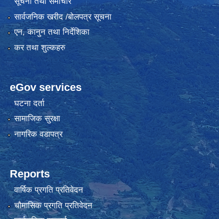
सूचना तथा समाचार
सार्वजनिक खरीद /बोलपत्र सूचना
एन, कानुन तथा निर्देशिका
कर तथा शुल्कहरु
eGov services
घटना दर्ता
सामाजिक सुरक्षा
नागरिक वडापत्र
Reports
वार्षिक प्रगति प्रतिवेदन
चौमासिक प्रगति प्रतिवेदन