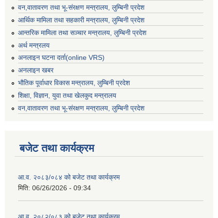
वन,वातावरण तथा भू-संरक्षण मन्त्रालय, लुम्बिनी प्रदेश
आर्थिक मामिला तथा सहकारी मन्त्रालय, लुम्बिनी प्रदेश
आन्तरिक मामिला तथा सञ्चार मन्त्रालय, लुम्बिनी प्रदेश
अर्थ मन्त्रलय
अनलाइन घटना दर्ता(online VRS)
अनलाइन खबर
भौतिक पूर्वाधार विकास मन्त्रालय, लुम्बिनी प्रदेश
शिक्षा, विज्ञान, युवा तथा खेलकुद मन्‍‍त्रालय
वन,वातावरण तथा भू-संरक्षण मन्त्रालय, लुम्बिनी प्रदेश
बजेट तथा कार्यक्रम
आ.व. २०८३/०८४ को बजेट तथा कार्यक्रम
मिति:
06/26/2026 - 09:34
आ.व. २०८२/०८३ को बजेट तथा कार्यक्रम