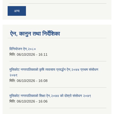
अन्य
ऐन, कानुन तथा निर्देशिका
विनियोजन ऐन,२०८०
मिति:
06/10/2026 - 16:11
मुसिकोट नगरपालिकाको कृषि व्यवसाय प्रवर्द्धन ऐन,२०७४ प्रथम संसोधन
२०७९
मिति:
06/10/2026 - 16:08
मुसिकोट नगरपालिकाको शिक्षा ऐन,२०७४ को दोश्रो संसोधन २०७९
मिति:
06/10/2026 - 16:06