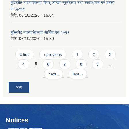
मुसिकोट नगरपालिकामा विपद् जोखिम न्युनीकरण तथा व्यवस्थापन गर्न बनेको
ऐन,२०७९
मिति:
06/10/2026 - 16:04
मुसिकोट नगरपालिकाको आर्थिक ऐेन,२०७९
मिति:
06/10/2026 - 15:50
Pages
« first
‹ previous
1
2
3
4
5
6
7
8
9
…
next ›
last »
अन्य
Notices