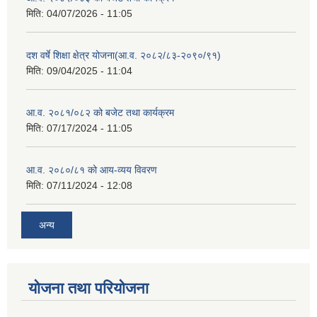
मिति:
04/07/2026 - 11:05
दश वर्षे शिक्षा क्षेत्र योजना(आ.व. २०८२/८३-२०९०/९१)
मिति:
09/04/2025 - 11:04
आ.व. २०८१/०८२ को बजेट तथा कार्यक्रम
मिति:
07/17/2024 - 11:05
आ.व. २०८०/८१ को आय-व्यय विवरण
मिति:
07/11/2024 - 12:08
अन्य
योजना तथा परियोजना