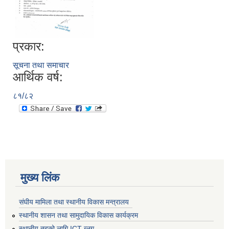
प्रकार:
सूचना तथा समाचार
आर्थिक वर्ष:
८१/८२
मुख्य लिंक
संघीय मामिला तथा स्थानीय विकास मन्त्रालय
स्थानीय शासन तथा सामुदायिक विकास कार्यक्रम
स्थानीय तहको लागि ICT ब्लग