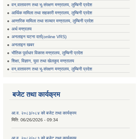
वन,वातावरण तथा भू-संरक्षण मन्त्रालय, लुम्बिनी प्रदेश
आर्थिक मामिला तथा सहकारी मन्त्रालय, लुम्बिनी प्रदेश
आन्तरिक मामिला तथा सञ्चार मन्त्रालय, लुम्बिनी प्रदेश
अर्थ मन्त्रलय
अनलाइन घटना दर्ता(online VRS)
अनलाइन खबर
भौतिक पूर्वाधार विकास मन्त्रालय, लुम्बिनी प्रदेश
शिक्षा, विज्ञान, युवा तथा खेलकुद मन्‍‍त्रालय
वन,वातावरण तथा भू-संरक्षण मन्त्रालय, लुम्बिनी प्रदेश
बजेट तथा कार्यक्रम
आ.व. २०८३/०८४ को बजेट तथा कार्यक्रम
मिति:
06/26/2026 - 09:34
आ.व. २०८२/०८३ को बजेट तथा कार्यक्रम