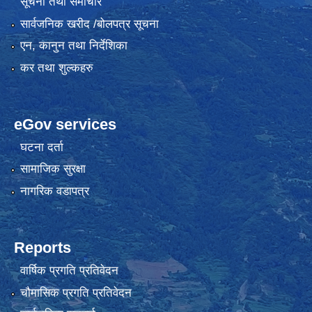
सूचना तथा समाचार
सार्वजनिक खरीद /बोलपत्र सूचना
एन, कानुन तथा निर्देशिका
कर तथा शुल्कहरु
eGov services
घटना दर्ता
सामाजिक सुरक्षा
नागरिक वडापत्र
Reports
वार्षिक प्रगति प्रतिवेदन
चौमासिक प्रगति प्रतिवेदन