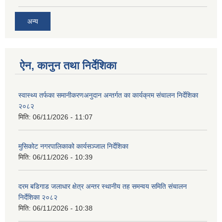
अन्य
ऐन, कानुन तथा निर्देशिका
स्वास्थ्य तर्फका समानीकरणअनुदान अन्तर्गत का कार्यक्रम संचालन निर्देशिका
२०८२
मिति:
06/11/2026 - 11:07
मुसिकोट नगरपालिकाको कार्यसञ्जाल निर्देशिका
मिति:
06/11/2026 - 10:39
दरम बडिगाड जलाधार क्षेत्र अन्तर स्थानीय तह समन्वय समिति संचालन
निर्देशिका २०८२
मिति:
06/11/2026 - 10:38