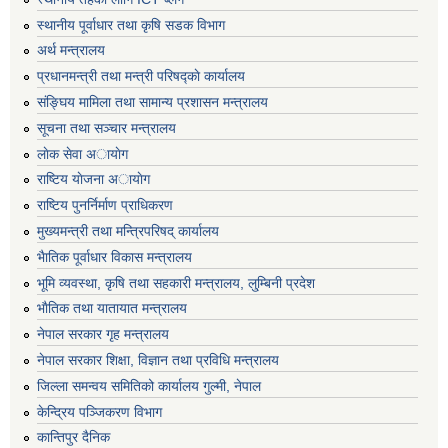
स्थानीय पूर्वाधार तथा कृषि सडक विभाग
अर्थ मन्त्रालय
प्रधानमन्त्री तथा मन्त्री परिषद्काे कार्यालय
संङ्घिय मामिला तथा सामान्य प्रशासन मन्त्रालय
सूचना तथा सञ्चार मन्त्रालय
लाेक सेवा अायाेग
राष्टिय याेजना अायाेग
राष्टिय पुनर्निर्माण प्राधिकरण
मुख्यमन्त्री तथा मन्त्रिपरिषद् कार्यालय
भैातिक पूर्वाधार विकास मन्त्रालय
भूमि व्यवस्था, कृषि तथा सहकारी मन्त्रालय, लु्म्बिनी प्रदेश
भाैतिक तथा यातायात मन्त्रालय
नेपाल सरकार गृह मन्त्रालय
नेपाल सरकार शिक्षा, विज्ञान तथा प्रविधि मन्त्रालय
जिल्ला समन्वय समितिको कार्यालय गुल्मी, नेपाल
केन्द्रिय पञ्जिकरण विभाग
कान्तिपुर दैनिक