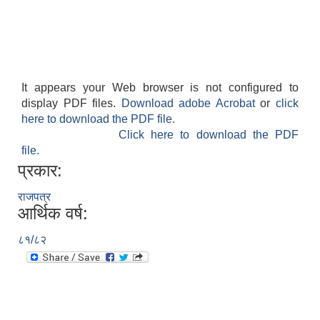
It appears your Web browser is not configured to
display PDF files.
Download adobe Acrobat
or
click
here to download the PDF file.
Click here to download the PDF
file.
प्रकार:
राजपत्र
आर्थिक वर्ष:
८१/८२