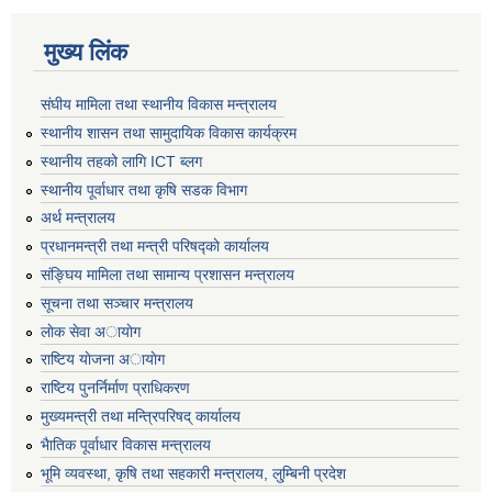
मुख्य लिंक
संघीय मामिला तथा स्थानीय विकास मन्त्रालय
स्थानीय शासन तथा सामुदायिक विकास कार्यक्रम
स्थानीय तहको लागि ICT ब्लग
स्थानीय पूर्वाधार तथा कृषि सडक विभाग
अर्थ मन्त्रालय
प्रधानमन्त्री तथा मन्त्री परिषद्काे कार्यालय
संङ्घिय मामिला तथा सामान्य प्रशासन मन्त्रालय
सूचना तथा सञ्चार मन्त्रालय
लाेक सेवा अायाेग
राष्टिय याेजना अायाेग
राष्टिय पुनर्निर्माण प्राधिकरण
मुख्यमन्त्री तथा मन्त्रिपरिषद् कार्यालय
भैातिक पूर्वाधार विकास मन्त्रालय
भूमि व्यवस्था, कृषि तथा सहकारी मन्त्रालय, लु्म्बिनी प्रदेश