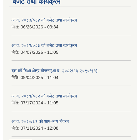
बजेट तथा कार्यक्रम
आ.व. २०८३/०८४ को बजेट तथा कार्यक्रम
मिति:
06/26/2026 - 09:34
आ.व. २०८२/०८३ को बजेट तथा कार्यक्रम
मिति:
04/07/2026 - 11:05
दश वर्षे शिक्षा क्षेत्र योजना(आ.व. २०८२/८३-२०९०/९१)
मिति:
09/04/2025 - 11:04
आ.व. २०८१/०८२ को बजेट तथा कार्यक्रम
मिति:
07/17/2024 - 11:05
आ.व. २०८०/८१ को आय-व्यय विवरण
मिति:
07/11/2024 - 12:08