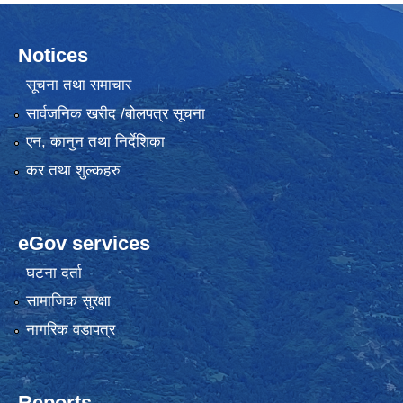
Notices
सूचना तथा समाचार
सार्वजनिक खरीद /बोलपत्र सूचना
एन, कानुन तथा निर्देशिका
कर तथा शुल्कहरु
eGov services
घटना दर्ता
सामाजिक सुरक्षा
नागरिक वडापत्र
Reports