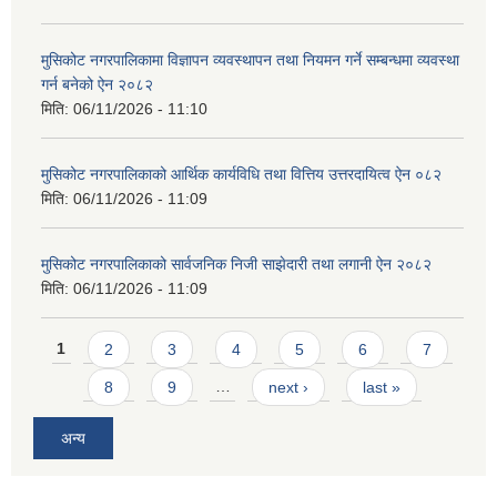
मुसिकोट नगरपालिकामा विज्ञापन व्यवस्थापन तथा नियमन गर्ने सम्बन्धमा व्यवस्था
गर्न बनेको ऐन २०८२
मिति:
06/11/2026 - 11:10
मुसिकोट नगरपालिकाको आर्थिक कार्यविधि तथा वित्तिय उत्तरदायित्व ऐन ०८२
मिति:
06/11/2026 - 11:09
मुसिकोट नगरपालिकाको सार्वजनिक निजी साझेदारी तथा लगानी ऐन २०८२
मिति:
06/11/2026 - 11:09
Pages
1
2
3
4
5
6
7
8
9
…
next ›
last »
अन्य