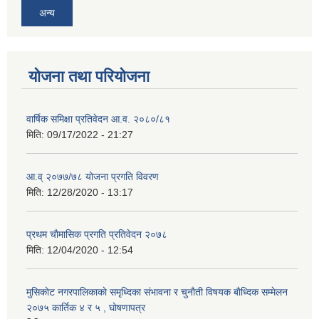
अन्य
योजना तथा परियोजना
वार्षिक समिक्षा प्रतिवेदन आ.व. २०८०/८१
मिति:
09/17/2022 - 21:27
आ.व् २०७७/७८ योजना प्रगति विवरण
मिति:
12/28/2020 - 13:17
प्रथम चाैमासिक प्रगति प्रतिवेदन २०७८
मिति:
12/04/2020 - 12:54
मुसिकाेट नगरपालिकाकाे समृध्दिका संभावना र चुनाैती विषयक बाैध्दिक सम्मेलन
२०७५ कार्तिक ४ र ५ , घाेषणापत्र