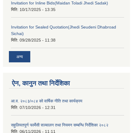
Invitation for Inline Bids(Maidan Toladi Jhedi Sadak)
मिति:
10/17/2025 - 13:35
Invitation for Sealed Quotation(Jhedi Seudeni Dhabroad
Sichai)
मिति:
09/28/2025 - 11:38
अन्य
ऐन, कानुन तथा निर्देशिका
आ.व. २०८३/०८४ को वार्षिक नीति तथा कार्यक्रम
मिति:
07/10/2026 - 12:31
सहुलियतपूर्ण फार्मेसी सञ्चालन तथा नियमन सम्बन्धि निर्देशिका २०८२
मिति:
06/11/2026 - 11:11