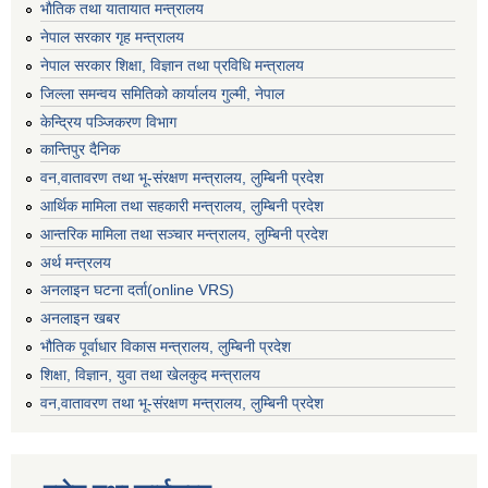
भाैतिक तथा यातायात मन्त्रालय
नेपाल सरकार गृह मन्त्रालय
नेपाल सरकार शिक्षा, विज्ञान तथा प्रविधि मन्त्रालय
जिल्ला समन्वय समितिको कार्यालय गुल्मी, नेपाल
केन्द्रिय पञ्जिकरण विभाग
कान्तिपुर दैनिक
वन,वातावरण तथा भू-संरक्षण मन्त्रालय, लुम्बिनी प्रदेश
आर्थिक मामिला तथा सहकारी मन्त्रालय, लुम्बिनी प्रदेश
आन्तरिक मामिला तथा सञ्चार मन्त्रालय, लुम्बिनी प्रदेश
अर्थ मन्त्रलय
अनलाइन घटना दर्ता(online VRS)
अनलाइन खबर
भौतिक पूर्वाधार विकास मन्त्रालय, लुम्बिनी प्रदेश
शिक्षा, विज्ञान, युवा तथा खेलकुद मन्‍‍त्रालय
वन,वातावरण तथा भू-संरक्षण मन्त्रालय, लुम्बिनी प्रदेश