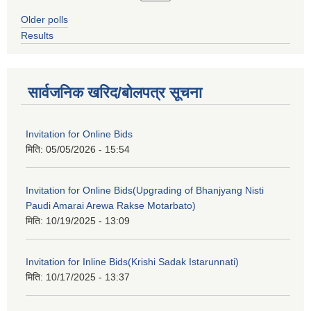
Older polls
Results
सार्वजनिक खरिद/बोलपत्र सूचना
Invitation for Online Bids
मिति:
05/05/2026 - 15:54
Invitation for Online Bids(Upgrading of Bhanjyang Nisti
Paudi Amarai Arewa Rakse Motarbato)
मिति:
10/19/2025 - 13:09
Invitation for Inline Bids(Krishi Sadak Istarunnati)
मिति:
10/17/2025 - 13:37