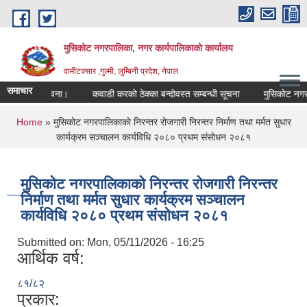
Skip to main content
मुसिकोट नगरपालिका, नगर कार्यपालिकाकाे कार्यालय
वामीटक्सार ,गुल्मी, लुम्बिनी प्रदेश, नेपाल
समाचार
 गरिएको सूचना।
कवाडी करको ठेक्का बन्दोवस्त सम्बन्धी सूचना
मुसिकोट नगरपालिका
You are here
Home
» मुसिकोट नगरपालिकाको निरन्तर रोजगारी निरन्तर निर्माण तथा मर्मत सुधार
कार्यक्रम सञ्चालन कार्यविधि २०८० प्रथम संसोधन २०८१
मुसिकोट नगरपालिकाको निरन्तर रोजगारी निरन्तर
निर्माण तथा मर्मत सुधार कार्यक्रम सञ्चालन
कार्यविधि २०८० प्रथम संसोधन २०८१
Submitted on:
Mon, 05/11/2026 - 16:25
आर्थिक वर्ष:
८१/८२
प्रकार: