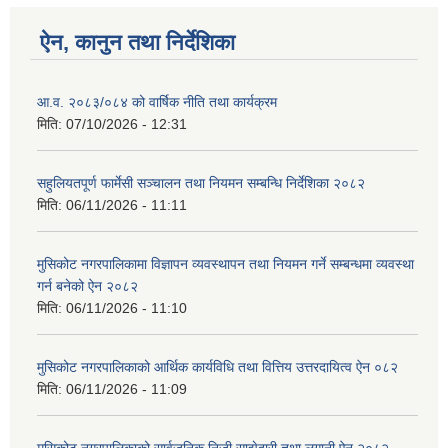
ऐन, कानुन तथा निर्देशिका
आ.व. २०८३/०८४ को वार्षिक नीति तथा कार्यक्रम
मिति:
07/10/2026 - 12:31
सहुलियतपूर्ण फार्मेसी सञ्चालन तथा नियमन सम्बन्धि निर्देशिका २०८२
मिति:
06/11/2026 - 11:11
मुसिकोट नगरपालिकामा विज्ञापन व्यवस्थापन तथा नियमन गर्ने सम्बन्धमा व्यवस्था
गर्न बनेको ऐन २०८२
मिति:
06/11/2026 - 11:10
मुसिकोट नगरपालिकाको आर्थिक कार्यविधि तथा वित्तिय उत्तरदायित्व ऐन ०८२
मिति:
06/11/2026 - 11:09