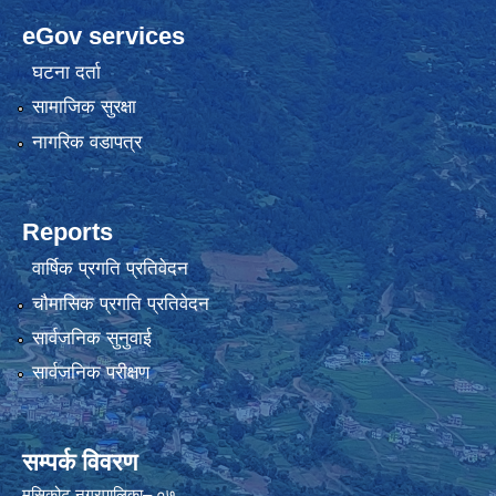
eGov services
घटना दर्ता
सामाजिक सुरक्षा
नागरिक वडापत्र
Reports
वार्षिक प्रगति प्रतिवेदन
चौमासिक प्रगति प्रतिवेदन
सार्वजनिक सुनुवाई
सार्वजनिक परीक्षण
सम्पर्क विवरण
मुसिकोट नगरपालिका– ०७