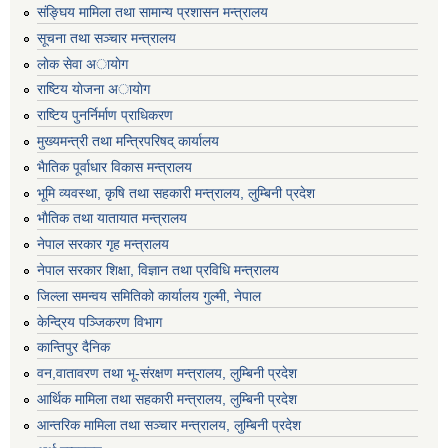
संङ्घिय मामिला तथा सामान्य प्रशासन मन्त्रालय
सूचना तथा सञ्चार मन्त्रालय
लाेक सेवा अायाेग
राष्टिय याेजना अायाेग
राष्टिय पुनर्निर्माण प्राधिकरण
मुख्यमन्त्री तथा मन्त्रिपरिषद् कार्यालय
भैातिक पूर्वाधार विकास मन्त्रालय
भूमि व्यवस्था, कृषि तथा सहकारी मन्त्रालय, लु्म्बिनी प्रदेश
भाैतिक तथा यातायात मन्त्रालय
नेपाल सरकार गृह मन्त्रालय
नेपाल सरकार शिक्षा, विज्ञान तथा प्रविधि मन्त्रालय
जिल्ला समन्वय समितिको कार्यालय गुल्मी, नेपाल
केन्द्रिय पञ्जिकरण विभाग
कान्तिपुर दैनिक
वन,वातावरण तथा भू-संरक्षण मन्त्रालय, लुम्बिनी प्रदेश
आर्थिक मामिला तथा सहकारी मन्त्रालय, लुम्बिनी प्रदेश
आन्तरिक मामिला तथा सञ्चार मन्त्रालय, लुम्बिनी प्रदेश