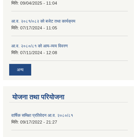
मिति:
09/04/2025 - 11:04
आ.व. २०८१/०८२ को बजेट तथा कार्यक्रम
मिति:
07/17/2024 - 11:05
आ.व. २०८०/८१ को आय-व्यय विवरण
मिति:
07/11/2024 - 12:08
अन्य
योजना तथा परियोजना
वार्षिक समिक्षा प्रतिवेदन आ.व. २०८०/८१
मिति:
09/17/2022 - 21:27