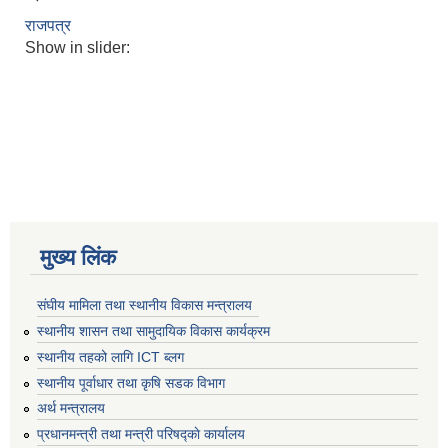
राजपत्र
Show in slider:
मुख्य लिंक
संघीय मामिला तथा स्थानीय विकास मन्त्रालय
स्थानीय शासन तथा सामुदायिक विकास कार्यक्रम
स्थानीय तहको लागि ICT ब्लग
स्थानीय पूर्वाधार तथा कृषि सडक विभाग
अर्थ मन्त्रालय
प्रधानमन्त्री तथा मन्त्री परिषद्काे कार्यालय