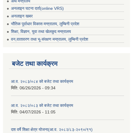
अर्थ मन्त्रलय
अनलाइन घटना दर्ता(online VRS)
अनलाइन खबर
भौतिक पूर्वाधार विकास मन्त्रालय, लुम्बिनी प्रदेश
शिक्षा, विज्ञान, युवा तथा खेलकुद मन्‍‍त्रालय
वन,वातावरण तथा भू-संरक्षण मन्त्रालय, लुम्बिनी प्रदेश
बजेट तथा कार्यक्रम
आ.व. २०८३/०८४ को बजेट तथा कार्यक्रम
मिति:
06/26/2026 - 09:34
आ.व. २०८२/०८३ को बजेट तथा कार्यक्रम
मिति:
04/07/2026 - 11:05
दश वर्षे शिक्षा क्षेत्र योजना(आ.व. २०८२/८३-२०९०/९१)