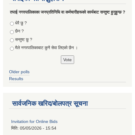
तपा‌ई नगरपालिकाका जनप्रतिनिधि वा कर्मचारीहरूकाे कार्यबाट सन्तुष्ट हुनुहुन्छ ?
Choices
धेरै छु ?
छैन ?
सन्तुष्ट छु ?
मैले नगरपालिकाबाट कुनै सेवा लिएकाे छैन ।
Older polls
Results
सार्वजनिक खरिद/बोलपत्र सूचना
Invitation for Online Bids
मिति:
05/05/2026 - 15:54