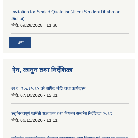
Invitation for Sealed Quotation(Jhedi Seudeni Dhabroad
Sichai)
मिति:
09/28/2025 - 11:38
अन्य
ऐन, कानुन तथा निर्देशिका
आ.व. २०८३/०८४ को वार्षिक नीति तथा कार्यक्रम
मिति:
07/10/2026 - 12:31
सहुलियतपूर्ण फार्मेसी सञ्चालन तथा नियमन सम्बन्धि निर्देशिका २०८२
मिति:
06/11/2026 - 11:11