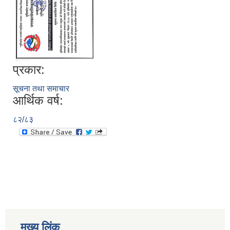
प्रकार:
सूचना तथा समाचार
आर्थिक वर्ष:
८२/८३
मुख्य लिंक