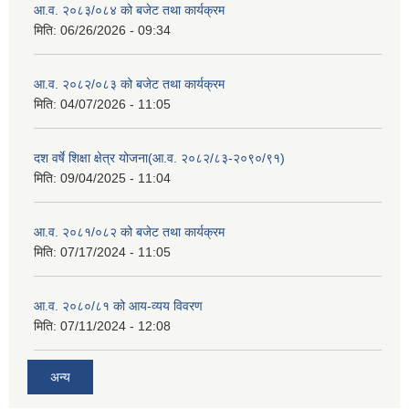
आ.व. २०८३/०८४ को बजेट तथा कार्यक्रम
मिति:
06/26/2026 - 09:34
आ.व. २०८२/०८३ को बजेट तथा कार्यक्रम
मिति:
04/07/2026 - 11:05
दश वर्षे शिक्षा क्षेत्र योजना(आ.व. २०८२/८३-२०९०/९१)
मिति:
09/04/2025 - 11:04
आ.व. २०८१/०८२ को बजेट तथा कार्यक्रम
मिति:
07/17/2024 - 11:05
आ.व. २०८०/८१ को आय-व्यय विवरण
मिति:
07/11/2024 - 12:08
अन्य