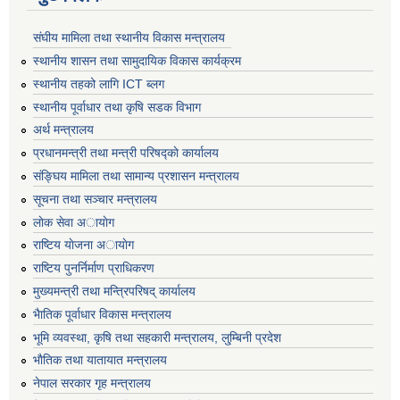
संघीय मामिला तथा स्थानीय विकास मन्त्रालय
स्थानीय शासन तथा सामुदायिक विकास कार्यक्रम
स्थानीय तहको लागि ICT ब्लग
स्थानीय पूर्वाधार तथा कृषि सडक विभाग
अर्थ मन्त्रालय
प्रधानमन्त्री तथा मन्त्री परिषद्काे कार्यालय
संङ्घिय मामिला तथा सामान्य प्रशासन मन्त्रालय
सूचना तथा सञ्चार मन्त्रालय
लाेक सेवा अायाेग
राष्टिय याेजना अायाेग
राष्टिय पुनर्निर्माण प्राधिकरण
मुख्यमन्त्री तथा मन्त्रिपरिषद् कार्यालय
भैातिक पूर्वाधार विकास मन्त्रालय
भूमि व्यवस्था, कृषि तथा सहकारी मन्त्रालय, लु्म्बिनी प्रदेश
भाैतिक तथा यातायात मन्त्रालय
नेपाल सरकार गृह मन्त्रालय