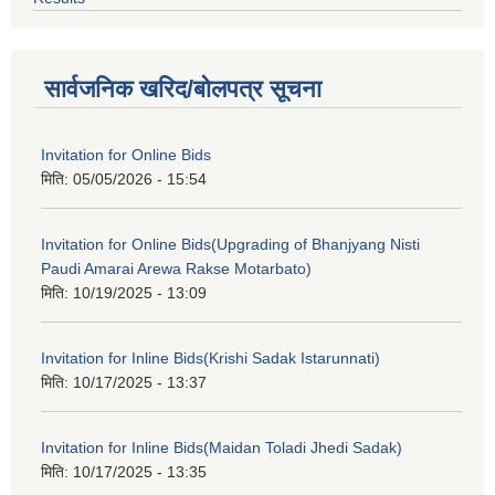
सार्वजनिक खरिद/बोलपत्र सूचना
Invitation for Online Bids
मिति:
05/05/2026 - 15:54
Invitation for Online Bids(Upgrading of Bhanjyang Nisti
Paudi Amarai Arewa Rakse Motarbato)
मिति:
10/19/2025 - 13:09
Invitation for Inline Bids(Krishi Sadak Istarunnati)
मिति:
10/17/2025 - 13:37
Invitation for Inline Bids(Maidan Toladi Jhedi Sadak)
मिति:
10/17/2025 - 13:35