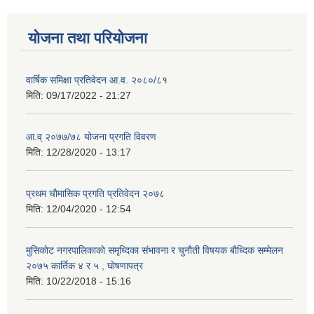
योजना तथा परियोजना
वार्षिक समिक्षा प्रतिवेदन आ.व. २०८०/८१
मिति:
09/17/2022 - 21:27
आ.व् २०७७/७८ योजना प्रगति विवरण
मिति:
12/28/2020 - 13:17
प्रथम चाैमासिक प्रगति प्रतिवेदन २०७८
मिति:
12/04/2020 - 12:54
मुसिकाेट नगरपालिकाकाे समृध्दिका संभावना र चुनाैती विषयक बाैध्दिक सम्मेलन
२०७५ कार्तिक ४ र ५ , घाेषणापत्र
मिति:
10/22/2018 - 15:16