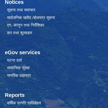
Notices
सूचना तथा समाचार
सार्वजनिक खरीद /बोलपत्र सूचना
एन, कानुन तथा निर्देशिका
कर तथा शुल्कहरु
eGov services
घटना दर्ता
सामाजिक सुरक्षा
नागरिक वडापत्र
Reports
वार्षिक प्रगति प्रतिवेदन