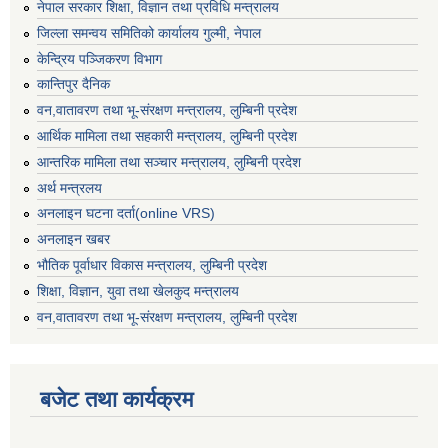
नेपाल सरकार शिक्षा, विज्ञान तथा प्रविधि मन्त्रालय
जिल्ला समन्वय समितिको कार्यालय गुल्मी, नेपाल
केन्द्रिय पञ्जिकरण विभाग
कान्तिपुर दैनिक
वन,वातावरण तथा भू-संरक्षण मन्त्रालय, लुम्बिनी प्रदेश
आर्थिक मामिला तथा सहकारी मन्त्रालय, लुम्बिनी प्रदेश
आन्तरिक मामिला तथा सञ्चार मन्त्रालय, लुम्बिनी प्रदेश
अर्थ मन्त्रलय
अनलाइन घटना दर्ता(online VRS)
अनलाइन खबर
भौतिक पूर्वाधार विकास मन्त्रालय, लुम्बिनी प्रदेश
शिक्षा, विज्ञान, युवा तथा खेलकुद मन्‍‍त्रालय
वन,वातावरण तथा भू-संरक्षण मन्त्रालय, लुम्बिनी प्रदेश
बजेट तथा कार्यक्रम