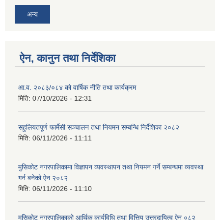
अन्य
ऐन, कानुन तथा निर्देशिका
आ.व. २०८३/०८४ को वार्षिक नीति तथा कार्यक्रम
मिति:
07/10/2026 - 12:31
सहुलियतपूर्ण फार्मेसी सञ्चालन तथा नियमन सम्बन्धि निर्देशिका २०८२
मिति:
06/11/2026 - 11:11
मुसिकोट नगरपालिकामा विज्ञापन व्यवस्थापन तथा नियमन गर्ने सम्बन्धमा व्यवस्था
गर्न बनेको ऐन २०८२
मिति:
06/11/2026 - 11:10
मुसिकोट नगरपालिकाको आर्थिक कार्यविधि तथा वित्तिय उत्तरदायित्व ऐन ०८२