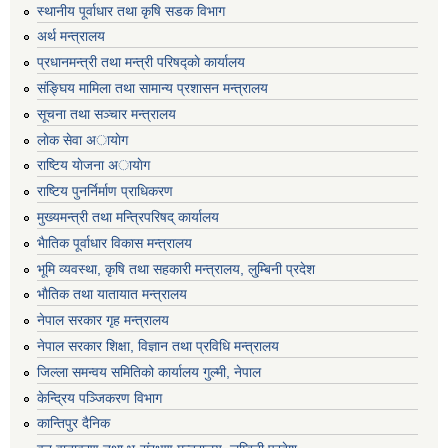
स्थानीय पूर्वाधार तथा कृषि सडक विभाग
अर्थ मन्त्रालय
प्रधानमन्त्री तथा मन्त्री परिषद्काे कार्यालय
संङ्घिय मामिला तथा सामान्य प्रशासन मन्त्रालय
सूचना तथा सञ्चार मन्त्रालय
लाेक सेवा अायाेग
राष्टिय याेजना अायाेग
राष्टिय पुनर्निर्माण प्राधिकरण
मुख्यमन्त्री तथा मन्त्रिपरिषद् कार्यालय
भैातिक पूर्वाधार विकास मन्त्रालय
भूमि व्यवस्था, कृषि तथा सहकारी मन्त्रालय, लु्म्बिनी प्रदेश
भाैतिक तथा यातायात मन्त्रालय
नेपाल सरकार गृह मन्त्रालय
नेपाल सरकार शिक्षा, विज्ञान तथा प्रविधि मन्त्रालय
जिल्ला समन्वय समितिको कार्यालय गुल्मी, नेपाल
केन्द्रिय पञ्जिकरण विभाग
कान्तिपुर दैनिक