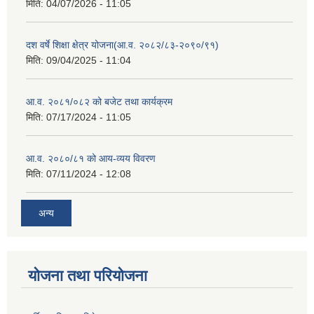
मिति:
04/07/2026 - 11:05
दश वर्षे शिक्षा क्षेत्र योजना(आ.व. २०८२/८३-२०९०/९१)
मिति:
09/04/2025 - 11:04
आ.व. २०८१/०८२ को बजेट तथा कार्यक्रम
मिति:
07/17/2024 - 11:05
आ.व. २०८०/८१ को आय-व्यय विवरण
मिति:
07/11/2024 - 12:08
अन्य
योजना तथा परियोजना