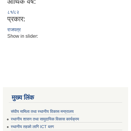
आर्थिक वर्ष:
८१/८२
प्रकार:
राजपत्र
Show in slider:
मुख्य लिंक
संघीय मामिला तथा स्थानीय विकास मन्त्रालय
स्थानीय शासन तथा सामुदायिक विकास कार्यक्रम
स्थानीय तहको लागि ICT ब्लग