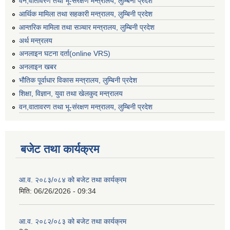
वन,वातावरण तथा भू-संरक्षण मन्त्रालय, लुम्बिनी प्रदेश
आर्थिक मामिला तथा सहकारी मन्त्रालय, लुम्बिनी प्रदेश
आन्तरिक मामिला तथा सञ्चार मन्त्रालय, लुम्बिनी प्रदेश
अर्थ मन्त्रलय
अनलाइन घटना दर्ता(online VRS)
अनलाइन खबर
भौतिक पूर्वाधार विकास मन्त्रालय, लुम्बिनी प्रदेश
शिक्षा, विज्ञान, युवा तथा खेलकुद मन्‍‍त्रालय
वन,वातावरण तथा भू-संरक्षण मन्त्रालय, लुम्बिनी प्रदेश
बजेट तथा कार्यक्रम
आ.व. २०८३/०८४ को बजेट तथा कार्यक्रम
मिति:
06/26/2026 - 09:34
आ.व. २०८२/०८३ को बजेट तथा कार्यक्रम