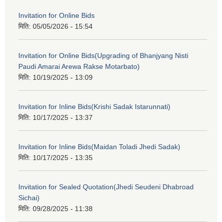
Invitation for Online Bids
मिति:
05/05/2026 - 15:54
Invitation for Online Bids(Upgrading of Bhanjyang Nisti
Paudi Amarai Arewa Rakse Motarbato)
मिति:
10/19/2025 - 13:09
Invitation for Inline Bids(Krishi Sadak Istarunnati)
मिति:
10/17/2025 - 13:37
Invitation for Inline Bids(Maidan Toladi Jhedi Sadak)
मिति:
10/17/2025 - 13:35
Invitation for Sealed Quotation(Jhedi Seudeni Dhabroad
Sichai)
मिति:
09/28/2025 - 11:38