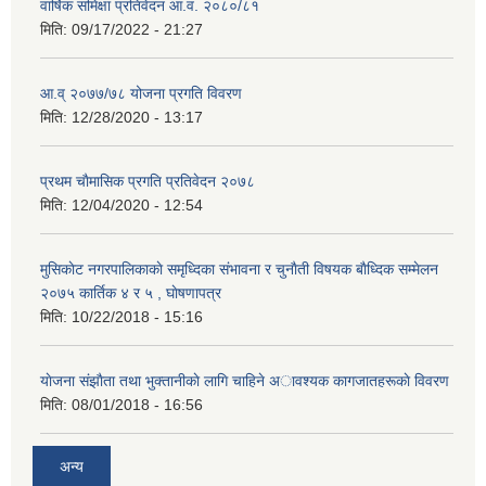
वार्षिक समिक्षा प्रतिवेदन आ.व. २०८०/८१
मिति:
09/17/2022 - 21:27
आ.व् २०७७/७८ योजना प्रगति विवरण
मिति:
12/28/2020 - 13:17
प्रथम चाैमासिक प्रगति प्रतिवेदन २०७८
मिति:
12/04/2020 - 12:54
मुसिकाेट नगरपालिकाकाे समृध्दिका संभावना र चुनाैती विषयक बाैध्दिक सम्मेलन
२०७५ कार्तिक ४ र ५ , घाेषणापत्र
मिति:
10/22/2018 - 15:16
याेजना संझाैता तथा भुक्तानीकाे लागि चाहिने अावश्यक कागजातहरूकाे विवरण
मिति:
08/01/2018 - 16:56
अन्य