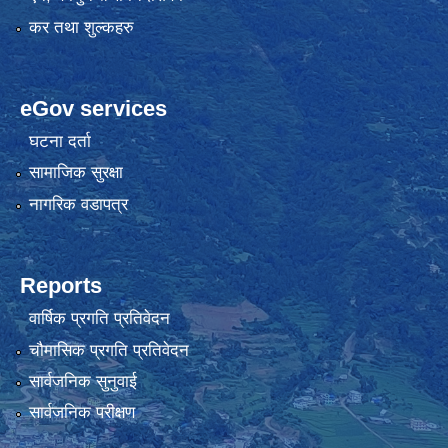
कर तथा शुल्कहरु
eGov services
घटना दर्ता
सामाजिक सुरक्षा
नागरिक वडापत्र
Reports
वार्षिक प्रगति प्रतिवेदन
चौमासिक प्रगति प्रतिवेदन
सार्वजनिक सुनुवाई
सार्वजनिक परीक्षण