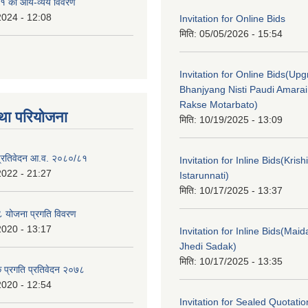
१ को आय-व्यय विवरण
2024 - 12:08
Invitation for Online Bids
मिति:
05/05/2026 - 15:54
Invitation for Online Bids(Upg
Bhanjyang Nisti Paudi Amara
Rakse Motarbato)
था परियोजना
मिति:
10/19/2025 - 13:09
ा प्रतिवेदन आ.व. २०८०/८१
Invitation for Inline Bids(Kris
2022 - 21:27
Istarunnati)
मिति:
10/17/2025 - 13:37
 योजना प्रगति विवरण
2020 - 13:17
Invitation for Inline Bids(Maid
Jhedi Sadak)
मिति:
10/17/2025 - 13:35
क प्रगति प्रतिवेदन २०७८
2020 - 12:54
Invitation for Sealed Quotati