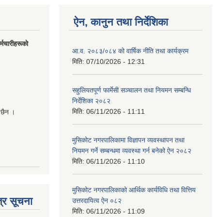
ऐन, कानुन तथा निर्देशिका
मचारीहरूकाे
आ.व. २०८३/०८४ को वार्षिक नीति तथा कार्यक्रम
मिति:
07/10/2026 - 12:31
सहुलियतपूर्ण फार्मेसी सञ्चालन तथा नियमन सम्बन्धि
निर्देशिका २०८२
मिति:
06/11/2026 - 11:11
 छैन ।
मुसिकोट नगरपालिकामा विज्ञापन व्यवस्थापन तथा
नियमन गर्ने सम्बन्धमा व्यवस्था गर्न बनेको ऐन २०८२
मिति:
06/11/2026 - 11:10
मुसिकोट नगरपालिकाको आर्थिक कार्यविधि तथा वित्तिय
्र सूचना
उत्तरदायित्व ऐन ०८२
मिति:
06/11/2026 - 11:09