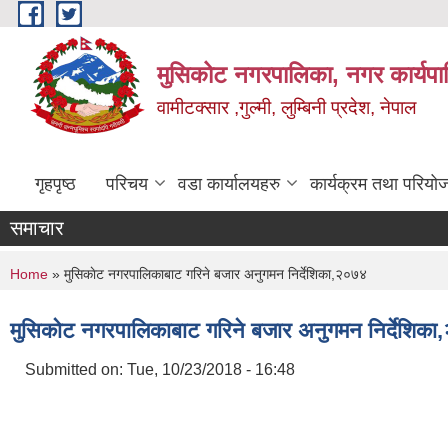
Skip to main content
मुसिकोट नगरपालिका, नगर कार्यपाल
वामीटक्सार ,गुल्मी, लुम्बिनी प्रदेश, नेपाल
गृहपृष्ठ
परिचय
वडा कार्यालयहरु
कार्यक्रम तथा परियो
समाचार
You are here
Home
» मुसिकाेट नगरपालिकाबाट गरिने बजार अनुगमन निर्देशिका,२०७४
मुसिकाेट नगरपालिकाबाट गरिने बजार अनुगमन निर्देशिक
Submitted on:
Tue, 10/23/2018 - 16:48