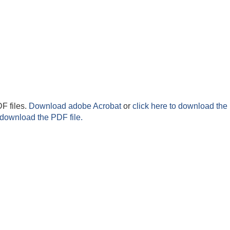
F files.
Download adobe Acrobat
or
click here to download the 
 download the PDF file.