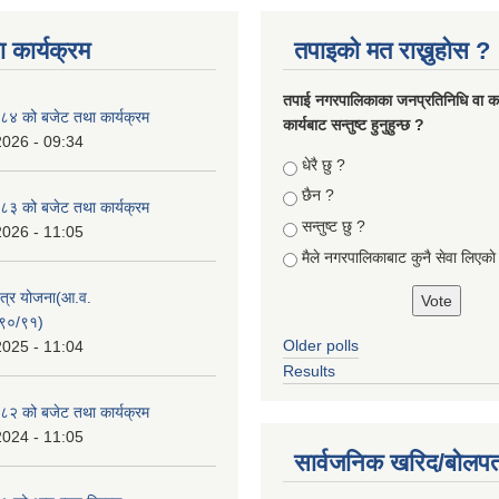
 कार्यक्रम
तपाइको मत राख्नुहोस ?
तपा‌ई नगरपालिकाका जनप्रतिनिधि वा कर्
४ को बजेट तथा कार्यक्रम
कार्यबाट सन्तुष्ट हुनुहुन्छ ?
2026 - 09:34
Choices
धेरै छु ?
छैन ?
३ को बजेट तथा कार्यक्रम
सन्तुष्ट छु ?
2026 - 11:05
मैले नगरपालिकाबाट कुनै सेवा लिएकाे
क्षेत्र योजना(आ.व.
९०/९१)
Older polls
2025 - 11:04
Results
२ को बजेट तथा कार्यक्रम
2024 - 11:05
सार्वजनिक खरिद/बोलपत