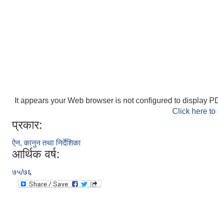
It appears your Web browser is not configured to display PD
Click here to
प्रकार:
ऐन, कानुन तथा निर्देशिका
आर्थिक वर्ष:
७५/७६