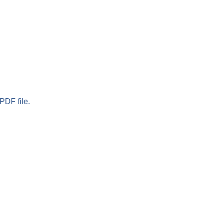
PDF file.