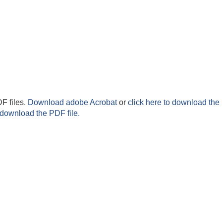
F files.
Download adobe Acrobat
or
click here to download the 
 download the PDF file.