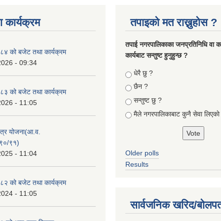
 कार्यक्रम
तपाइको मत राख्नुहोस ?
तपा‌ई नगरपालिकाका जनप्रतिनिधि वा कर्
४ को बजेट तथा कार्यक्रम
कार्यबाट सन्तुष्ट हुनुहुन्छ ?
2026 - 09:34
Choices
धेरै छु ?
छैन ?
३ को बजेट तथा कार्यक्रम
सन्तुष्ट छु ?
2026 - 11:05
मैले नगरपालिकाबाट कुनै सेवा लिएकाे
क्षेत्र योजना(आ.व.
९०/९१)
Older polls
2025 - 11:04
Results
२ को बजेट तथा कार्यक्रम
2024 - 11:05
सार्वजनिक खरिद/बोलपत