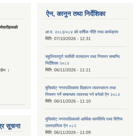
ऐन, कानुन तथा निर्देशिका
मचारीहरूकाे
आ.व. २०८३/०८४ को वार्षिक नीति तथा कार्यक्रम
मिति:
07/10/2026 - 12:31
सहुलियतपूर्ण फार्मेसी सञ्चालन तथा नियमन सम्बन्धि
निर्देशिका २०८२
मिति:
06/11/2026 - 11:11
 छैन ।
मुसिकोट नगरपालिकामा विज्ञापन व्यवस्थापन तथा
नियमन गर्ने सम्बन्धमा व्यवस्था गर्न बनेको ऐन २०८२
मिति:
06/11/2026 - 11:10
मुसिकोट नगरपालिकाको आर्थिक कार्यविधि तथा वित्तिय
्र सूचना
उत्तरदायित्व ऐन ०८२
मिति:
06/11/2026 - 11:09