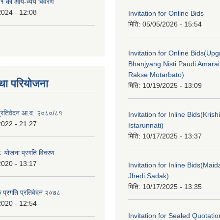
१ को आय-व्यय विवरण
2024 - 12:08
Invitation for Online Bids
मिति:
05/05/2026 - 15:54
Invitation for Online Bids(Upg
Bhanjyang Nisti Paudi Amara
Rakse Motarbato)
था परियोजना
मिति:
10/19/2025 - 13:09
ा प्रतिवेदन आ.व. २०८०/८१
Invitation for Inline Bids(Kris
2022 - 21:27
Istarunnati)
मिति:
10/17/2025 - 13:37
 योजना प्रगति विवरण
2020 - 13:17
Invitation for Inline Bids(Maid
Jhedi Sadak)
मिति:
10/17/2025 - 13:35
क प्रगति प्रतिवेदन २०७८
2020 - 12:54
Invitation for Sealed Quotati