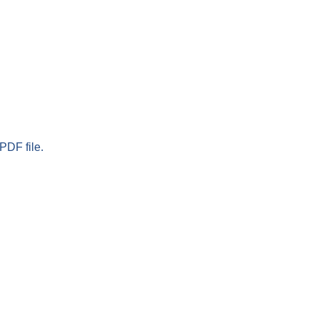
PDF file.