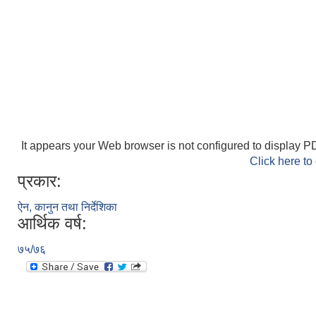
It appears your Web browser is not configured to display PD
Click here to
प्रकार:
ऐन, कानुन तथा निर्देशिका
आर्थिक वर्ष:
७५/७६