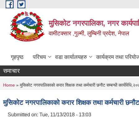
Skip to main content
मुसिकोट नगरपालिका, नगर कार्यपाल
वामीटक्सार ,गुल्मी, लुम्बिनी प्रदेश, नेपाल
गृहपृष्ठ
परिचय
वडा कार्यालयहरु
कार्यक्रम तथा परियो
समाचार
You are here
Home
» मुसिकाेट नगरपालिकाकाे करार शिक्षक तथा कर्मचारी छनाैट सम्बन्धी कार्यविधि,२
मुसिकाेट नगरपालिकाकाे करार शिक्षक तथा कर्मचारी छनाैट
Submitted on:
Tue, 11/13/2018 - 13:03