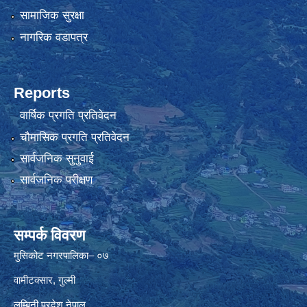
सामाजिक सुरक्षा
नागरिक वडापत्र
Reports
वार्षिक प्रगति प्रतिवेदन
चौमासिक प्रगति प्रतिवेदन
सार्वजनिक सुनुवाई
सार्वजनिक परीक्षण
सम्पर्क विवरण
मुसिकोट नगरपालिका– ०७
वामीटक्सार, गुल्मी
लुम्बिनी प्रदेश,नेपाल