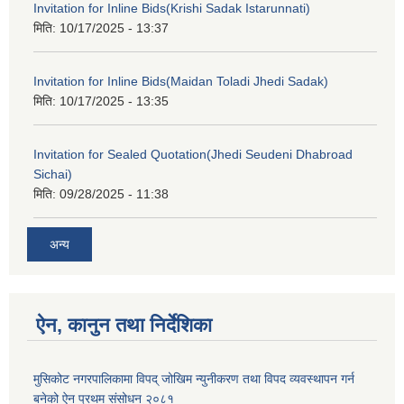
Invitation for Inline Bids(Krishi Sadak Istarunnati)
मिति:
10/17/2025 - 13:37
Invitation for Inline Bids(Maidan Toladi Jhedi Sadak)
मिति:
10/17/2025 - 13:35
Invitation for Sealed Quotation(Jhedi Seudeni Dhabroad
Sichai)
मिति:
09/28/2025 - 11:38
अन्य
ऐन, कानुन तथा निर्देशिका
मुसिकोट नगरपालिकामा विपद् जोखिम न्युनीकरण तथा विपद व्यवस्थापन गर्न
बनेको ऐन प्रथम संसोधन २०८१