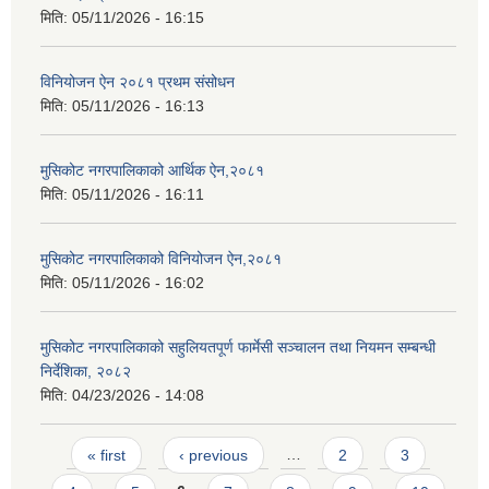
मिति:
05/11/2026 - 16:15
विनियोजन ऐन २०८१ प्रथम संसोधन
मिति:
05/11/2026 - 16:13
मुसिकोट नगरपालिकाको आर्थिक ऐन,२०८१
मिति:
05/11/2026 - 16:11
मुसिकोट नगरपालिकाको विनियोजन ऐन,२०८१
मिति:
05/11/2026 - 16:02
मुसिकोट नगरपालिकाको सहुलियतपूर्ण फार्मेसी सञ्चालन तथा नियमन सम्बन्धी
निर्देशिका, २०८२
मिति:
04/23/2026 - 14:08
Pages
« first
‹ previous
…
2
3