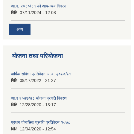
आ.व. २०८०/८१ को आय-व्यय विवरण
मिति:
07/11/2024 - 12:08
अन्य
योजना तथा परियोजना
वार्षिक समिक्षा प्रतिवेदन आ.व. २०८०/८१
मिति:
09/17/2022 - 21:27
आ.व् २०७७/७८ योजना प्रगति विवरण
मिति:
12/28/2020 - 13:17
प्रथम चाैमासिक प्रगति प्रतिवेदन २०७८
मिति:
12/04/2020 - 12:54