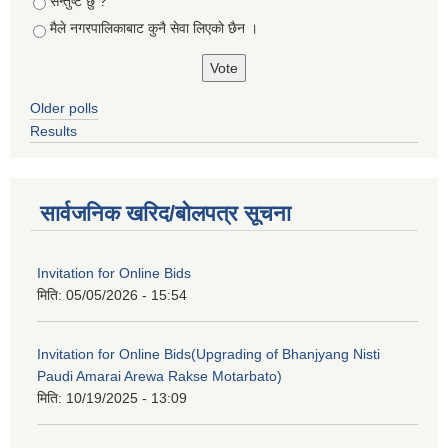
सन्तुष्ट छु ?
मैले नगरपालिकाबाट कुनै सेवा लिएकाे छैन ।
Older polls
Results
सार्वजनिक खरिद/बोलपत्र सूचना
Invitation for Online Bids
मिति:
05/05/2026 - 15:54
Invitation for Online Bids(Upgrading of Bhanjyang Nisti
Paudi Amarai Arewa Rakse Motarbato)
मिति:
10/19/2025 - 13:09