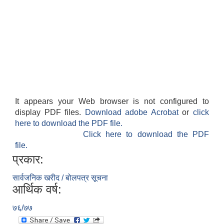
It appears your Web browser is not configured to
display PDF files.
Download adobe Acrobat
or
click
here to download the PDF file.
Click here to download the PDF
file.
प्रकार:
सार्वजनिक खरीद / बोलपत्र सूचना
आर्थिक वर्ष:
७६/७७