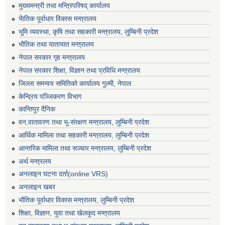
मुख्यमन्त्री तथा मन्त्रिपरिषद् कार्यालय
भैातिक पूर्वाधार विकास मन्त्रालय
भूमि व्यवस्था, कृषि तथा सहकारी मन्त्रालय, लु्म्बिनी प्रदेश
भाैतिक तथा यातायात मन्त्रालय
नेपाल सरकार गृह मन्त्रालय
नेपाल सरकार शिक्षा, विज्ञान तथा प्रविधि मन्त्रालय
जिल्ला समन्वय समितिको कार्यालय गुल्मी, नेपाल
केन्द्रिय पञ्जिकरण विभाग
कान्तिपुर दैनिक
वन,वातावरण तथा भू-संरक्षण मन्त्रालय, लुम्बिनी प्रदेश
आर्थिक मामिला तथा सहकारी मन्त्रालय, लुम्बिनी प्रदेश
आन्तरिक मामिला तथा सञ्चार मन्त्रालय, लुम्बिनी प्रदेश
अर्थ मन्त्रलय
अनलाइन घटना दर्ता(online VRS)
अनलाइन खबर
भौतिक पूर्वाधार विकास मन्त्रालय, लुम्बिनी प्रदेश
शिक्षा, विज्ञान, युवा तथा खेलकुद मन्‍‍त्रालय