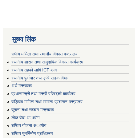
मुख्य लिंक
संघीय मामिला तथा स्थानीय विकास मन्त्रालय
स्थानीय शासन तथा सामुदायिक विकास कार्यक्रम
स्थानीय तहको लागि ICT ब्लग
स्थानीय पूर्वाधार तथा कृषि सडक विभाग
अर्थ मन्त्रालय
प्रधानमन्त्री तथा मन्त्री परिषद्काे कार्यालय
संङ्घिय मामिला तथा सामान्य प्रशासन मन्त्रालय
सूचना तथा सञ्चार मन्त्रालय
लाेक सेवा अायाेग
राष्टिय याेजना अायाेग
राष्टिय पुनर्निर्माण प्राधिकरण