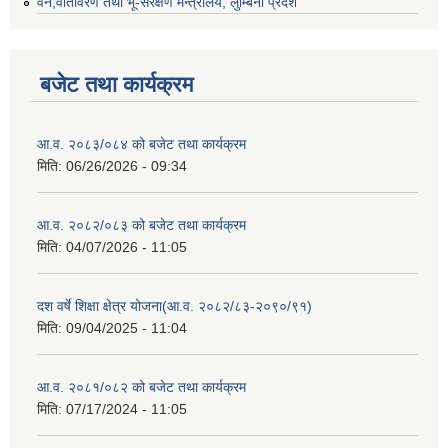
वन,वातावरण तथा भू-संरक्षण मन्त्रालय, लुम्बिनी प्रदेश
बजेट तथा कार्यक्रम
आ.व. २०८३/०८४ को बजेट तथा कार्यक्रम
मिति:
06/26/2026 - 09:34
आ.व. २०८२/०८३ को बजेट तथा कार्यक्रम
मिति:
04/07/2026 - 11:05
दश वर्षे शिक्षा क्षेत्र योजना(आ.व. २०८२/८३-२०९०/९१)
मिति:
09/04/2025 - 11:04
आ.व. २०८१/०८२ को बजेट तथा कार्यक्रम
मिति:
07/17/2024 - 11:05