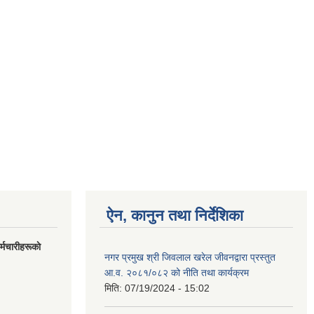
ऐन, कानुन तथा निर्देशिका
मचारीहरूकाे
नगर प्रमुख श्री जिवलाल खरेल जीवनद्वारा प्रस्तुत
आ.व. २०८१/०८२ को नीति तथा कार्यक्रम
मिति:
07/19/2024 - 15:02