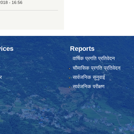
2018 - 16:56
ices
Reports
वार्षिक प्रगति प्रतिवेदन
ा
चौमासिक प्रगति प्रतिवेदन
र
सार्वजनिक सुनुवाई
सार्वजनिक परीक्षण