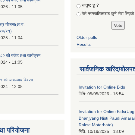
सन्तुष्ट छु ?
2026 - 11:05
मैले नगरपालिकाबाट कुनै सेवा लिएकाे
क्षेत्र योजना(आ.व.
९०/९१)
Older polls
2025 - 11:04
Results
२ को बजेट तथा कार्यक्रम
2024 - 11:05
सार्वजनिक खरिद/बोलपत
१ को आय-व्यय विवरण
2024 - 12:08
Invitation for Online Bids
मिति:
05/05/2026 - 15:54
Invitation for Online Bids(Upg
Bhanjyang Nisti Paudi Amara
Rakse Motarbato)
था परियोजना
मिति:
10/19/2025 - 13:09