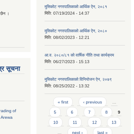
मुसिकोट नगरपालिकाको आर्थिक ऐन, २०८१
मिति:
07/19/2024 - 14:37
 छैन ।
मुसिकोट नगरपालिकाको आर्थिक ऐन, २०८०
मिति:
08/02/2023 - 12:21
आ.व. २०८०/८१ को वार्षिक नीति तथा कार्यक्रम
मिति:
06/27/2023 - 15:13
्र सूचना
मुसिकोट नगरपालिकाको विनियोजन ऐन, २०७९
मिति:
08/25/2022 - 13:32
Pages
« first
‹ previous
…
rading of
5
6
7
8
9
i Arewa
10
11
12
13
…
next ›
last »