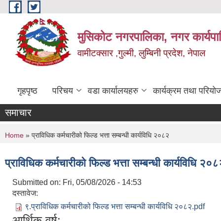
Skip to main content
मुसिकोट नगरपालिका, नगर कार्यपाल
वामीटक्सार ,गुल्मी, लुम्बिनी प्रदेश, नेपाल
गृहपृष्ठ
परिचय
वडा कार्यालयहरु
कार्यक्रम तथा परियो
समाचार
You are here
Home
» प्राविधिक कर्मचारीको फिल्ड भत्ता सम्बन्धी कार्यविधि २०८२
प्राविधिक कर्मचारीको फिल्ड भत्ता सम्बन्धी कार्यविधि २०
Submitted on:
Fri, 05/08/2026 - 14:53
दस्तावेज:
९.प्राविधिक कर्मचारीको फिल्ड भत्ता सम्बन्धी कार्यविधि २०८२.pdf
आर्थिक वर्ष: