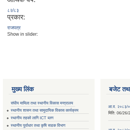
८२/८३
प्रकार:
राजपत्र
Show in slider:
मुख्य लिंक
बजेट तथा
संघीय मामिला तथा स्थानीय विकास मन्त्रालय
आ.व. २०८३/०८
स्थानीय शासन तथा सामुदायिक विकास कार्यक्रम
मिति:
06/26/
स्थानीय तहको लागि ICT ब्लग
स्थानीय पूर्वाधार तथा कृषि सडक विभाग
आ.व. २०८२/०८