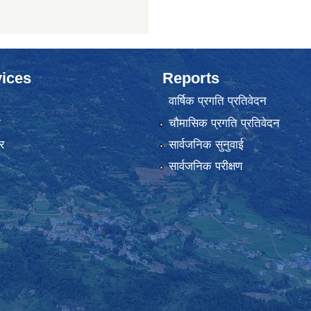
ices
Reports
वार्षिक प्रगति प्रतिवेदन
ा
चौमासिक प्रगति प्रतिवेदन
र
सार्वजनिक सुनुवाई
सार्वजनिक परीक्षण