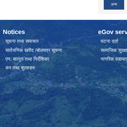
अन्य
Notices
eGov serv
सूचना तथा समाचार
घटना दर्ता
सार्वजनिक खरीद /बोलपत्र सूचना
सामाजिक सुरक्ष
एन, कानुन तथा निर्देशिका
नागरिक वडापत्
कर तथा शुल्कहरु