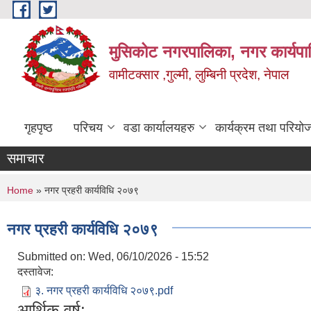
Skip to main content
मुसिकोट नगरपालिका, नगर कार्यपाल
वामीटक्सार ,गुल्मी, लुम्बिनी प्रदेश, नेपाल
गृहपृष्ठ
परिचय
वडा कार्यालयहरु
कार्यक्रम तथा परियो
समाचार
You are here
Home
» नगर प्रहरी कार्यविधि २०७९
नगर प्रहरी कार्यविधि २०७९
Submitted on:
Wed, 06/10/2026 - 15:52
दस्तावेज:
३. नगर प्रहरी कार्यविधि २०७९.pdf
आर्थिक वर्ष: