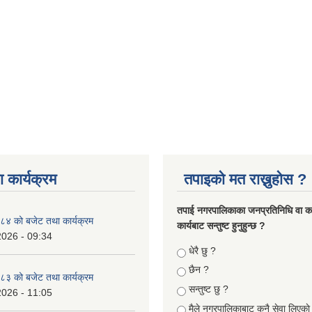
 कार्यक्रम
तपाइको मत राख्नुहोस ?
तपा‌ई नगरपालिकाका जनप्रतिनिधि वा कर्
४ को बजेट तथा कार्यक्रम
कार्यबाट सन्तुष्ट हुनुहुन्छ ?
2026 - 09:34
Choices
धेरै छु ?
छैन ?
३ को बजेट तथा कार्यक्रम
सन्तुष्ट छु ?
2026 - 11:05
मैले नगरपालिकाबाट कुनै सेवा लिएकाे