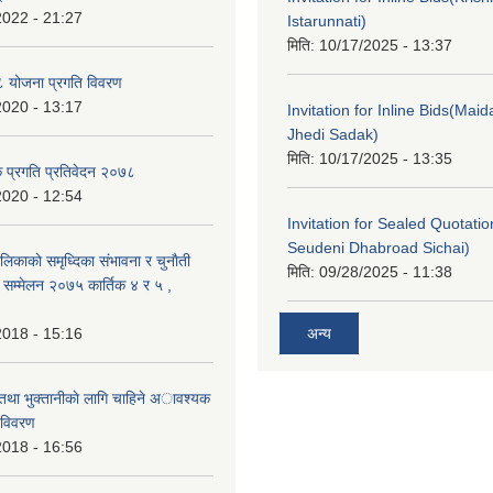
2022 - 21:27
Istarunnati)
मिति:
10/17/2025 - 13:37
 योजना प्रगति विवरण
2020 - 13:17
Invitation for Inline Bids(Maid
Jhedi Sadak)
मिति:
10/17/2025 - 13:35
क प्रगति प्रतिवेदन २०७८
2020 - 12:54
Invitation for Sealed Quotati
Seudeni Dhabroad Sichai)
लिकाकाे समृध्दिका संभावना र चुनाैती
मिति:
09/28/2025 - 11:38
क सम्मेलन २०७५ कार्तिक ४ र ५ ,
2018 - 15:16
अन्य
 तथा भुक्तानीकाे लागि चाहिने अावश्यक
 विवरण
2018 - 16:56