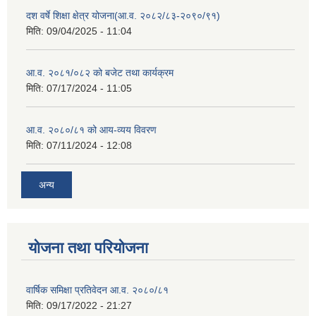
दश वर्षे शिक्षा क्षेत्र योजना(आ.व. २०८२/८३-२०९०/९१)
मिति:
09/04/2025 - 11:04
आ.व. २०८१/०८२ को बजेट तथा कार्यक्रम
मिति:
07/17/2024 - 11:05
आ.व. २०८०/८१ को आय-व्यय विवरण
मिति:
07/11/2024 - 12:08
अन्य
योजना तथा परियोजना
वार्षिक समिक्षा प्रतिवेदन आ.व. २०८०/८१
मिति:
09/17/2022 - 21:27