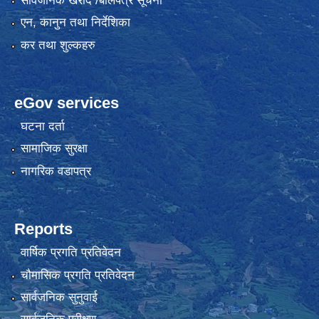
सार्वजनिक खरीद /बोलपत्र सूचना
एन, कानुन तथा निर्देशिका
कर तथा शुल्कहरु
eGov services
घटना दर्ता
सामाजिक सुरक्षा
नागरिक वडापत्र
Reports
वार्षिक प्रगति प्रतिवेदन
चौमासिक प्रगति प्रतिवेदन
सार्वजनिक सुनुवाई