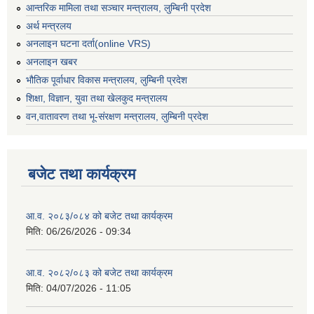
आन्तरिक मामिला तथा सञ्चार मन्त्रालय, लुम्बिनी प्रदेश
अर्थ मन्त्रलय
अनलाइन घटना दर्ता(online VRS)
अनलाइन खबर
भौतिक पूर्वाधार विकास मन्त्रालय, लुम्बिनी प्रदेश
शिक्षा, विज्ञान, युवा तथा खेलकुद मन्‍‍त्रालय
वन,वातावरण तथा भू-संरक्षण मन्त्रालय, लुम्बिनी प्रदेश
बजेट तथा कार्यक्रम
आ.व. २०८३/०८४ को बजेट तथा कार्यक्रम
मिति:
06/26/2026 - 09:34
आ.व. २०८२/०८३ को बजेट तथा कार्यक्रम
मिति:
04/07/2026 - 11:05