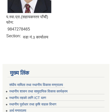
प.स्वा.प्रा.(सहायकस्तर पाँचौं)
फोन:
9847278465
Section:
वडा नं.३ कार्यालय
मुख्य लिंक
संघीय मामिला तथा स्थानीय विकास मन्त्रालय
स्थानीय शासन तथा सामुदायिक विकास कार्यक्रम
स्थानीय तहको लागि ICT ब्लग
स्थानीय पूर्वाधार तथा कृषि सडक विभाग
अर्थ मन्त्रालय