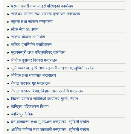
प्रधानमन्त्री तथा मन्त्री परिषद्काे कार्यालय
संङ्घिय मामिला तथा सामान्य प्रशासन मन्त्रालय
सूचना तथा सञ्चार मन्त्रालय
लाेक सेवा अायाेग
राष्टिय याेजना अायाेग
राष्टिय पुनर्निर्माण प्राधिकरण
मुख्यमन्त्री तथा मन्त्रिपरिषद् कार्यालय
भैातिक पूर्वाधार विकास मन्त्रालय
भूमि व्यवस्था, कृषि तथा सहकारी मन्त्रालय, लु्म्बिनी प्रदेश
भाैतिक तथा यातायात मन्त्रालय
नेपाल सरकार गृह मन्त्रालय
नेपाल सरकार शिक्षा, विज्ञान तथा प्रविधि मन्त्रालय
जिल्ला समन्वय समितिको कार्यालय गुल्मी, नेपाल
केन्द्रिय पञ्जिकरण विभाग
कान्तिपुर दैनिक
वन,वातावरण तथा भू-संरक्षण मन्त्रालय, लुम्बिनी प्रदेश
आर्थिक मामिला तथा सहकारी मन्त्रालय, लुम्बिनी प्रदेश