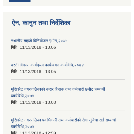
ऐन, कानुन तथा निर्देशिका
स्थानीय तहकाे विनियाेजन एेन,२०७४
मिति:
11/13/2018 - 13:06
वस्ती विकास कार्यक्रम कार्यन्वयन कार्यविधि,२०७४
मिति:
11/13/2018 - 13:05
मुसिकाेट नगरपालिकाकाे करार शिक्षक तथा कर्मचारी छनाैट सम्बन्धी
कार्यविधि,२०७४
मिति:
11/13/2018 - 13:03
मुुसिकाेट नगरपालिका पदाधिकारी तथा कर्मचारीकाे सेवा सुविधा सर्त सम्बन्धी
कार्यविधि,२०७४
मिति:
11/13/2018 - 12:59