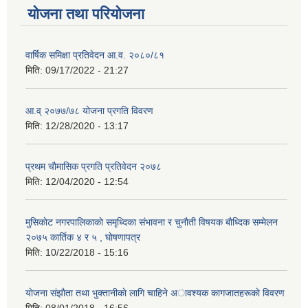
योजना तथा परियोजना
वार्षिक समिक्षा प्रतिवेदन आ.व. २०८०/८१
मिति:
09/17/2022 - 21:27
आ.व् २०७७/७८ योजना प्रगति विवरण
मिति:
12/28/2020 - 13:17
प्रथम चाैमासिक प्रगति प्रतिवेदन २०७८
मिति:
12/04/2020 - 12:54
मुसिकाेट नगरपालिकाकाे समृध्दिका संभावना र चुनाैती विषयक बाैध्दिक सम्मेलन
२०७५ कार्तिक ४ र ५ , घाेषणापत्र
मिति:
10/22/2018 - 15:16
याेजना संझाैता तथा भुक्तानीकाे लागि चाहिने अावश्यक कागजातहरूकाे विवरण