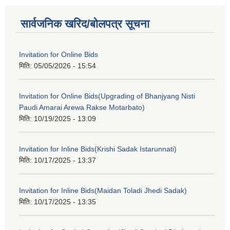
सार्वजनिक खरिद/बोलपत्र सूचना
Invitation for Online Bids
मिति:
05/05/2026 - 15:54
Invitation for Online Bids(Upgrading of Bhanjyang Nisti
Paudi Amarai Arewa Rakse Motarbato)
मिति:
10/19/2025 - 13:09
Invitation for Inline Bids(Krishi Sadak Istarunnati)
मिति:
10/17/2025 - 13:37
Invitation for Inline Bids(Maidan Toladi Jhedi Sadak)
मिति:
10/17/2025 - 13:35