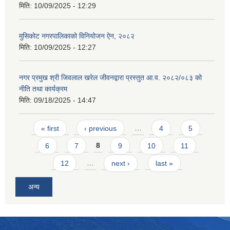
मिति:
10/09/2025 - 12:29
मुसिकोट नगरपालिकाको विनियोजन ऐन, २०८२
मिति:
10/09/2025 - 12:27
नगर प्रमुख श्री जिवलाल खरेल जीवनद्वारा प्रस्तुत आ.व. २०८२/०८३ को
नीति तथा कार्यक्रम
मिति:
09/18/2025 - 14:47
Pages
« first
‹ previous
…
4
5
6
7
8
9
10
11
12
…
next ›
last »
अन्य