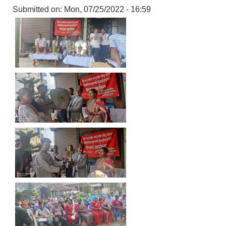
Submitted on:
Mon, 07/25/2022 - 16:59