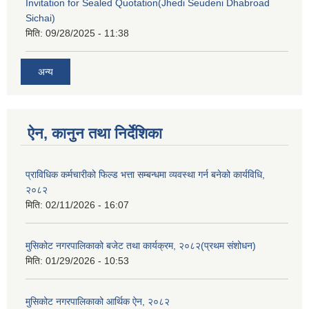
Invitation for Sealed Quotation(Jhedi Seudeni Dhabroad
Sichai)
मिति:
09/28/2025 - 11:38
अन्य
ऐन, कानुन तथा निर्देशिका
प्राविधिक कर्मचारीको फिल्ड भत्ता सम्बन्धमा व्यवस्था गर्न बनेको कार्यविधि,
२०८२
मिति:
02/11/2026 - 16:07
मुसिकोट नगरपालिकाको बजेट तथा कार्यक्रम, २०८२(प्रथम संशोधन)
मिति:
01/29/2026 - 10:53
मुसिकोट नगरपालिकाको आर्थिक ऐन, २०८२