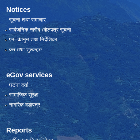
Notices
सूचना तथा समाचार
सार्वजनिक खरीद /बोलपत्र सूचना
एन, कानुन तथा निर्देशिका
कर तथा शुल्कहरु
eGov services
घटना दर्ता
सामाजिक सुरक्षा
नागरिक वडापत्र
Reports