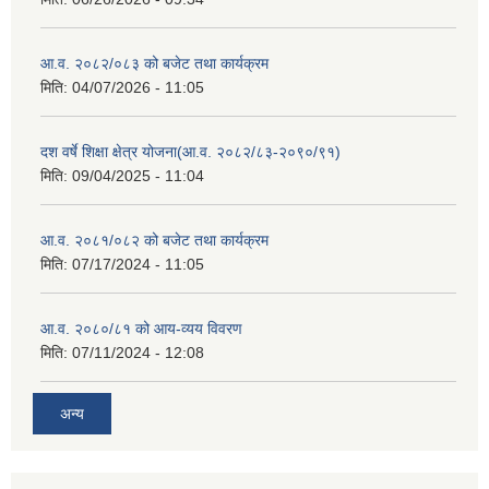
आ.व. २०८२/०८३ को बजेट तथा कार्यक्रम
मिति:
04/07/2026 - 11:05
दश वर्षे शिक्षा क्षेत्र योजना(आ.व. २०८२/८३-२०९०/९१)
मिति:
09/04/2025 - 11:04
आ.व. २०८१/०८२ को बजेट तथा कार्यक्रम
मिति:
07/17/2024 - 11:05
आ.व. २०८०/८१ को आय-व्यय विवरण
मिति:
07/11/2024 - 12:08
अन्य