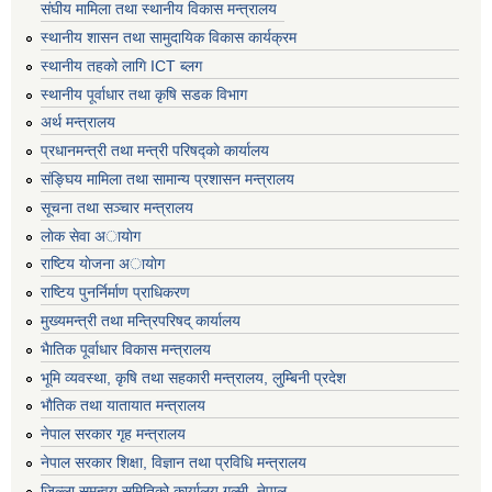
संघीय मामिला तथा स्थानीय विकास मन्त्रालय
स्थानीय शासन तथा सामुदायिक विकास कार्यक्रम
स्थानीय तहको लागि ICT ब्लग
स्थानीय पूर्वाधार तथा कृषि सडक विभाग
अर्थ मन्त्रालय
प्रधानमन्त्री तथा मन्त्री परिषद्काे कार्यालय
संङ्घिय मामिला तथा सामान्य प्रशासन मन्त्रालय
सूचना तथा सञ्चार मन्त्रालय
लाेक सेवा अायाेग
राष्टिय याेजना अायाेग
राष्टिय पुनर्निर्माण प्राधिकरण
मुख्यमन्त्री तथा मन्त्रिपरिषद् कार्यालय
भैातिक पूर्वाधार विकास मन्त्रालय
भूमि व्यवस्था, कृषि तथा सहकारी मन्त्रालय, लु्म्बिनी प्रदेश
भाैतिक तथा यातायात मन्त्रालय
नेपाल सरकार गृह मन्त्रालय
नेपाल सरकार शिक्षा, विज्ञान तथा प्रविधि मन्त्रालय
जिल्ला समन्वय समितिको कार्यालय गुल्मी, नेपाल