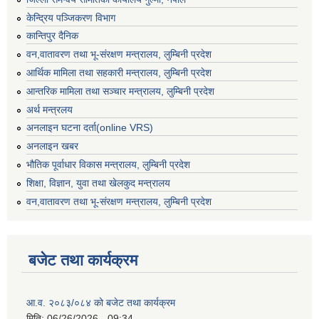
केन्द्रिय पञ्जिकरण विभाग
कान्तिपुर दैनिक
वन,वातावरण तथा भू-संरक्षण मन्त्रालय, लुम्बिनी प्रदेश
आर्थिक मामिला तथा सहकारी मन्त्रालय, लुम्बिनी प्रदेश
आन्तरिक मामिला तथा सञ्चार मन्त्रालय, लुम्बिनी प्रदेश
अर्थ मन्त्रलय
अनलाइन घटना दर्ता(online VRS)
अनलाइन खबर
भौतिक पूर्वाधार विकास मन्त्रालय, लुम्बिनी प्रदेश
शिक्षा, विज्ञान, युवा तथा खेलकुद मन्‍‍त्रालय
वन,वातावरण तथा भू-संरक्षण मन्त्रालय, लुम्बिनी प्रदेश
बजेट तथा कार्यक्रम
आ.व. २०८३/०८४ को बजेट तथा कार्यक्रम
मिति:
06/26/2026 - 09:34