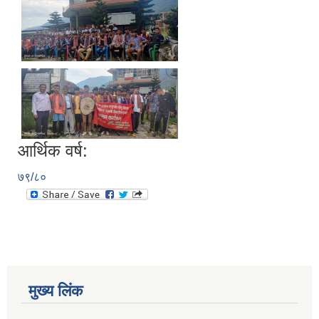
आर्थिक वर्ष:
७९/८०
मुख्य लिंक