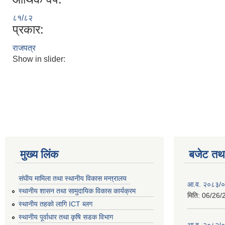
८१/८२
प्रकार:
राजपत्र
Show in slider:
मुख्य लिंक
बजेट तथा
संघीय मामिला तथा स्थानीय विकास मन्त्रालय
आ.व. २०८३/०८
स्थानीय शासन तथा सामुदायिक विकास कार्यक्रम
मिति:
06/26/
स्थानीय तहको लागि ICT ब्लग
स्थानीय पूर्वाधार तथा कृषि सडक विभाग
आ.व. २०८२/०८