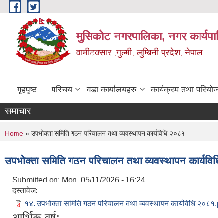
Skip to main content
मुसिकोट नगरपालिका, नगर कार्यपाल
वामीटक्सार ,गुल्मी, लुम्बिनी प्रदेश, नेपाल
गृहपृष्ठ
परिचय
वडा कार्यालयहरु
कार्यक्रम तथा परियो
समाचार
You are here
Home
» उपभोक्ता समिति गठन परिचालन तथा व्यवस्थापन कार्यविधि २०८१
उपभोक्ता समिति गठन परिचालन तथा व्यवस्थापन कार्यव
Submitted on:
Mon, 05/11/2026 - 16:24
दस्तावेज:
१४. उपभोक्ता समिति गठन परिचालन तथा व्यवस्थापन कार्यविधि २०८१.
आर्थिक वर्ष: