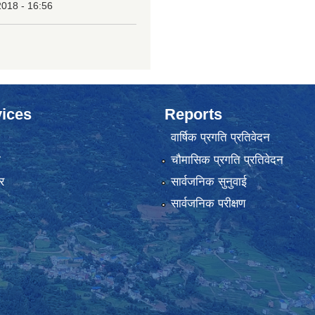
2018 - 16:56
ices
Reports
वार्षिक प्रगति प्रतिवेदन
ा
चौमासिक प्रगति प्रतिवेदन
र
सार्वजनिक सुनुवाई
सार्वजनिक परीक्षण