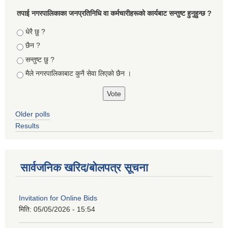
तपा‌ई नगरपालिकाका जनप्रतिनिधि वा कर्मचारीहरूकाे कार्यबाट सन्तुष्ट हुनुहुन्छ ?
Choices
धेरै छु ?
छैन ?
सन्तुष्ट छु ?
मैले नगरपालिकाबाट कुनै सेवा लिएकाे छैन ।
Older polls
Results
सार्वजनिक खरिद/बोलपत्र सूचना
Invitation for Online Bids
मिति:
05/05/2026 - 15:54