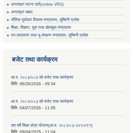
अनलाइन घटना दर्ता(online VRS)
अनलाइन खबर
भौतिक पूर्वाधार विकास मन्त्रालय, लुम्बिनी प्रदेश
शिक्षा, विज्ञान, युवा तथा खेलकुद मन्‍‍त्रालय
वन,वातावरण तथा भू-संरक्षण मन्त्रालय, लुम्बिनी प्रदेश
बजेट तथा कार्यक्रम
आ.व. २०८३/०८४ को बजेट तथा कार्यक्रम
मिति:
06/26/2026 - 09:34
आ.व. २०८२/०८३ को बजेट तथा कार्यक्रम
मिति:
04/07/2026 - 11:05
दश वर्षे शिक्षा क्षेत्र योजना(आ.व. २०८२/८३-२०९०/९१)
मिति:
09/04/2025 - 11:04