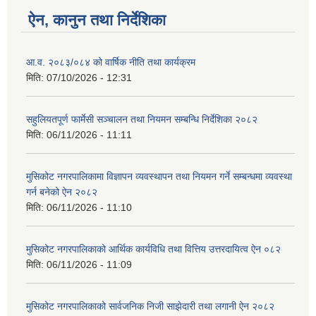
ऐन, कानुन तथा निर्देशिका
आ.व. २०८३/०८४ को वार्षिक नीति तथा कार्यक्रम
मिति:
07/10/2026 - 12:31
सहुलियतपूर्ण फार्मेसी सञ्चालन तथा नियमन सम्बन्धि निर्देशिका २०८२
मिति:
06/11/2026 - 11:11
मुसिकोट नगरपालिकामा विज्ञापन व्यवस्थापन तथा नियमन गर्ने सम्बन्धमा व्यवस्था
गर्न बनेको ऐन २०८२
मिति:
06/11/2026 - 11:10
मुसिकोट नगरपालिकाको आर्थिक कार्यविधि तथा वित्तिय उत्तरदायित्व ऐन ०८२
मिति:
06/11/2026 - 11:09
मुसिकोट नगरपालिकाको सार्वजनिक निजी साझेदारी तथा लगानी ऐन २०८२