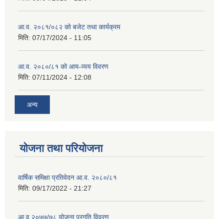
आ.व. २०८१/०८२ को बजेट तथा कार्यक्रम
मिति:
07/17/2024 - 11:05
आ.व. २०८०/८१ को आय-व्यय विवरण
मिति:
07/11/2024 - 12:08
अन्य
योजना तथा परियोजना
वार्षिक समिक्षा प्रतिवेदन आ.व. २०८०/८१
मिति:
09/17/2022 - 21:27
आ.व् २०७७/७८ योजना प्रगति विवरण