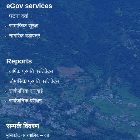
eGov services
घटना दर्ता
सामाजिक सुरक्षा
नागरिक वडापत्र
Reports
वार्षिक प्रगति प्रतिवेदन
चौमासिक प्रगति प्रतिवेदन
सार्वजनिक सुनुवाई
सार्वजनिक परीक्षण
सम्पर्क विवरण
मुसिकोट नगरपालिका– ०७