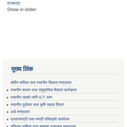
राजपत्र
Show in slider:
मुख्य लिंक
संघीय मामिला तथा स्थानीय विकास मन्त्रालय
स्थानीय शासन तथा सामुदायिक विकास कार्यक्रम
स्थानीय तहको लागि ICT ब्लग
स्थानीय पूर्वाधार तथा कृषि सडक विभाग
अर्थ मन्त्रालय
प्रधानमन्त्री तथा मन्त्री परिषद्काे कार्यालय
संङ्घिय मामिला तथा सामान्य प्रशासन मन्त्रालय