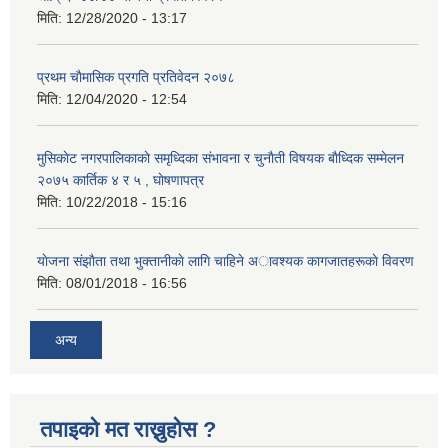
मिति:
12/28/2020 - 13:17
प्रथम चाैमासिक प्रगति प्रतिवेदन २०७८
मिति:
12/04/2020 - 12:54
मुसिकाेट नगरपालिकाकाे समृध्दिका संभावना र चुनाैती विषयक बाैध्दिक सम्मेलन
२०७५ कार्तिक ४ र ५ , घाेषणापत्र
मिति:
10/22/2018 - 15:16
याेजना संझाैता तथा भुक्तानीकाे लागि चाहिने अावश्यक कागजातहरूकाे विवरण
मिति:
08/01/2018 - 16:56
अन्य
तपाइको मत राख्नुहोस ?