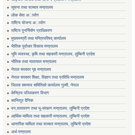
सूचना तथा सञ्चार मन्त्रालय
लाेक सेवा अायाेग
राष्टिय याेजना अायाेग
राष्टिय पुनर्निर्माण प्राधिकरण
मुख्यमन्त्री तथा मन्त्रिपरिषद् कार्यालय
भैातिक पूर्वाधार विकास मन्त्रालय
भूमि व्यवस्था, कृषि तथा सहकारी मन्त्रालय, लु्म्बिनी प्रदेश
भाैतिक तथा यातायात मन्त्रालय
नेपाल सरकार गृह मन्त्रालय
नेपाल सरकार शिक्षा, विज्ञान तथा प्रविधि मन्त्रालय
जिल्ला समन्वय समितिको कार्यालय गुल्मी, नेपाल
केन्द्रिय पञ्जिकरण विभाग
कान्तिपुर दैनिक
वन,वातावरण तथा भू-संरक्षण मन्त्रालय, लुम्बिनी प्रदेश
आर्थिक मामिला तथा सहकारी मन्त्रालय, लुम्बिनी प्रदेश
आन्तरिक मामिला तथा सञ्चार मन्त्रालय, लुम्बिनी प्रदेश
अर्थ मन्त्रलय