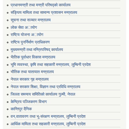
प्रधानमन्त्री तथा मन्त्री परिषद्काे कार्यालय
संङ्घिय मामिला तथा सामान्य प्रशासन मन्त्रालय
सूचना तथा सञ्चार मन्त्रालय
लाेक सेवा अायाेग
राष्टिय याेजना अायाेग
राष्टिय पुनर्निर्माण प्राधिकरण
मुख्यमन्त्री तथा मन्त्रिपरिषद् कार्यालय
भैातिक पूर्वाधार विकास मन्त्रालय
भूमि व्यवस्था, कृषि तथा सहकारी मन्त्रालय, लु्म्बिनी प्रदेश
भाैतिक तथा यातायात मन्त्रालय
नेपाल सरकार गृह मन्त्रालय
नेपाल सरकार शिक्षा, विज्ञान तथा प्रविधि मन्त्रालय
जिल्ला समन्वय समितिको कार्यालय गुल्मी, नेपाल
केन्द्रिय पञ्जिकरण विभाग
कान्तिपुर दैनिक
वन,वातावरण तथा भू-संरक्षण मन्त्रालय, लुम्बिनी प्रदेश
आर्थिक मामिला तथा सहकारी मन्त्रालय, लुम्बिनी प्रदेश