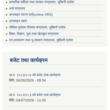
आन्तरिक मामिला तथा सञ्चार मन्त्रालय, लुम्बिनी प्रदेश
अर्थ मन्त्रलय
अनलाइन घटना दर्ता(online VRS)
अनलाइन खबर
भौतिक पूर्वाधार विकास मन्त्रालय, लुम्बिनी प्रदेश
शिक्षा, विज्ञान, युवा तथा खेलकुद मन्‍‍त्रालय
वन,वातावरण तथा भू-संरक्षण मन्त्रालय, लुम्बिनी प्रदेश
बजेट तथा कार्यक्रम
आ.व. २०८३/०८४ को बजेट तथा कार्यक्रम
मिति:
06/26/2026 - 09:34
आ.व. २०८२/०८३ को बजेट तथा कार्यक्रम
मिति:
04/07/2026 - 11:05