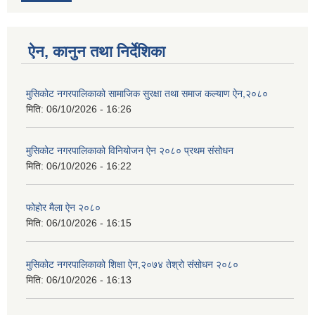
ऐन, कानुन तथा निर्देशिका
मुसिकोट नगरपालिकाको सामाजिक सुरक्षा तथा समाज कल्याण ऐन,२०८०
मिति:
06/10/2026 - 16:26
मुसिकोट नगरपालिकाको विनियोजन ऐन २०८० प्रथम संसोधन
मिति:
06/10/2026 - 16:22
फोहोर मैला ऐन २०८०
मिति:
06/10/2026 - 16:15
मुसिकोट नगरपालिकाको शिक्षा ऐन,२०७४ तेश्रो संसोधन २०८०
मिति:
06/10/2026 - 16:13