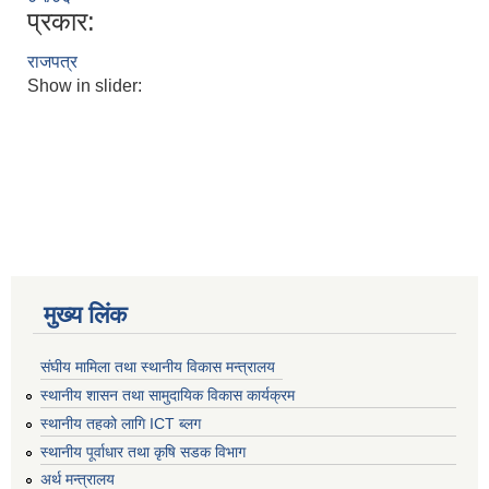
प्रकार:
राजपत्र
Show in slider:
मुख्य लिंक
संघीय मामिला तथा स्थानीय विकास मन्त्रालय
स्थानीय शासन तथा सामुदायिक विकास कार्यक्रम
स्थानीय तहको लागि ICT ब्लग
स्थानीय पूर्वाधार तथा कृषि सडक विभाग
अर्थ मन्त्रालय