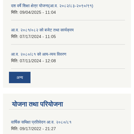
दश वर्षे शिक्षा क्षेत्र योजना(आ.व. २०८२/८३-२०९०/९१)
मिति:
09/04/2025 - 11:04
आ.व. २०८१/०८२ को बजेट तथा कार्यक्रम
मिति:
07/17/2024 - 11:05
आ.व. २०८०/८१ को आय-व्यय विवरण
मिति:
07/11/2024 - 12:08
अन्य
योजना तथा परियोजना
वार्षिक समिक्षा प्रतिवेदन आ.व. २०८०/८१
मिति:
09/17/2022 - 21:27