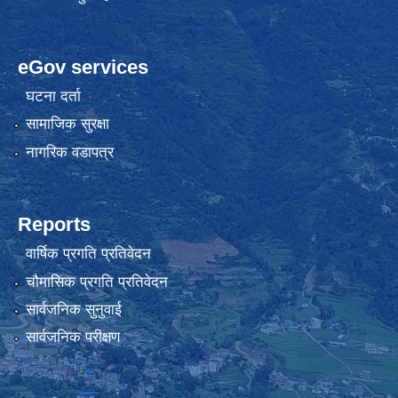
eGov services
घटना दर्ता
सामाजिक सुरक्षा
नागरिक वडापत्र
Reports
वार्षिक प्रगति प्रतिवेदन
चौमासिक प्रगति प्रतिवेदन
सार्वजनिक सुनुवाई
सार्वजनिक परीक्षण